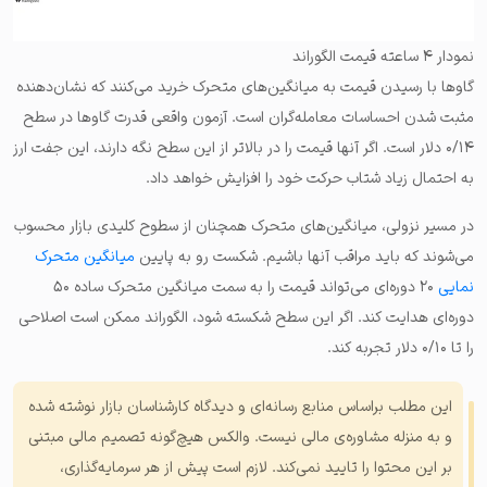
نمودار ۴ ساعته قیمت الگوراند
گاوها با رسیدن قیمت به میانگین‌های متحرک خرید می‌کنند که نشان‌دهنده
مثبت شدن احساسات معامله‌گران است. آزمون واقعی قدرت گاوها در سطح
۰/۱۴ دلار است. اگر آنها قیمت را در بالاتر از این سطح نگه دارند، این جفت ارز
به احتمال زیاد شتاب حرکت خود را افزایش خواهد داد.
در مسیر نزولی، میانگین‌های متحرک همچنان از سطوح کلیدی بازار محسوب
می‌شوند که باید مراقب آنها باشیم. شکست رو به پایین
میانگین متحرک
نمایی
۲۰ دوره‌ای می‌تواند قیمت را به سمت میانگین متحرک ساده ۵۰
دوره‌ای هدایت کند. اگر این سطح شکسته شود، الگوراند ممکن است اصلاحی
را تا ۰/۱۰ دلار تجربه کند.
این مطلب براساس منابع رسانه‌ای و دیدگاه کارشناسان بازار نوشته شده
و به منزله مشاوره‌ی مالی نیست. والکس هیچ‌گونه تصمیم مالی مبتنی
بر این محتوا را تایید نمی‌کند. لازم است پیش از هر سرمایه‌گذاری،