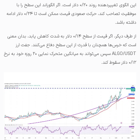
این الگوی تغییردهنده روند ۰/۲۰ دلار است. اگر الگوراند این سطح را با
موفقیت تصاحب کند، حرکت صعودی قیمت ممکن است تا ۰/۲۴ دلار ادامه
داشته باشد.
از طرف دیگر، اگر قیمت از سطح ۰/۱۴ دلار به شدت کاهش یابد، بدان معنی
است که خرس‌ها همچنان با قدرت از این سطح دفاع می‌کنند. جفت ارز
ALGO/USDT سپس می‌تواند به میانگین متحرک نمایی ۲۰ روزه خود به نرخ
۰/۱۲ دلار سقوط کند.