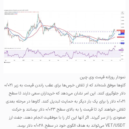
نمودار روزانه قیمت وی چین
گاوها موفق شده‌اند که از تلاش خرس‌ها برای عقب راندن قیمت به زیر ۰/۰۲۱
دلار جلوگیری کنند. این امر نشان می‌دهد که خریداران سعی دارند تا سطح
۰/۰۲۱ دلار را برای یک بار دیگر به حمایت تبدیل کنند. گاوها در مرحله بعدی
تلاش خواهند کرد تا قیمت را به بالای سطح ۰/۰۲۳ دلار برسانند و حرکت
صعودی را از سر گیرند. اگر آنها این کار را با موفقیت انجام دهند، جفت ارز
VET/USDT می‌تواند به هدف الگوی خود در سطح ۰/۰۲۸ دلار برسد.