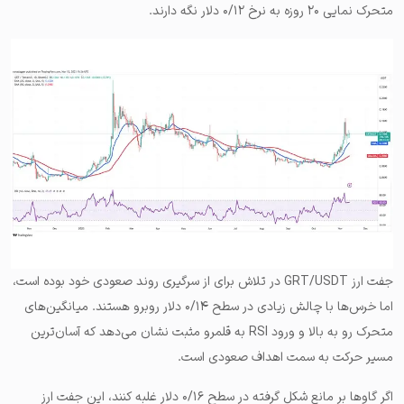
متحرک نمایی ۲۰ روزه به نرخ ۰/۱۲ دلار نگه دارند.
جفت ارز GRT/USDT در تلاش برای از سرگیری روند صعودی خود بوده است،
اما خرس‌ها با چالش زیادی در سطح ۰/۱۴ دلار روبرو هستند. میانگین‌های
متحرک رو به بالا و ورود RSI به قلمرو مثبت نشان می‌دهد که آسان‌ترین
مسیر حرکت به سمت اهداف صعودی است.
اگر گاوها بر مانع شکل گرفته در سطح ۰/۱۶ دلار غلبه کنند، این جفت ارز