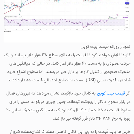
نمودار روزانه قیمت بیت کوین
گاوها تلاش خواهند کرد تا قیمت را به بالای سطح ۳۸ هزار دلار برسانند و یک
حرکت صعودی را به سمت ۴۰ هزار دلار آغاز کنند. در حالی که میانگین‌های
متحرک صعودی از کنترل گاوها بر بازار خبر می‌دهند، اما سطوح اشباع خرید
شاخص قدرت نسبی (RSI) نسبت به اصلاح احتمالی قیمت هشدار داده‌اند.
اگر
قیمت بیت کوین
به کانال خود بازگردد، نشان می‌دهد که نیروهای فعال
در بازار سطوح بالاتر را ریجکت کرده‌اند. چنین چیزی می‌تواند مسیر را برای
سقوط قیمت به خط حمایت کانال، که نزدیک به میانگین متحرک نمایی ۲۰
روزه به نرخ ۳۴،۷۸۴ دلار قرار گرفته نیز باز کند.
خر‌س‌ها باید قیمت را به زیر این کانال کاهش دهند تا نشان‌دهنده شروع