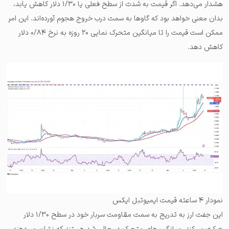
هشدار می‌دهد. اگر قیمت به شدت از سطح فعلی یا ۱/۳۰ دلار کاهش یابد،
بدان معنی خواهد بود که گاوها به سمت درب خروج هجوم آورده‌اند. این امر
ممکن است قیمت را تا میانگین متحرک نمایی ۲۰ روزه به نرخ ۰/۸۴ دلار
کاهش دهد.
نمودار ۴ ساعته قیمت ایمیوتبل ایکس
این جفت ارز به تدریج به سمت مقاومت سربار خود در سطح ۱/۳۰ دلار