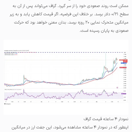
ممکن است روند صعودی خود را از سر گیرد. گراف می‌تواند پس از آن به
سطح ۰/۲۱ دلار برسد. بر خلاف این فرضیه، اگر قیمت کاهش یابد و به زیر
میانگین متحرک نمایی ۲۰ روزه برسد، بدان معنی خواهد بود که حرکت
صعودی به پایان رسیده است.
نمودار ۴ ساعته قیمت گراف
اینطور که در نمودار ۴ ساعته مشاهده می‌شود، این جفت ارز در میانگین