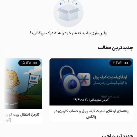
اولین نفری باشید که نظر خود را به اشتراک می‌گذارید!
جدیدترین مطالب
15,128
۳۰ دی ۱۴۰۴
آخرین بروزرسانی:
۰۸ تیر ۱۴۰۵
پول و حساب کاربری در
کارمزد انتقال بیت کوین برای هر تراکنش چقدر است؟
(آپدیت ۲۰۲۵)
جدیدترین اخبار