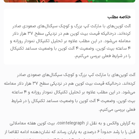
خلاصه مطلب
آلت کوین‌های با مارکت کپ بزرگ و کوچک سیگنال‌های صعودی صادر
کرده‌اند، درحالیکه قیمت بیت‌ کوین هم در نزدیکی سطح ۳۷ هزار دلار
معامله می‌شود. در این مطلب علاوه بر تحلیل تکنیکال نمودار روزانه و
۴ ساعته بیت کوین، وضعیت ۴ آلت کوین با وضعیت مساعد تکنیکال
را در شرایط فعلی بررسی می‌کنیم.
آلت کوین‌های با مارکت کپ بزرگ و کوچک سیگنال‌های صعودی صادر
کرده‌اند، درحالیکه قیمت بیت‌ کوین هم در نزدیکی سطح ۳۷ هزار دلار معامله
می‌شود. در این مطلب علاوه بر تحلیل تکنیکال نمودار روزانه و ۴ ساعته
بیت کوین، وضعیت ۴ آلت کوین با وضعیت مساعد تکنیکال را در شرایط
فعلی بررسی می‌کنیم.
به گزارش والکس و به نقل از cointelegraph، بیت کوین هفته معاملاتی
قبل را با رشد حدوداً ۶ درصدی به پایان رساند که نشان‌دهنده ادامه تقاضا از