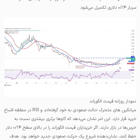
سربار ۰/۱۴ دلاری تکمیل می‌شود
نمودار روزانه قیمت الگوراند
میانگین های متحرک حالت صعودی به خود گرفته‌اند و RSI در منطقه اشباع
خرید قرار دارد. این امر نشان می‌دهد که گاوها برتری بیشتری نسبت به
خرس‌ها در بازار دارند. اگر خریداران قیمت الگوراند را در بالای سطح ۰/۱۴ دلار
حفظ کنند، نشان‌دهنده شروع یک حرکت صعودی جدید خواهد بود. هدف