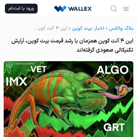
Ski
ورود یا ثبت‌نام
t
conten
بلاگ والکس
اخبار بیت کوین
این ۴ آلت کوین همزمان با رشد قیمت بیت کوین، آرایش تکنیکالی صعودی گرفته‌اند
این ۴ آلت کوین همزمان با رشد قیمت بیت کوین، آرایش
تکنیکالی صعودی گرفته‌اند