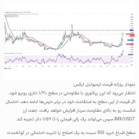
نمودار روزانه قیمت ایمیوتبل ایکس
انتظار می‌رود که این ریکاوری با مقاومتی در سطح ۱/۳۰ دلاری روبرو شود.
اگر قیمت از این سطح به استقامت خود در برابر خرس‌ها ادامه دهد، احتمال
شکست رو به بالای مقاومت سربار افزایش خواهد یافت. جفت ارز
IMX/USDT سپس می‌تواند یک رالی قیمتی را تا ۱/۵۹ دلار تجربه کند.
سطح اشباع خرید RSI نسبت به یک اصلاح یا تثبیت احتمالی در کوتاه‌مدت