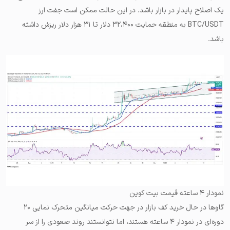
یک اصلاح پایدار در بازار باشد. در این حالت ممکن است جفت ارز
BTC/USDT به منطقه حمایت ۳۲،۴۰۰ دلار تا ۳۱ هزار دلار ریزش داشته
باشد.
نمودار ۴ ساعته قیمت بیت کوین
گاوها در حال خرید کف بازار در جهت حرکت میانگین متحرک نمایی ۲۰
دوره‌ای در نمودار ۴ ساعته هستند، اما نتوانستند روند صعودی را از سر