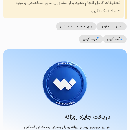
تحقیقات کامل انجام دهید و از مشاوران مالی متخصص و مورد
اعتماد کمک بگیرید.
اخبار بیت کوین
واچ لیست ارز دیجیتال
#
آلت کوین
#
بیت کوین
دریافت جایزه روزانه
هر روز می‌تونی ایردراپ روزانه رو با وارد‌کردن یک کد دریافت کنی.