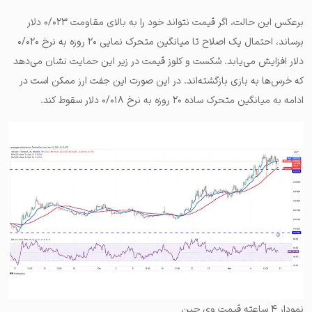
برعکس این حالت، اگر قیمت نتواند خود را به بالای مقاومت ۰/۰۲۳ دلار
برساند، احتمال یک اصلاح تا میانگین متحرک نمایی ۲۰ روزه به نرخ ۰/۰۲۰
دلار افزایش می‌یابد. شکست و کلوز قیمت در زیر این حمایت نشان می‌دهد
که خرس‌ها به بازی بازگشته‌اند. در این صورت این جفت ارز ممکن است در
ادامه به میانگین متحرک ساده ۲۰ روزه به نرخ ۰/۰۱۸ دلار سقوط کند.
نمودار ۴ ساعته قیمت وی چین