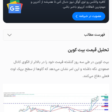
کافیه والکس رو توی گوگل نیوز دنبال کنی تا همیشه از آخرین و
مهم‌ترین اتفاقات کریپتو باخبر باشی.
عضویت در خبرنامه
فهرست مطالب
تحلیل قیمت بیت کوین
بیت کوین در طی سه روز گذشته قیمت خود را در بالاتر از الگوی کانال
صعودی نگه داشته و این امر نشان می‌دهد که گاوها از سطح بریک اوت
فعلی دفاع می‌کنند.