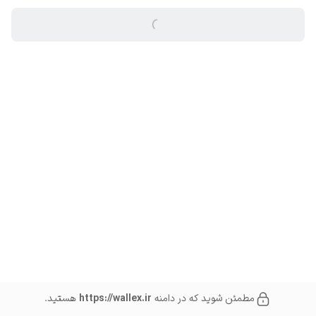
ثبت و ادامه
مطمئن شوید که در دامنه
https://wallex.ir
هستید.