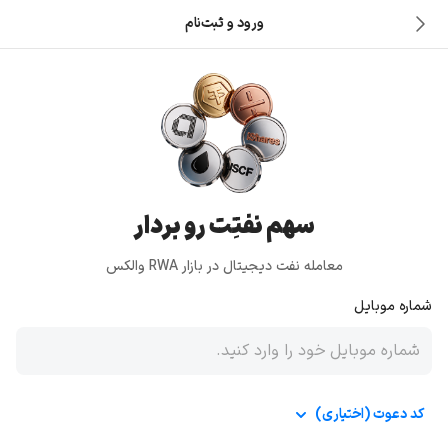
ورود و ثبت‌نام
سهم نفتِت رو بردار
معامله نفت دیجیتال در بازار RWA والکس
شماره موبایل
کد دعوت (اختیاری)