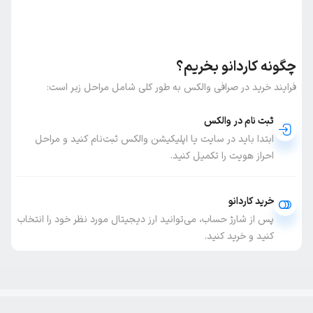
چگونه کاردانو بخریم؟
فرایند خرید در صرافی والکس به طور کلی شامل مراحل زیر است:
ثبت نام در والکس
ابتدا باید در سایت یا اپلیکیشن والکس ثبت‌نام کنید و مراحل
احراز هویت را تکمیل کنید.
خرید کاردانو
پس از شارژ حساب، می‌توانید ارز دیجیتال مورد نظر خود را انتخاب
کنید و خرید کنید.