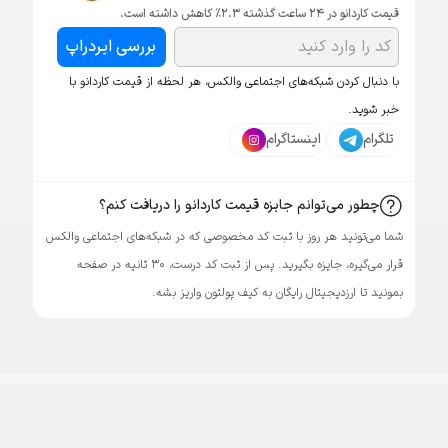
قیمت کاردانو در ۲۴ ساعت گذشته 2.3% کاهش داشته است.
بررسی ایردراپ
با دنبال کردن شبکه‌های اجتماعی والکس، هر لحظه از قیمت کاردانو با
خبر شوید.
تلگرام
اینستاگرام
چطور می‌توانم جایزه قیمت کاردانو را دریافت کنم؟
شما می‌تونید هر روز با ثبت کد مخصوصی که در شبکه‌های اجتماعی والکس
قرار می‌گیره، جایزه بگیرید. پس از ثبت کد درست، ۳۰ ثانیه در صفحه
بمونید تا ارزدیجیتال رایگان به کیف پولتون واریز بشه.