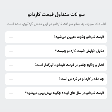
سوالات متداول قیمت کاردانو
اطلاعات مربوط به تمام سوالات کاردانو در این بخش گردآوری شده است.
قیمت کاردانو چگونه تعیین می‌شود؟
دلایل افزایش قیمت کاردانو چیست؟
اخبار و وقایع چقدر بر قیمت کاردانو تاثیرگذار است؟
چه مقدار کاردانو در گردش است؟
قیمت کاردانو در سال‌های آینده چگونه پیش‌بینی می‌شود؟