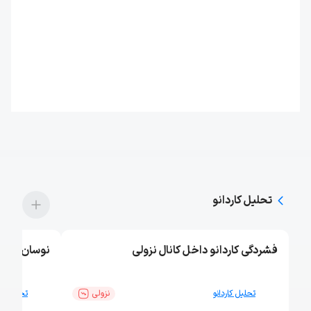
تحلیل‌ کاردانو
فشردگی کاردانو داخل کانال نزولی
نوسان کاردان
تحلیل کاردانو
نزولی
تحلیل کار