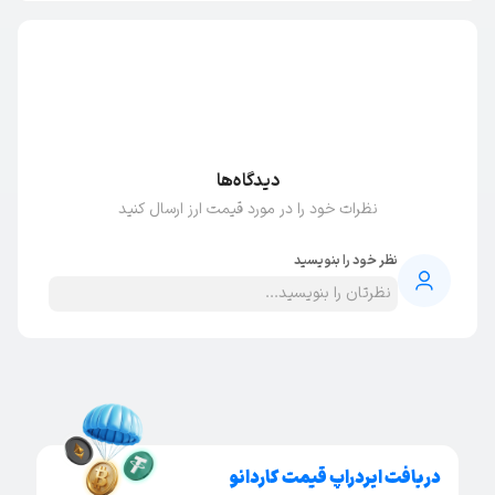
دیدگاه‌ها
نظرات خود را در مورد قیمت ارز ارسال کنید
نظر خود را بنویسید
دریافت ایردراپ قیمت کاردانو