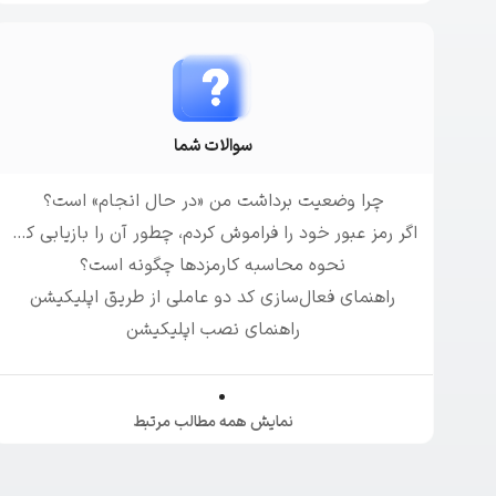
سوالات شما
چرا وضعیت برداشت من «در حال انجام» است؟
اگر رمز عبور خود را فراموش کردم، چطور آن را بازیابی کنیم؟
نحوه محاسبه کارمزدها چگونه است؟
راهنمای فعال‌سازی کد دو عاملی از طریق اپلیکیشن
راهنمای نصب اپلیکیشن
نمایش همه مطالب مرتبط