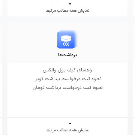
نمایش همه مطالب مرتبط
برداشت‌ها
راهنمای کیف پول والکس
نحوه ثبت درخواست برداشت کوین
نحوه ثبت درخواست برداشت تومان
نمایش همه مطالب مرتبط