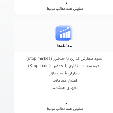
نمایش همه مطالب مرتبط
معامله‌ها
نحوه سفارش گذاری با حدضرر (stop market)
نحوه سفارش گذاری با حدضرر (Stop Limit)
سفارش قیمت بازار
اعتبار معاملات
تعهدی هوشمند
نمایش همه مطالب مرتبط