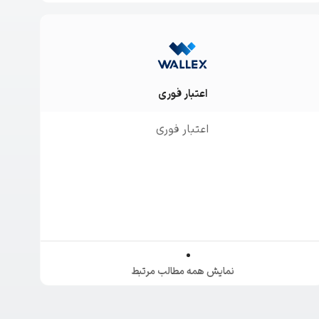
اعتبار فوری
اعتبار فوری
نمایش همه مطالب مرتبط