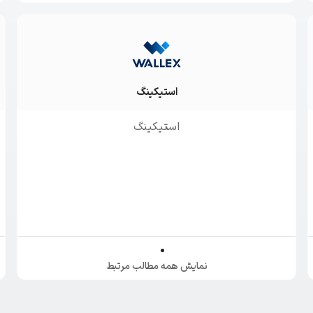
استیکینگ
استیکینگ
نمایش همه مطالب مرتبط