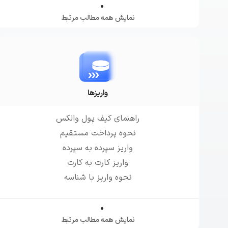
تاریخچه معاملات
نمایش همه مطالب مرتبط
مشاهده سفارش‌های باز، معاملات و ...
واریزها
راهنمای کیف پول والکس
نحوه پرداخت مستقیم
واریز سپرده به سپرده
واریز کارت به کارت
نحوه واریز با شناسه
نمایش همه مطالب مرتبط