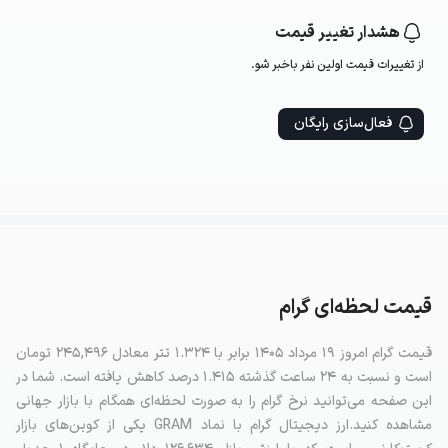
هشدار تغییر قیمت
از تغییرات قیمت اولین‌ نفر باخبر شو.
فعال‌سازی رایگان
قیمت لحظه‌ای گرام
قیمت گرام امروز ۱۹ مرداد ۱۴۰۵ برابر با ۱.۳۲۴ تتر معادل ۲۴۵,۴۹۶ تومان
است و نسبت به ۲۴ ساعت گذشته ۱.۴۱۵ درصد کاهش یافته است. شما در
این صفحه می‌توانید نرخ گرام را به صورت لحظه‌ای همگام با بازار جهانی
مشاهده کنید.ارز دیجیتال گرام با نماد GRAM یکی از کوین‌های بازار