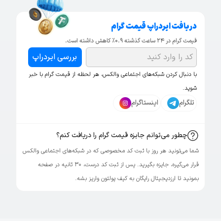
دریافت ایردراپ قیمت گرام
قیمت گرام در ۲۴ ساعت گذشته 0.9% کاهش داشته است.
بررسی ایردراپ
با دنبال کردن شبکه‌های اجتماعی والکس، هر لحظه از قیمت گرام با خبر
شوید.
تلگرام
اینستاگرام
چطور می‌توانم جایزه قیمت گرام را دریافت کنم؟
شما می‌تونید هر روز با ثبت کد مخصوصی که در شبکه‌های اجتماعی والکس
قرار می‌گیره، جایزه بگیرید. پس از ثبت کد درست، ۳۰ ثانیه در صفحه
بمونید تا ارزدیجیتال رایگان به کیف پولتون واریز بشه.