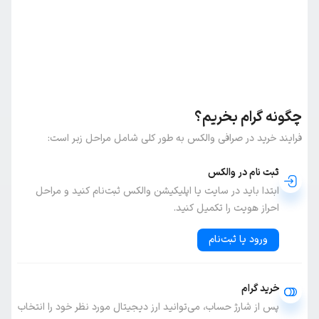
چگونه گرام بخریم؟
فرایند خرید در صرافی والکس به طور کلی شامل مراحل زیر است:
ثبت نام در والکس
ابتدا باید در سایت یا اپلیکیشن والکس ثبت‌نام کنید و مراحل
احراز هویت را تکمیل کنید.
ورود یا ثبت‌نام
خرید گرام
پس از شارژ حساب، می‌توانید ارز دیجیتال مورد نظر خود را انتخاب