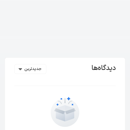
دیدگاه‌ها
جدیدترین