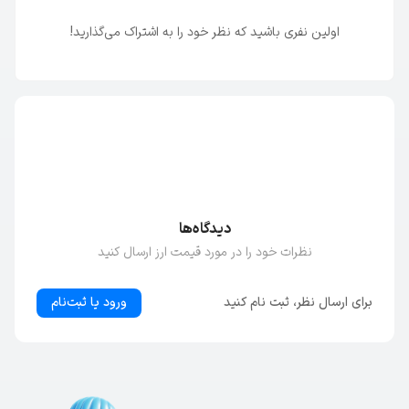
اولین نفری باشید که نظر خود را به اشتراک می‌گذارید!
دیدگاه‌ها
نظرات خود را در مورد قیمت ارز ارسال کنید
برای ارسال نظر، ثبت نام کنید
ورود یا ثبت‌نام