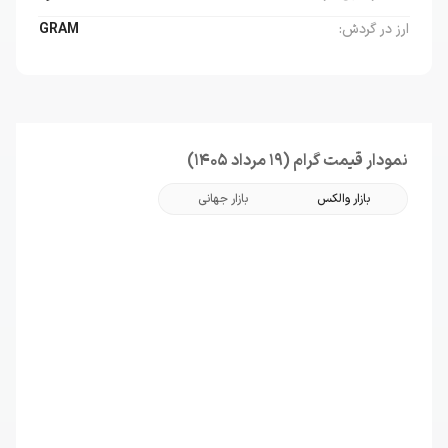
ارز در گردش:
GRAM
نمودار قیمت گرام (19 مرداد 1405)
بازار والکس
بازار جهانی