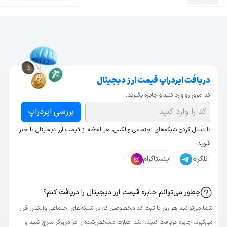
دریافت ایردراپ قیمت ارز دیجیتال
کد امروز رو وارد کنید و جایزه بگیرید.
بررسی ایردراپ
با دنبال کردن شبکه‌های اجتماعی والکس، هر لحظه از قیمت ارز دیجیتال با خبر
شوید.
تلگرام
اینستاگرام
چطور می‌توانم جایزه قیمت ارز دیجیتال را دریافت کنم؟
شما می‌توانید هر روز با ثبت کد مخصوصی که در شبکه‌های اجتماعی والکس قرار
می‌گیرد، جایزه دریافت کنید. ابتدا عبارت مشخص‌شده را در مرورگر سرچ کنید و