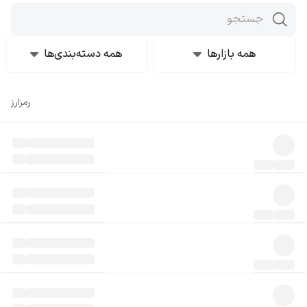
همه بازارها
همه دسته‌بندی‌ها
رمز‌ارز