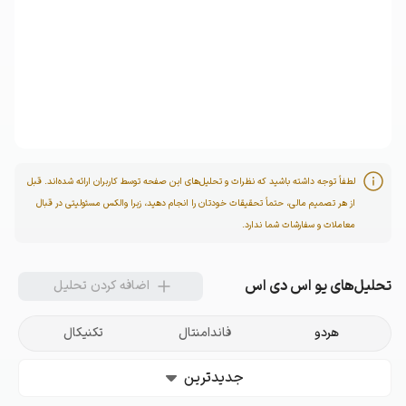
لطفاً توجه داشته باشید که نظرات و تحلیل‌های این صفحه توسط کاربران ارائه شده‌اند. قبل
از هر تصمیم مالی، حتماً تحقیقات خودتان را انجام دهید، زیرا والکس مسئولیتی در قبال
معاملات و سفارشات شما ندارد.
تحلیل‌های
یو اس دی اس
اضافه کردن تحلیل
هردو
فاندامنتال
تکنیکال
جدیدترین