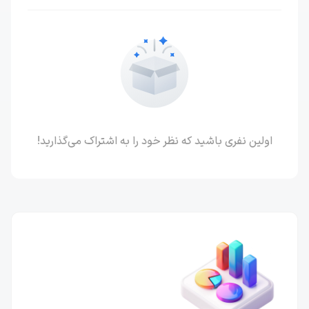
اولین نفری باشید که نظر خود را به اشتراک می‌گذارید!