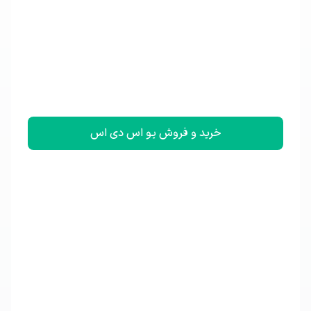
خرید و فروش یو اس دی اس