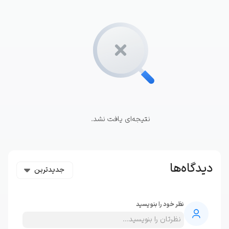
نتیجه‌ای یافت نشد.
دیدگاه‌ها
جدیدترین
نظر خود را بنویسید