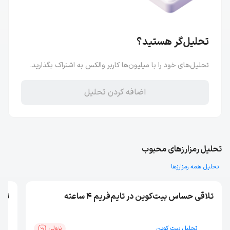
تحلیل‌گر هستید؟
تحلیل‌های خود را با میلیون‌ها کاربر والکس به اشتراک بگذارید.
اضافه کردن تحلیل
تحلیل رمزارز‌های محبوب
تحلیل همه رمزارز‌ها
تلاقی حساس بیت‌کوین در تایم‌فریم ۴ ساعته
تایم ف
تحلیل بیت کوین
نزولی