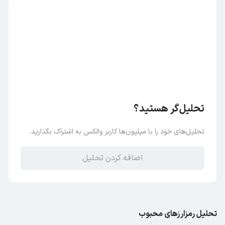
تحلیل‌گر هستید؟
تحلیل‌های خود را با میلیون‌ها کاربر والکس به اشتراک بگذارید.
اضافه کردن تحلیل
تحلیل رمزارز‌های محبوب