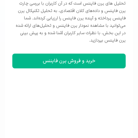
تحلیل ‌های یرن فایننس است که در آن کاربران با بررسی چارت
یرن فایننس و داده‌های کلان اقتصادی، به تحلیل تکنیکال یرن
فایننس پرداخته و آینده یرن فایننس را ارزیابی کرده‌اند. شما
می‌توانید با مشاهده نمودار ‌یرن فایننس و تحلیل‌های ارائه شده
در این بخش، با نظرات سایر کاربران آشنا شده و به پیش بینی
یرن فایننس بپردازید.
خرید و فروش یرن فایننس