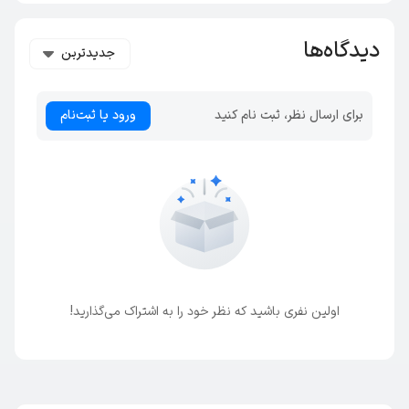
دیدگاه‌ها
جدیدترین
برای ارسال نظر، ثبت نام کنید
ورود یا ثبت‌نام
اولین نفری باشید که نظر خود را به اشتراک می‌گذارید!