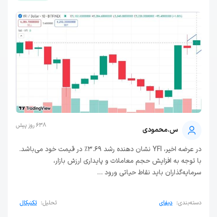
638 روز پیش
س.محمودی
در عرضه اخیر، YFI نشان دهنده رشد 3.69% در قیمت خود می‌باشد.
با توجه به افزایش حجم معاملات و پایداری ارزش بازار،
سرمایه‌گذاران باید نقاط حیاتی ورود ...
دسته‌بندی:
دیفای
تحلیل:
تکنیکال