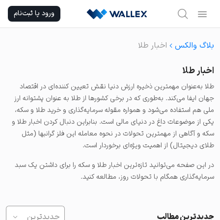
Ski
ورود یا ثبت‌نام
t
conten
بلاگ والکس
اخبار طلا
اخبار طلا
طلا به‌عنوان مهمترین ذخیره ارزش دنیا نقش تعیین کننده‌ای در اقتصاد
جهان ایفا می‌کند. به‌طوری که در برخی کشورها از طلا به عنوان پشتوانه ارز
ملی هم استفاده می‌شود و همواره مقوله سرمایه‌گذاری و خرید طلا و سکه،
یکی از موضوعات داغ در دنیای مالی است. بنابراین دنبال کردن اخبار طلا و
سکه و آگاهی از مهمترین تحولات در نحوه معامله این فلز گرانبها (مثل
طلای دیجیتال) از اهمیت ویژه‌ای برخوردار است.
در این صفحه می‌توانید تازه‌ترین اخبار طلا و سکه را برای داشتن یک سبد
سرمایه‌گذاری همگام با تحولات ‌روز، مطالعه کنید.
جدیدترین مطالب
جدیدترین