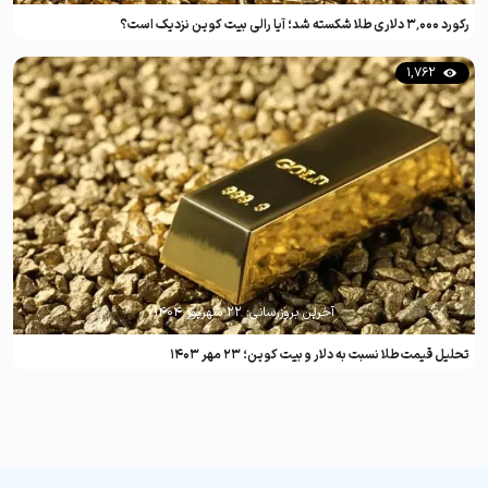
رکورد ۳٬۰۰۰ دلاری طلا شکسته شد؛ آیا رالی بیت کوین نزدیک است؟
1,762
آخرین بروزرسانی:
۲۲ شهریور ۱۴۰۴
تحلیل قیمت طلا نسبت به دلار و بیت کوین؛ ۲۳ مهر ۱۴۰۳