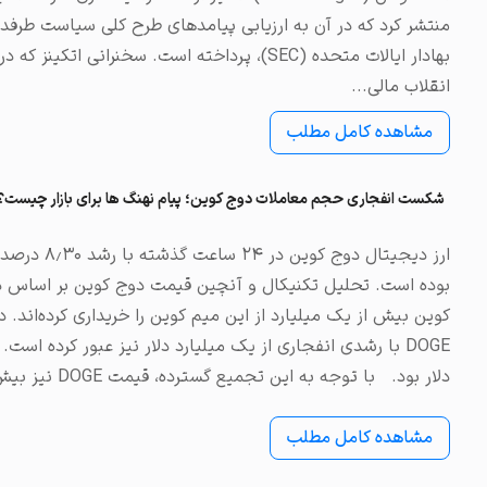
منتشر کرد که در آن به ارزیابی پیامدهای طرح کلی سیاست طرفدا
انقلاب مالی...
مشاهده کامل مطلب
شکست انفجاری حجم معاملات دوج کوین؛ پیام نهنگ ها برای بازار چیست؟
ارز دیجیتا
دلار بود. با توجه به این تجمیع گسترده، قیمت DOGE‌ نیز بیش از...
مشاهده کامل مطلب