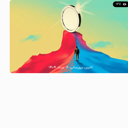
127
آخرین بروزرسانی:
۱۶ مرداد ۱۴۰۴