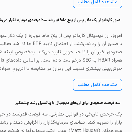
مشاهده کامل مطلب
عبور کاردانو از یک دلار پس از پنج ماه! آیا رشد ۲۰۰ درصدی دوباره تکرار می‌شود؟
درصدی آن را رد نمی‌کنند. از
خوش‌بینی بیشتری نسبت این رمزارز در مقایسه با اتریوم، سولانا،
مشاهده کامل مطلب
سه فرصت صعودی برای ارزهای دیجیتال با پتانسیل رشد چشمگیر
یک چرخش تاریخی در قوانین نظارتی، سه فرصت قدرتمند در حوزه 
بازار را تسریع کنند، تقاضای سرمایه‌گذاران را افزایش دهند و رشد 