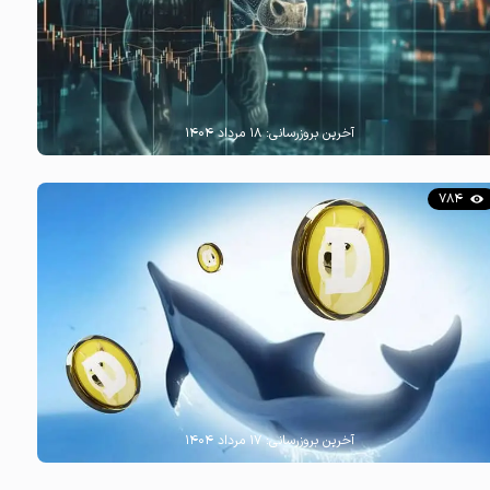
آخرین بروزرسانی:
۱۸ مرداد ۱۴۰۴
784
آخرین بروزرسانی:
۱۷ مرداد ۱۴۰۴