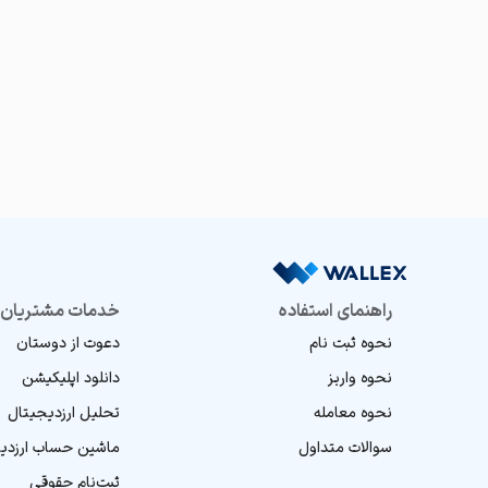
راهنمای استفاده
خدمات مشتریان
نحوه ثبت نام
دعوت از دوستان
نحوه واریز
دانلود اپلیکیشن
نحوه معامله
تحلیل ارز‌دیجیتال
سوالات متداول
ماشین‌ حساب ارز‌دی
ثبت‌نام حقوقی