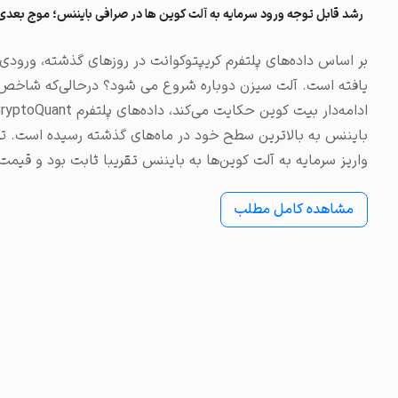
رشد قابل توجه ورود سرمایه به آلت کوین ها در صرافی بایننس؛ موج بعد
بر اساس داده‌های پلتفرم کریپتوکوانت در روزهای گذشته، ورودی
واریز سرمایه به آلت کوین‌ها به بایننس تقریبا ثابت بود و قیم
مشاهده کامل مطلب