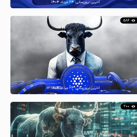
آخرین بروزرسانی:
۲۴ مرداد ۱۴۰۴
586
آخرین بروزرسانی:
۲۳ مرداد ۱۴۰۴
200