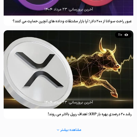
آخرین بروزرسانی:
۲۳ مرداد ۱۴۰۴
عبور راحت سولانا از ۲۰۰ دلار؛ آیا بازار مشتقات و داده های آنچین حمایت می کنند؟
110
آخرین بروزرسانی:
۲۳ مرداد ۱۴۰۴
رشد ۲۰ درصدی بهره باز XRP؛ اهداف ریپل بالاتر می روند!
مشاهده بیشتر