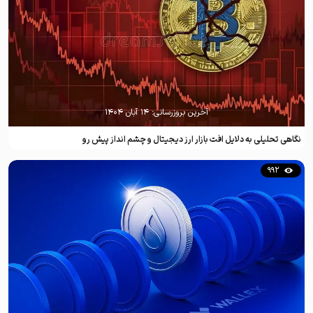
آخرین بروزرسانی:
۱۴ آبان ۱۴۰۴
نگاهی تحلیلی به دلایل افت بازار ارز دیجیتال و چشم انداز پیش رو
992