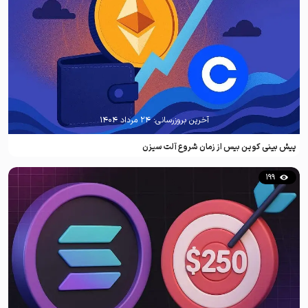
آخرین بروزرسانی:
۲۴ مرداد ۱۴۰۴
پیش بینی کوین بیس از زمان شروع آلت سیزن
199