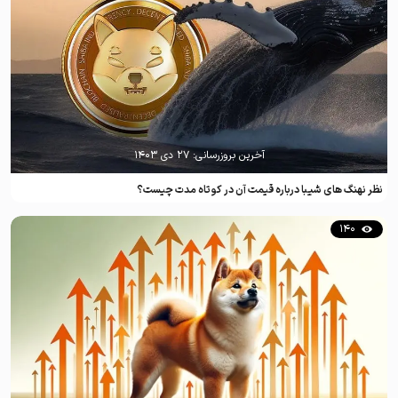
آخرین بروزرسانی:
۲۷ دی ۱۴۰۳
نظر نهنگ‌ های شیبا درباره قیمت آن در کوتاه مدت چیست؟
140