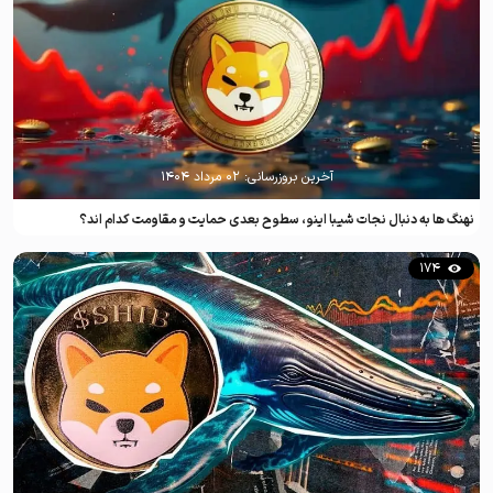
آخرین بروزرسانی:
۰۲ مرداد ۱۴۰۴
نهنگ ها به دنبال نجات شیبا اینو، سطوح بعدی حمایت و مقاومت کدام اند؟
174