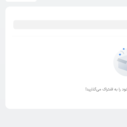
د را به اشتراک می‌گذارید!