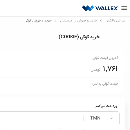
صرافی والکس
خرید و فروش ارز دیجیتال
خرید و فروش کوکی
خرید کوکی
(
COOKIE
)
آخرین قیمت
کوکی
1,761
تومان
قیمت
کوکی
به
تتر
:
پرداخت می‌کنم
TMN