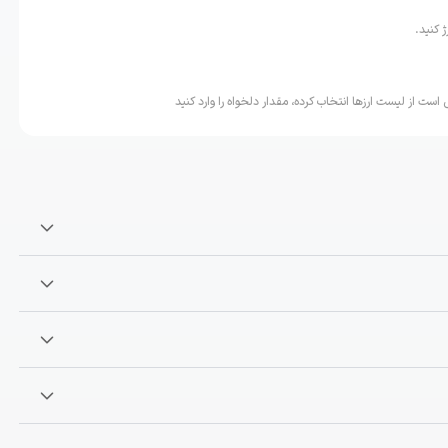
 کنید.
است از لیست ارزها انتخاب کرده، مقدار دلخواه را وارد کنید