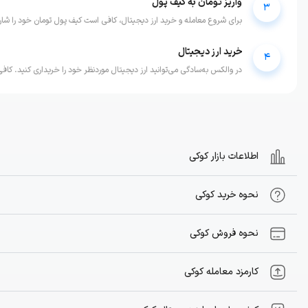
واریز تومان به کیف پول
3
برای شروع معامله و خرید ارز دیجیتال، کافی است کیف پول تومان خود را شارژ
خرید ارز دیجیتال
4
در والکس به‌سادگی می‌توانید ارز دیجیتال موردنظر خود را خریداری کنید. کافی 
اطلاعات بازار کوکی
نحوه خرید کوکی
نحوه فروش کوکی
کارمزد معامله کوکی