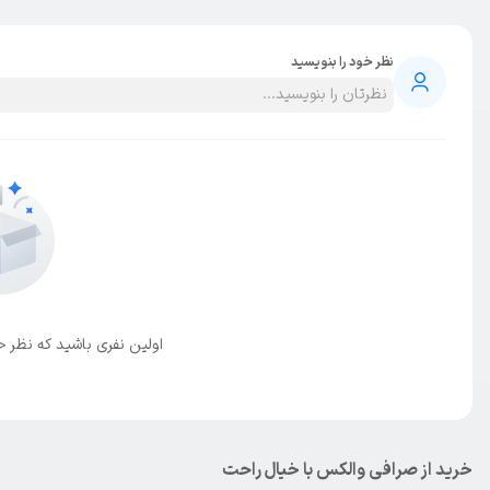
نظر خود را بنویسید
اولین نفری باشید که نظر خو
خرید از صرافی والکس با خیال راحت