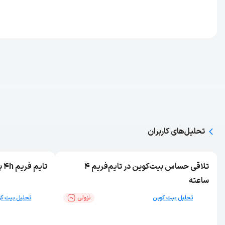
تحلیل‌های کاربران
تلاقی حساس بیت‌کوین در تایم‌فریم ۴
تایم فریم 4h بیت کوین
ساعته
تحلیل بیت کوین
نزولی
تحلیل بیت ک