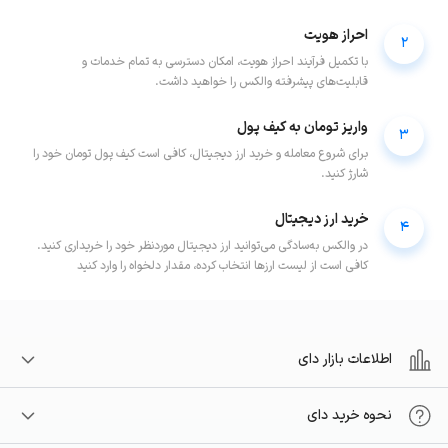
احراز هویت
2
با تکمیل فرآیند احراز هویت، امکان دسترسی به تمام خدمات و
قابلیت‌های پیشرفته والکس را خواهید داشت.
واریز تومان به کیف پول
3
برای شروع معامله و خرید ارز دیجیتال، کافی است کیف پول تومان خود را
شارژ کنید.
خرید ارز دیجیتال
4
در والکس به‌سادگی می‌توانید ارز دیجیتال موردنظر خود را خریداری کنید.
کافی است از لیست ارزها انتخاب کرده، مقدار دلخواه را وارد کنید
اطلاعات بازار دای
نحوه خرید دای