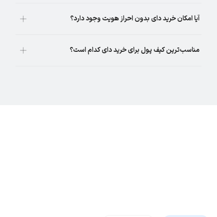
آیا امکان خرید دای بدون احراز هویت وجود دارد؟
مناسب‌ترین کیف پول برای خرید دای کدام است؟