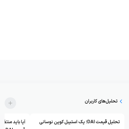
تحلیل‌های کاربران
تحلیل قیمت DAI؛ یک استیبل کوین نوسانی
آیا باید منتظر