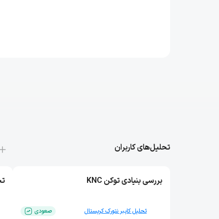
تحلیل‌های کاربران
بررسی بنیادی توکن KNC
تح
تحلیل کایبر نتورک کریستال
صعودی