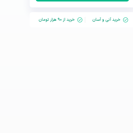
خرید آنی و آسان
خرید از ۹۰ هزار تومان