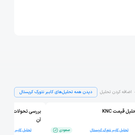
اضافه کردن تحلیل
دیدن همه تحلیل‌های کایبر نتورک کریستال
لیل قیمت KNC
آن
تحلیل کایبر نتورک کریستال
صعودی
تحلیل کایبر نتورک کری