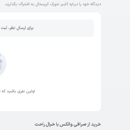
دیدگاه خود را درباره کایبر نتورک کریستال به اشتراک بگذارید.
برای ارسال نظر، ثبت 
اولین نفری باشید که ن
خرید از صرافی والکس با خیال راحت