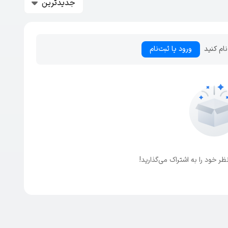
جدیدترین
نام کنید
ورود یا ثبت‌نام
ظر خود را به اشتراک می‌گذارید!