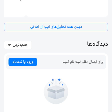
دیدن همه تحلیل‌های ایپ ان اف تی
دیدگاه‌ها
جدیدترین
برای ارسال نظر، ثبت نام کنید
ورود یا ثبت‌نام