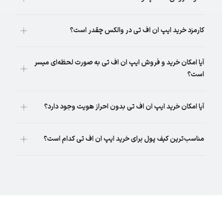
کارمزد خرید ایپ ان اف تی در والکس چقدر است؟
آیا امکان خرید و فروش ایپ ان اف تی به صورت لحظه‌ای میسر
است؟
آیا امکان خرید ایپ ان اف تی بدون احراز هویت وجود دارد؟
مناسب‌ترین کیف پول برای خرید ایپ ان اف تی کدام است؟