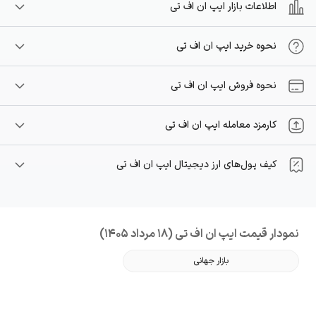
اطلاعات بازار ایپ ان اف تی
نحوه خرید ایپ ان اف تی
نحوه فروش ایپ ان اف تی
کارمزد معامله ایپ ان اف تی
کیف پول‌های ارز دیجیتال ایپ ان اف تی
نمودار قیمت ایپ ان اف تی (18 مرداد 1405)
بازار جهانی