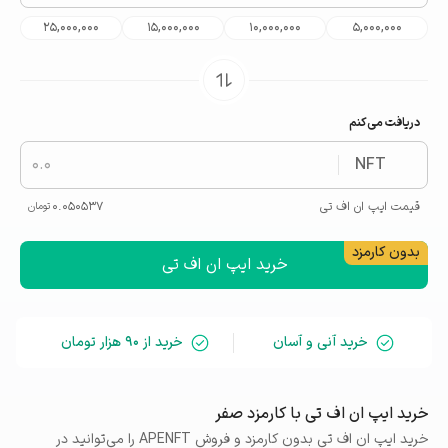
25,000,000
15,000,000
10,000,000
5,000,000
دریافت می‌کنم
NFT
قیمت
ایپ ان اف تی
0.050537
تومان
خرید ایپ ان اف تی
خرید آنی و آسان
خرید از ۹۰ هزار تومان
خرید ایپ ان اف تی با کارمزد صفر
خرید ایپ ان اف تی بدون کارمزد و فروش APENFT را می‌توانید در