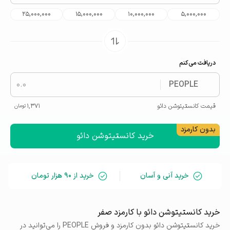
25,000,000
15,000,000
10,000,000
5,000,000
دریافت می‌کنم
PEOPLE
قیمت
کانستیتوشن دائو
1,371
تومان
خرید کانستیتوشن دائو
خرید آنی و آسان
خرید از ۹۰ هزار تومان
خرید کانستیتوشن دائو با کارمزد صفر
خرید کانستیتوشن دائو بدون کارمزد و فروش PEOPLE را می‌توانید در