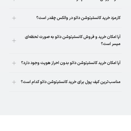
کارمزد خرید کانستیتوشن دائو در والکس چقدر است؟
آیا امکان خرید و فروش کانستیتوشن دائو به صورت لحظه‌ای
میسر است؟
آیا امکان خرید کانستیتوشن دائو بدون احراز هویت وجود دارد؟
مناسب‌ترین کیف پول برای خرید کانستیتوشن دائو کدام است؟