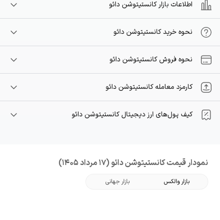
اطلاعات بازار کانستیتوشن دائو
نحوه خرید کانستیتوشن دائو
نحوه فروش کانستیتوشن دائو
کارمزد معامله کانستیتوشن دائو
کیف پول‌های ارز دیجیتال کانستیتوشن دائو
نمودار قیمت کانستیتوشن دائو (17 مرداد 1405)
بازار والکس
بازار جهانی