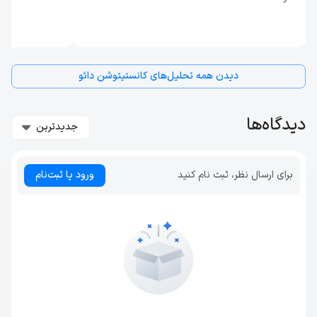
دیدن همه تحلیل‌های کانستیتوشن دائو
دیدگاه‌ها
جدیدترین
برای ارسال نظر، ثبت نام کنید
ورود یا ثبت‌نام