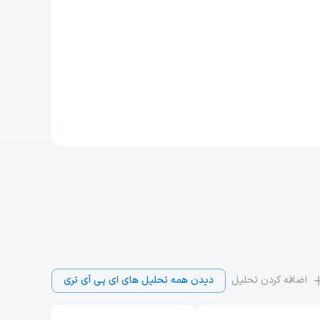
اضافه کردن تحلیل
دیدن همه تحلیل‌ های ای پی آی تری