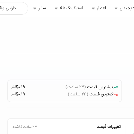
دیجیتال
اعتبار
استیکینگ طلا
سایر
دارایی وا
بیشترین قیمت
(۲۴ ساعت)
$0.19
تتر
کمترین قیمت
(۲۴ ساعت)
$0.19
تتر
تغییرات قیمت:
۲۴ ساعت گذشته