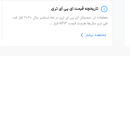
تاریخچه قیمت ای پی آی تری
معاملات ارز دیجیتال ای پی آی تری در ماه دسامبر سال ۲۰۲۰ آغاز شد.
طی این سال‌ها هرچند قیمت API3 فراز ...
مشاهده بیشتر