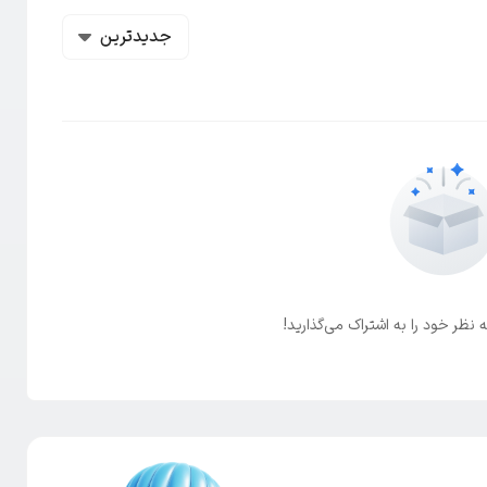
جدیدترین
 نظر خود را به اشتراک می‌گذارید!