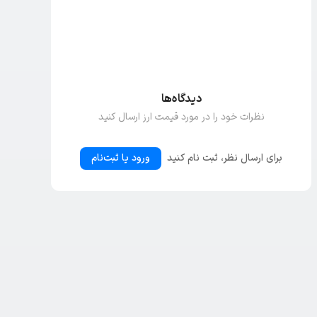
دیدگاه‌ها
نظرات خود را در مورد قیمت ارز ارسال کنید
برای ارسال نظر، ثبت نام کنید
ورود یا ثبت‌نام