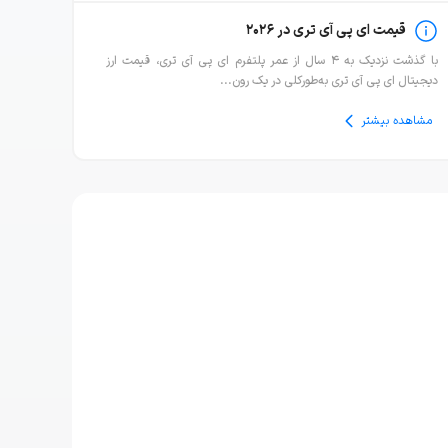
قیمت ای پی آی تری در ۲۰۲۶
با گذشت نزدیک به ۴ سال از عمر پلتفرم ای پی آی تری، قیمت ارز
دیجیتال ای پی آی تری به‌طورکلی در یک رون...
مشاهده بیشتر