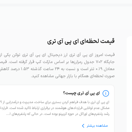
قیمت لحظه‌ای ای پی آی تری
معادل ۰.۱۹ تتر است 
صورت لحظه‌ای همگام با بازار جهانی مشاهده کنید.
ای پی آی تری چیست؟
رشد پلتفرم‌های اوراکل در حوزه کریپتو بوده است. در حالی که پلتفرم‌های ا...
مشاهده بیشتر