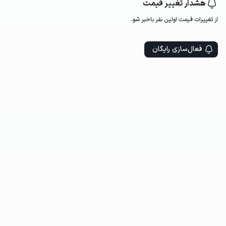
هشدار تغییر قیمت
از تغییرات قیمت اولین‌ نفر باخبر شو.
فعال‌سازی رایگان