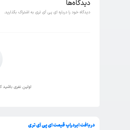
دیدگاه‌ها
دیدگاه خود را درباره ای پی آی تری به اشتراک بگذارید.
اولین نفری باشید که
دریافت ایردراپ قیمت ای پی آی تری