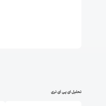
تحلیل‌ ای پی آی تری