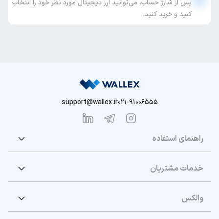
پس از شارژ حساب، می‌توانید ارز دیجیتال مورد نظر خود را انتخاب
کنید و خرید کنید.
support@wallex.ir
021-91006555
راهنمای استفاده
خدمات مشتریان
والکس