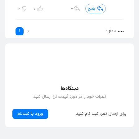
0
0
پاسخ
0
1
صفحه 1 از 1
دیدگاه‌ها
نظرات خود را در مورد قیمت ارز ارسال کنید
برای ارسال نظر، ثبت نام کنید
ورود یا ثبت‌نام