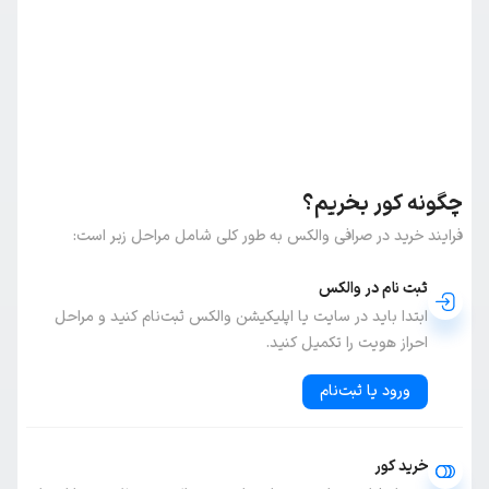
چگونه کور بخریم؟
فرایند خرید در صرافی والکس به طور کلی شامل مراحل زیر است:
ثبت نام در والکس
ابتدا باید در سایت یا اپلیکیشن والکس ثبت‌نام کنید و مراحل
احراز هویت را تکمیل کنید.
ورود یا ثبت‌نام
خرید کور