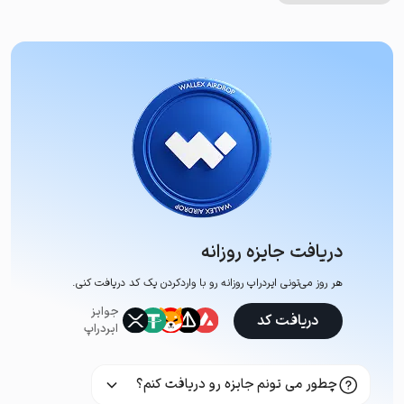
دریافت جایزه روزانه
هر روز می‌تونی ایردراپ روزانه رو با وارد‌کردن یک کد دریافت کنی.
جوایز
دریافت کد
ایردراپ
چطور می تونم جایزه رو دریافت کنم؟