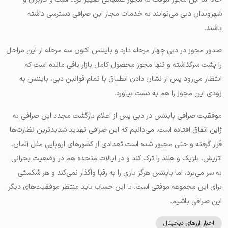
شهروندان دبی می‌توانند به خدمات مجاز این صرافی دسترسی داشته
باشند.
صدور مجوز در دبی چهار مرحله دارد و بایننس اکنون سه مرحله از این مراحل
را پشت سرگذاشته و تنها مجوز محصول کامل بازار باقی مانده است که
انتظار می‌رود پس از نشان دادن انطباق با تمام قوانین دبی، بایننس به
زودی این مجوز را هم به دست بیاورد.
موفقیت صرافی بایننس در دبی پس از اعلام بازگشت مجدد این صرافی به
ژاپن اتفاق افتاده است. می‌دانیم که این صرافی تهدید شدیدترین نظارت‌ها
قرار گرفته و حتی مجبور شده است تعدادی از کشورهای اروپایی مثل آلمان،
اتریش، بلژیک و هلند را ترک کند و در ایالات متحده هم در وضعیت بحرانی
به سر می‌برد، اما بایننس هرگز بازی را به رقبا واگذار نمی‌کند و هر شکستی
برای این مجموعه موقتی است. با این حساب باید منتظر موفقیت‌های دیگر
این صرافی باشیم.
اخبار ارزهای دیجیتال