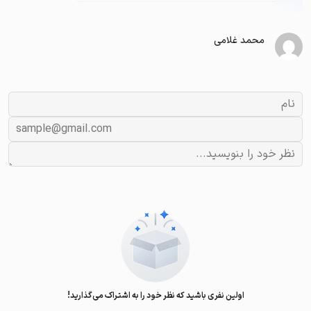
محمد غلامی
اولین نفری باشید که نظر خود را به اشتراک می‌گذارید!