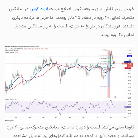
خریداران در تلاش برای متوقف کردن اصلاح قیمت
لایت کوین
در میانگین
متحرک نمایی ۲۰ روزه در سطح ۹۵ دلار بودند، اما خرس‌ها برنامه دیگری
داشتند. فروشندگان در تاریخ ۱۰ جولای قیمت را به زیر میانگین متحرک
نمایی ۲۰ روزه بردند.
گاوها سعی می‌کنند قیمت را دوباره به بالای میانگین متحرک نمایی ۲۰ روزه
برسانند، و حضور آنها با توجه به دم بلند کندل‌های روزانه قابل مشاهده