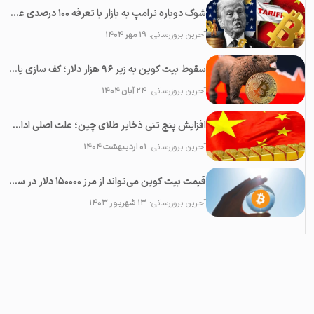
شوک دوباره ترامپ به بازار با تعرفه ۱۰۰ درصدی علیه چین؛‌ سقوط همه رمزارزها
آخرین بروزرسانی:
۱۹ مهر ۱۴۰۴
سقوط بیت کوین به زیر ۹۶ هزار دلار؛ کف سازی یا پایان بولران؟
آخرین بروزرسانی:
۲۴ آبان ۱۴۰۴
افزایش پنج تنی ذخایر طلای چین؛ علت اصلی ادامه رشد قیمت طلا
آخرین بروزرسانی:
۰۱ اردیبهشت ۱۴۰۴
قیمت بیت کوین می‌تواند از مرز ۱۵۰۰۰۰ دلار در سال ۲۰۲۳ عبور کند
آخرین بروزرسانی:
۱۳ شهریور ۱۴۰۳