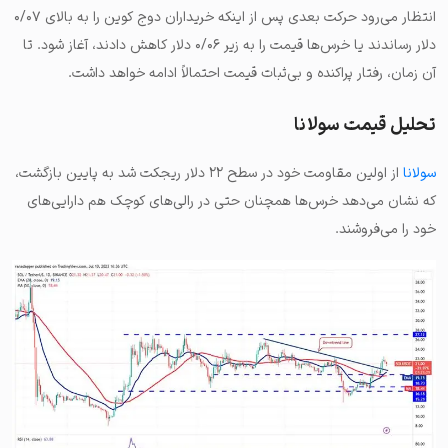
انتظار می‌رود حرکت بعدی پس از اینکه خریداران دوج کوین‌ را به بالای ۰/۰۷
دلار رساندند یا خرس‌ها قیمت را به زیر ۰/۰۶ دلار کاهش دادند، آغاز شود. تا
آن زمان، رفتار پراکنده و بی‌ثبات قیمت احتمالاً ادامه خواهد داشت.
تحلیل قیمت سولانا
سولانا
از اولین مقاومت خود در سطح ۲۲ دلار ریجکت شد به پایین بازگشت،
که نشان‌ می‌دهد خرس‌ها همچنان حتی در رالی‌های کوچک هم دارایی‌های
خود را می‌فروشند.