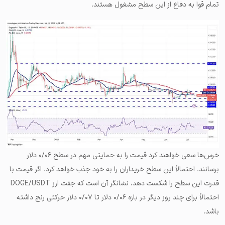
تمام قوا به دفاع از این سطح مشغول هستند.
خرس‌ها سعی خواهند کرد قیمت را به حمایتی مهم در سطح ۰/۰۶ دلار
برسانند. احتمالاً این سطح خریداران را به خود جذب خواهد کرد. اگر قیمت با
قدرت این سطح را شکست دهد، نشانگر آن است که جفت ارز DOGE/USDT
احتمالاً برای چند روز دیگر در بازه ۰/۰۶ دلار تا ۰/۰۷ دلار حرکتی رنج داشته
باشد.