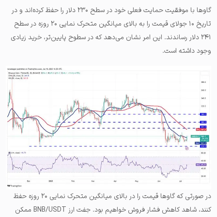
گاوها با موفقیت حمایت فعلی خود در سطح ۲۳۰ دلار را حفظ کرده‌اند و در
تاریخ ۱۰ جولای قیمت را به بالای میانگین متحرک نمایی ۲۰ روزه در سطح
۲۴۱ دلار رساندند. این امر نشان می‌دهد که در سطوح پایین‌تر، خرید زیادی
وجود داشته است.
در صورتی که گاوها قیمت را در بالای میانگین متحرک نمایی ۲۰ روزه حفظ
کنند، شاهد کاهش فشار فروش خواهیم بود. جفت ارز BNB/USDT ممکن