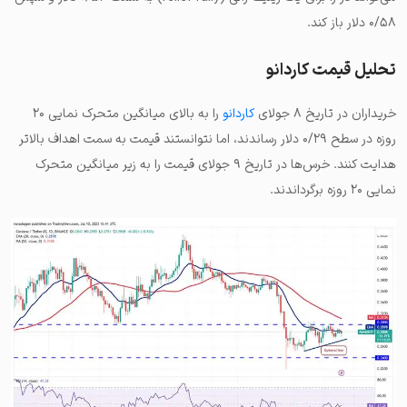
۰/۵۸ دلار باز کند.
تحلیل قیمت کاردانو
خریداران در تاریخ ۸ جولای
کاردانو
را به بالای میانگین متحرک نمایی ۲۰
روزه در سطح ۰/۲۹ دلار رساندند، اما نتوانستند قیمت به سمت اهداف بالاتر
هدایت کنند. خرس‌ها در تاریخ ۹ جولای قیمت را به زیر میانگین متحرک
نمایی ۲۰ روزه برگرداندند.