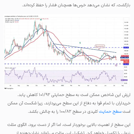
بازگشت، که نشان می‌دهد خرس‌ها همچنان فشار را حفظ کرده‌اند.
ارزش این شاخص ممکن است به سطح حمایتی ۱۰۱/۹۲ کاهش یابد.
خریداران با تمام قوا به دفاع از این سطح می‌پردازند، زیرا شکست آن ممکن
است
سطح حمایت
کلیدی در سطح ۱۰۰/۸۲ را به چالش بکشد.
این سطح از اهمیت بالایی برخوردار است، اما اگر از دست برود، الگوی مثلث
نزولی را تکمیل خواهد کرد. تشکیل این مثلث می‌تواند نشان‌دهنده از