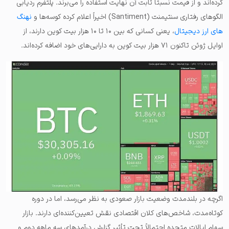
کرده‌اند و از قیمت‌ نسبتاً ثابت آن نهایت استفاده را می‌برند. پلتفرم ردیابی
الگوهای رفتاری سنتیمنت (Santiment) اخیراً اعلام کرده کوسه‌ها و
نهنگ‌
های ارز دیجیتال
، یعنی کسانی که بین ۱۰ تا ۱۰ هزار بیت کوین دارند، از
اوایل ژوئن تاکنون ۷۱ هزار بیت کوین به دارایی‌های خود اضافه کرده‌اند.
اگرچه در بلندمدت وضعیت بازار صعودی به نظر می‌رسد، اما در دوره
کوتاه‌مدت، شاخص‌های کلان اقتصادی نقش تعیین‌کننده‌ای دارند. بازار
سهام ایالات متحده احتمالاً تحت تأثیر گزارش درآمدهای سه ماهه دوم و