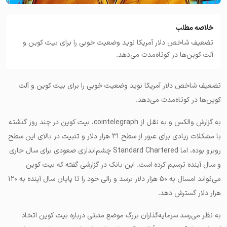
خلاصه مطلب
تضعیف شاخص دلار آمریکا نوید وضعیت خوبی را برای بیت کوین و
آلت کوین‌ها در کوتاه‌مدت می‌دهد.
تضعیف شاخص دلار آمریکا نوید وضعیت خوبی را برای بیت کوین و آلت
کوین‌ها در کوتاه‌مدت می‌دهد.
به گزارش والکس و به نقل از cointelegraph، بیت کوین در چند روز گذشته
با مشکلات زیادی برای عبور از سطح ۳۱ هزار دلار و تثبیت در بالای این سطح
روبرو بوده، اما Standard Chartered چشم‌اندازی صعودی برای سال جاری
و سال آینده ترسیم کرده است. این بانک در گزارشی گفته که بیت کوین
می‌تواند امسال به ۵۰ هزار دلار برسد و رالی خود را تا پایان سال آینده به ۱۲۰
هزار دلار گسترش دهد.
به نظر می‌رسد سرمایه‌گذاران بزرگ موضع مثبتی درباره بیت کوین اتخاذ