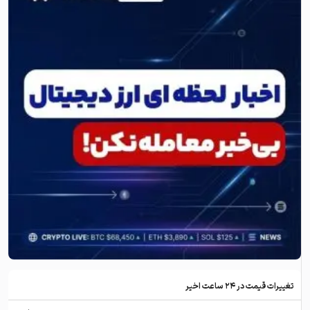
تغییرات قیمت در ۲۴ ساعت اخیر