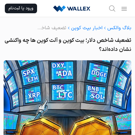
Ski
ورود یا ثبت‌نام
t
conten
بلاگ والکس
اخبار بیت کوین
تضعیف شاخص دلار؛ بیت کوین و آلت کوین ها چه واکنشی نشان داده‌اند؟
تضعیف شاخص دلار؛ بیت کوین و آلت کوین ها چه واکنشی
نشان داده‌اند؟