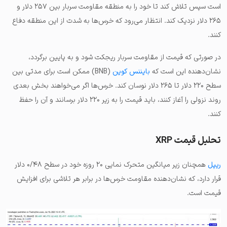
است سپس تلاش کند تا خود را به منطقه مقاومت سربار بین ۲۵۷ دلار و
۲۶۵ دلار نزدیک کند. انتظار می‌رود که خرس‌ها به شدت از این منطقه دفاع
کنند.
در صورتی که قیمت از مقاومت سربار ریجکت شود و به پایین برگردد،
نشان‌دهنده این است که
بایننس کوین
(BNB) ممکن است برای مدتی بین
سطح ۲۲۰ دلار تا ۲۶۵ دلار نوسان کند. خرس‌ها اگر می‌خواهند بخش بعدی
روند نزولی را آغاز کنند، باید قیمت را به زیر ۲۲۰ دلار برسانند و آن را حفظ
کنند.
تحلیل قیمت XRP
ریپل
همچنان زیر میانگین متحرک نمایی ۲۰ روزه خود در سطح ۰/۴۸ دلار
قرار دارد، که نشان‌دهنده مقاومت خرس‌ها در برابر هر تلاشی برای افزایش
قیمت است.