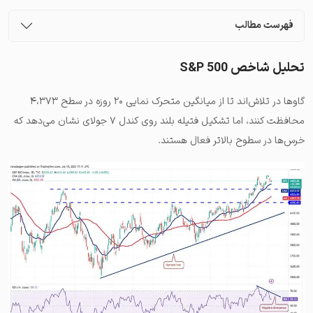
فهرست مطالب
تحلیل شاخص S&P 500
گاوها در تلاش‌اند تا از میانگین متحرک نمایی ۲۰ روزه در سطح ۴،۳۷۳
محافظت کنند، اما تشکیل فتیله بلند روی کندل ۷ جولای نشان می‌دهد که
خرس‌ها در سطوح بالاتر فعال هستند.