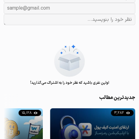
اولین نفری باشید که نظر خود را به اشتراک می‌گذارید!
جدیدترین مطالب
15,128
3,282