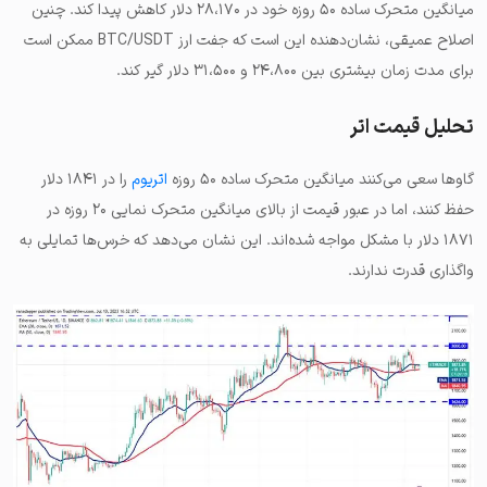
میانگین متحرک ساده ۵۰ روزه خود در ۲۸،۱۷۰ دلار کاهش پیدا کند. چنین
اصلاح عمیقی، نشان‌دهنده این است که جفت ارز BTC/USDT ممکن است
برای مدت زمان بیشتری بین ۲۴،۸۰۰ و ۳۱،۵۰۰ دلار گیر کند.
تحلیل قیمت اتر
گاوها سعی می‌کنند میانگین متحرک ساده ۵۰ روزه
اتریوم
را در ۱۸۴۱ دلار
حفظ کنند، اما در عبور قیمت از بالای میانگین متحرک نمایی ۲۰ روزه در
۱۸۷۱ دلار با مشکل مواجه شده‌اند. این نشان می‌دهد که خرس‌ها تمایلی به
واگذاری قدرت ندارند.