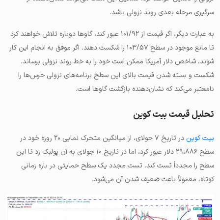
سرگیری مرحله بعدی روند نزولی باشد.
به عبارت دیگر، اگر قیمت از ۱۰۱/۹۲ عبور کند، گاوها دوباره تلاش خواهند کرد
تا مانع موجود در سطح ۱۰۳/۵۷ را شکست دهند. اگر موفق به انجام این کار
شوند، شاخص دلار آمریکا ممکن است خود را به خط روند نزولی برساند.
شکست و بسته شدن قیمت بالای این سطح برنامه‌های نزولی خرس‌ها را
نامعتبر می‌کند که نشان‌دهنده بازگشت گاوها است.
تحلیل قیمت بیت کوین
بیت کوین
در تاریخ ۷ جولای، از میانگین متحرک نمایی ۲۰ روزه خود در
سطح ۲۹،۸۸۶ دلار عبور کرد، اما در تاریخ ۱۰ جولای به آن پولبک زد تا این
سطح را مجدداً تست کند. تست مجدد یک سطح حمایتی در بازه زمانی
کوتاه، معمولاً باعث ضعیف شدن آن می‌شود.