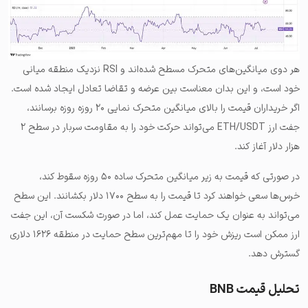
هر دوی میانگین‌های متحرک مسطح شده‌اند و RSI نزدیک منطقه میانی
خود است، و این بدان معناست بین عرضه و تقاضا تعادل ایجاد شده است.
اگر خریداران قیمت را بالای میانگین متحرک نمایی ۲۰ روزه روزه برسانند،
جفت ارز ETH/USDT می‌تواند حرکت خود را به مقاومت سربار در سطح ۲
هزار دلار آغاز کند.
در صورتی که قیمت به زیر میانگین متحرک ساده ۵۰ روزه سقوط کند،
خرس‌ها سعی خواهند کرد تا قیمت را به سطح ۱۷۰۰ دلار بکشانند. این سطح
می‌تواند به عنوان یک حمایت عمل کند، اما در صورت شکست آن، این جفت
ارز ممکن است ریزش خود را تا مهم‌ترین سطح حمایت در منطقه ۱۶۲۶ دلاری
گسترش دهد.
تحلیل قیمت BNB