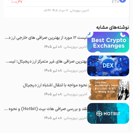
%
-0,37
ETH
آخرین بروزرسانی:
۱۶ مرداد ۱۴۰۵ ۰۵:۴۶
نوشته‌های مشابه
لیست 12 مورد از بهترین صرافی های خارجی ارز دیجیتال
آخرین بروزرسانی:
۰۸ تیر ۱۴۰۵
بهترین صرافی های غیر متمرکز ارز دیجیتال؛ لیست 11 صرافی DEX برای ایرانی ها
آخرین بروزرسانی:
۰۸ تیر ۱۴۰۵
نحوه مواجه با انتقال اشتباه ارز دیجیتال
آخرین بروزرسانی:
۰۸ تیر ۱۴۰۵
نقد و بررسی صرافی هات بیت (Hotbit) و نحوه خارج کردن سرمایه از آن
آخرین بروزرسانی:
۰۸ تیر ۱۴۰۵