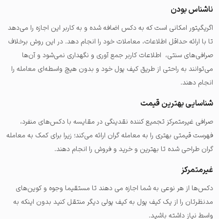
ناشناس بودن
اگریگیتور امکانی است که به دکس اضافه شده و به کاربر این اجازه را می‌دهد
تا با ارائه حداقل اطلاعات، معاملات خود را انجام دهد. در این روش برخلاف
صرافی‌های سنتی، اطلاعات کاربر جمع آوری و نگهداری نمی‌شود و آن‌ها
می‌توانند به راحتی از طریق کیف پول خود و بدون هیچ واسطه‌ای معامله را
انجام دهند.
شناسایی بهترین قیمت
صرافی غیرمتمرکز تجمیع کننده نقدینگی در مقایسه با دکس‌های منفرد،
فهرست قیمتی بهتری را به معامله گران ارائه می‌کند؛ زیرا برای کمک به معامله
گران طراحی شده تا بهترین و خرید و فروش را انجام دهند.
غیرمتمرکز
دکس‌ها از هر نوعی به شما اجازه می دهند تا مستقیما وجوه و کوین‌های
مدنظرتان را از یک کیف پول به کیف پولی دیگر منتقل کنید بدون اینکه به
واسط نیاز داشته باشید.