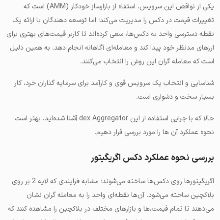
یکی از نواقص این سرویس، استفاه از بازارساز خودکار (AMM) است که
تغییرات قیمت در دکس را مدیریت می‌کند؛ اما توسعه دهندگان با ارائه یک
نقطه دسترسی واحد به دکس‌ها، سعی کرده‌اند تا کاربر قیمت‌های بهتری برای
ارزهای مدنظر خود پیدا کند و معامله‌ای آگاهانه انجام دهد. به همین دلیل
است که معامله گران این روش را انتخاب می‌کنند.
شناسایی و انتخاب یک سرویس قوی و کارآمد برای سرمایه گذاران خرد، کار
بسیار سخت و دشواری است.
حالا که با چرایی استفاده از این dex Aggregator آشنا شده‌اید، بهتر است
نحوه عملکرد آن ها را مورد بررسی قرار دهیم.
بررسی نحوه عملکرد دکس اگریگیتور
اگریگیتورها روی دکس‌ها ساخته می‌شوند؛ مشابه فرایندی که لایه 2 بر روی
بلاکچین ساخته می‌شود. آن‌ها نقطه‌ای واحد را به معامله گران نشان
می‌دهند تا تمام قیمت،ها و بازارهای مختلف در بلاکچین را مشاهده کنند که