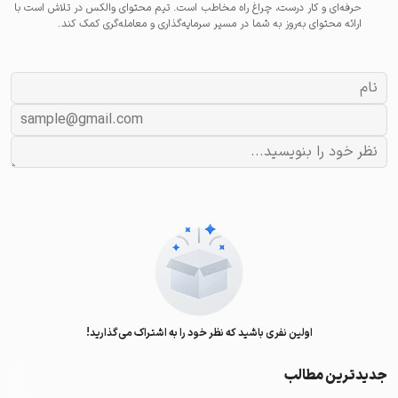
حرفه‌ای و کار درست، چراغ راه مخاطب است. تیم محتوای والکس در تلاش است با
ارائه محتوای به‌روز به شما در مسیر سرمایه‌گذاری و معامله‌گری کمک کند.
اولین نفری باشید که نظر خود را به اشتراک می‌گذارید!
جدیدترین مطالب