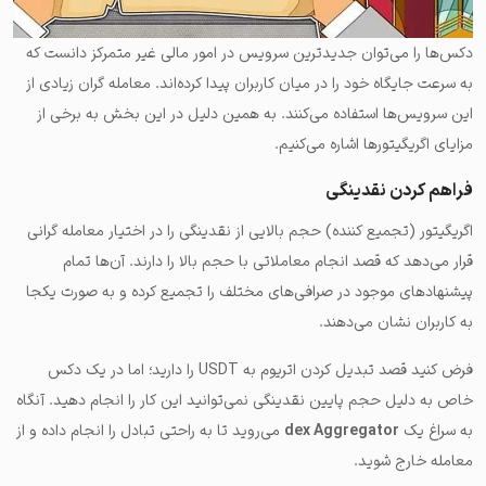
دکس‌ها را می‌توان جدیدترین سرویس در امور مالی غیر متمرکز دانست که
به سرعت جایگاه خود را در میان کاربران پیدا کرده‌اند. معامله گران زیادی از
این سرویس‌ها استفاده می‌کنند. به همین دلیل در این بخش به برخی از
مزایای اگریگیتورها اشاره می‌کنیم.
فراهم کردن نقدینگی
اگریگیتور (تجمیع کننده) حجم بالایی از نقدینگی را در اختیار معامله گرانی
قرار می‌دهد که قصد انجام معاملاتی با حجم بالا را دارند. آن‌ها تمام
پیشنهاد‌های موجود در صرافی‌های مختلف را تجمیع کرده و به صورت یکجا
به کاربران نشان می‌دهند.
فرض کنید قصد تبدیل کردن اتریوم به USDT را دارید؛ اما در یک دکس
خاص به دلیل حجم پایین نقدینگی نمی‌توانید این کار را انجام دهید. آنگاه
به سراغ یک
dex Aggregator
می‌روید تا به راحتی تبادل را انجام داده و از
معامله خارج شوید.