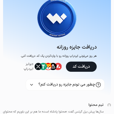
دریافت جایزه روزانه
هر روز می‌تونی ایردراپ روزانه رو با وارد‌کردن یک کد دریافت کنی.
جوایز
دریافت کد
ایردراپ
چطور می تونم جایزه رو دریافت کنم؟
تیم محتوا
سال‌ها پیش بیل گیتس گفت: «محتوا پادشاه است» ما هم بر این باوریم که محتوای