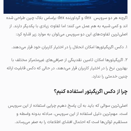
اگرچه هر دو سرویس dex و گرداورنده dex براساس بلاک چین طراحی شده
اند و کمی شبیه به هم عمل می کنند؛ اما تفاوت زیادی با یکدیگر دارند. از
اصلی‌ترین تفاوت‌های این دو سرویس می‌توان به موارد زیر اشاره کرد:
۱. دکس اگریگیتورها امکان انحلال را در اختیار کاربران خود قرار می‌دهند.
۲. اگریگیتورها امکان تامین نقدینگی از صرافی‌های غیرمتمرکز مختلف با
بهترین نرخ را در اختیار کاربران قرار می‌دهند، در حالی که دکس قابلیت ارائه
چنین خدمتی را ندارد.
چرا از دکس اگریگیتور استفاده کنیم؟
اصلی‌ترین سوالی که باید به آن پاسخ دهیم چرایی استفاده از این سرویس
است. مهم‌ترین دلیل استفاده از این سرویس، مبادله بدونه واسطه و
مستقیم توکن‌ها است که احتمال افشای اطلاعات را به صفر می‌رساند.