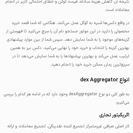
نتیجه آن کاهش هزینه مبادله، قیمت توکن و خطای احتمالی کاربر در انجام
معاملات است.
در واقع دکس‌ها شبیه به گوگل عمل می‌کنند. هنگامی که شما قصد خرید
محصولی را دارید در این موتور جستجو نام آن را سرچ می‌کنید تا فهرستی از
گزینه‌های موجود را به شما نمایش دهد. سپس شما از بین موارد پیشنهادی
بهترین گزینه را انتخاب و خرید خود را نهایی می‌کنید. دکس نیز به همین
ترتیب عمل می‌کند و بهترین پیشنهاد‌ها را به شما نمایش می‌دهد تا در
سریع‌ترین زمان ممکن خرید خود را انجام دهید.
انواع dex Aggregator
به طور کلی دو نوع dexAggregator وجود دارد که در ادامه هر کدام را بررسی
می‌کنیم:
اگریگیتور تجاری
کار اصلی صرافی غیرمتمرکز تجمیع کننده نقدینگی، تجمیع معاملات و ارائه