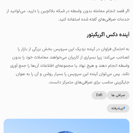
اگر قصد انجام معامله بدون واسطه در شبکه بلاکچین را دارید، می‌توانید از
خدمات صرافی‌های گفته شده استفاده کنید.
آینده دکس اگریگیتور
به احتمال فراوان در آینده نزدیک این سرویس بخش بزرگی از بازار را
تصاحب می‌کند؛ زیرا بسیاری از کاربران می‌خواهند معاملات خود را بدون
واسطه انجام دهند و هیج نهاد یا مجموعه‌ای اطلاعات آن‌ها را جمع آوری
نکند. پس می‌توان آینده این سرویس را بسیار روشن و آن را به عنوان
جایگزینی مناسب برای صرافی‌های متمرکز دانست.
صرافی ها
Defi
#
پیشرفته