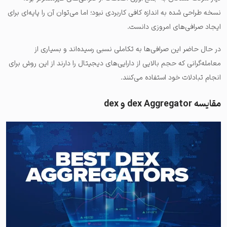
نسخه طراحی شده به اندازه کافی کاربردی نبود؛ اما می‌توان آن را پایه‌ای برای
ایجاد صرافی‌های امروزی دانست.
در حال حاضر این صرافی‌ها به تکاملی نسبی رسیده‌اند و بسیاری از
معامله‌گرانی که حجم بالایی از دارایی‌های دیجیتال را دارند از این روش برای
انجام تبادلات خود استفاده می‌کنند.
مقایسه dex Aggregator و dex