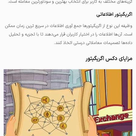
گزینه‌های مختلف به کاربر برای انتخاب بهترین و سودآورترین معامله است.
اگریگیتور اطلاعاتی
وظیفه این نوع از اگریگیتورها جمع آوری اطلاعات در سریع ترین زمان ممکن
است. آن‌ها اطلاعات را در اختیار کاربران قرار می‌دهند تا با تجزیه و تحلیل
داده‌ها تصمیمات معاملاتی درستی اتخاذ کنند.
مزایای دکس اگریگیتور