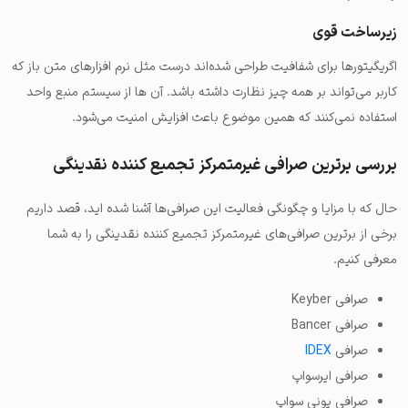
زیرساخت قوی
اگریگیتورها برای شفافیت طراحی شده‌اند درست مثل نرم افزارهای متن باز که
کاربر می‌تواند بر همه چیز نظارت داشته باشد. آن ها از سیستم منبع واحد
استفاده نمی‌کنند که همین موضوع باعث افزایش امنیت می‌شود.
بررسی برترین صرافی غیرمتمرکز تجمیع کننده نقدینگی
حال که با مزایا و چگونگی فعالیت این صرافی‌ها آشنا شده اید، قصد داریم
برخی از برترین صرافی‌های غیرمتمرکز تجمیع کننده نقدینگی را به شما
معرفی کنیم.
صرافی Keyber
صرافی Bancer
صرافی
IDEX
صرافی ایرسواپ
صرافی یونی سواپ