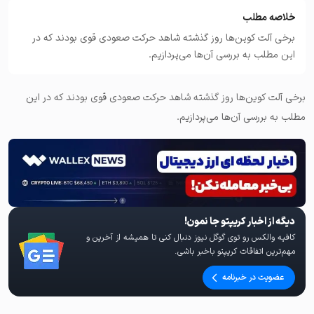
خلاصه مطلب
برخی آلت کوین‌ها روز گذشته شاهد حرکت صعودی قوی بودند که در
این مطلب به بررسی آن‌ها می‌پردازیم.
برخی آلت کوین‌ها روز گذشته شاهد حرکت صعودی قوی بودند که در این
مطلب به بررسی آن‌ها می‌پردازیم.
دیگه از اخبار کریپتو جا نمون!
کافیه والکس رو توی گوگل نیوز دنبال کنی تا همیشه از آخرین و
مهم‌ترین اتفاقات کریپتو باخبر باشی.
عضویت در خبرنامه