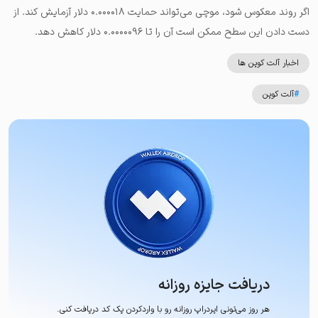
اگر روند معکوس شود، موچی می‌تواند حمایت ۰.۰۰۰۰۱۸ دلار آزمایش کند. از
دست دادن این سطح ممکن است آن را تا ۰.۰۰۰۰۰۹۶ دلار کاهش دهد.
اخبار آلت کوین ها
#
آلت کوین
دریافت جایزه روزانه
هر روز می‌تونی ایردراپ روزانه رو با وارد‌کردن یک کد دریافت کنی.