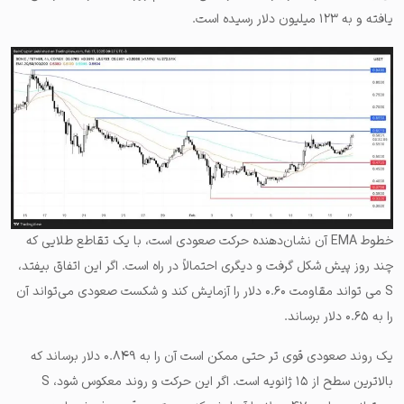
یافته و به ۱۲۳ میلیون دلار رسیده است.
خطوط EMA آن نشان‌دهنده حرکت صعودی است، با یک تقاطع طلایی که
چند روز پیش شکل گرفت و دیگری احتمالاً در راه است. اگر این اتفاق بیفتد،
S می تواند مقاومت ۰.۶۰ دلار را آزمایش کند و شکست صعودی می‌تواند آن
را به ۰.۶۵ دلار برساند.
یک روند صعودی قوی تر حتی ممکن است آن را به ۰.۸۴۹ دلار برساند که
بالاترین سطح از ۱۵ ژانویه است. اگر این حرکت و روند معکوس شود، S