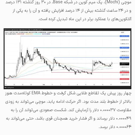
موچی (Mochi)، یک میم کوین در شبکه Base، در ۳۰ روز گذشته ۱۳۱ درصد
و در ۲۴ ساعت گذشته بیش از ۱۴ درصد افزایش یافته و آن را به یکی از
آلتکوین‌های با عملکرد برتر در این ماه تبدیل کرده است.
چهار روز پیش یک تقاطع طلایی شکل گرفت و خطوط EMA کوتاه‌مدت هنوز
بالاتر از خطوط بلند مدت بود. اگر حرکت ادامه یابد، موچی می‌تواند به زودی
مقاومت ۰.۰۰۰۰۳۷ دلار را آزمایش کند. شکست صعودی می‌تواند آن را به
۰.۰۰۰۰۴۹ دلار برساند و اگر فشار خرید همچنان قوی باشد، حتی می‌تواند به
۰.۰۰۰۰۶۴ دلار برسد.