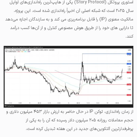
استوری پروتکل (Story Protocol) یکی از هایپ‌ترین راه‌اندازی‌های اوایل
سال ۲۰۲۵ است که شبکه اصلی آن اخیراً راه‌اندازی شده است. این پروژه،
مالکیت معنوی (IP) را قابل برنامه‌ریزی می کند و به سازندگان اجازه می‌دهد
تا دارایی های خود را از طریق هوش مصنوعی کنترل و از آن‌ها کسب درآمد
کنند.
از زمان راه‌اندازی، توکن IP در حال حاضر به ارزش بازار ۴۵۳ میلیون دلاری و
حجم معاملات روزانه ۲۰۵ میلیون دلار رسیده که آن را به یکی از
پرطرفدارترین آلتکوین‌های جدید در این هفته تبدیل کرده است.