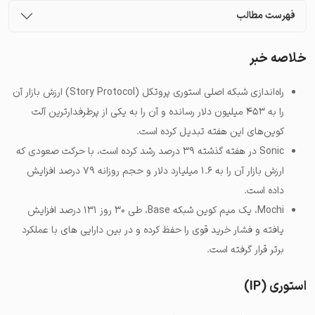
فهرست مطالب
خلاصه خبر
راه‌اندازی شبکه اصلی استوری پروتکل (Story Protocol) ارزش بازار آن
را به ۴۵۳ میلیون دلار رسانده و آن را به یکی از پرطرفدارترین آلت
کوین‌های این هفته تبدیل کرده است.
Sonic در هفته گذشته ۳۹ درصد رشد کرده است، با حرکت صعودی که
ارزش بازار آن را به ۱.۶ میلیارد دلار و حجم روزانه ۷۹ درصد افزایش
داده است.
Mochi، یک میم کوین شبکه Base، طی ۳۰ روز ۱۳۱ درصد افزایش
یافته و فشار خرید قوی را حفظ کرده و در بین دارایی های با عملکرد
برتر قرار گرفته است.
استوری (IP)