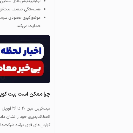
لیکوییدیشن‌های سنگین پوزیشن‌های 
همبستگی ضعیف بیت‌کوین ب
حمایت می‌کند.
چرا ممکن است بیت کوی
انعطاف‌پذیری خود را نشان دا
گزارش‌های قوی درآمد شرکت‌ها 