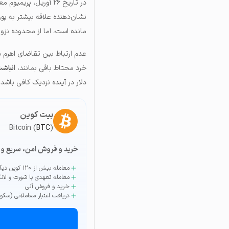
مانده است، اما از محدوده نزول
عدم ارتباط بین تقاضای اهرم د
خرد محتاط باقی بمانند،
انباش
دلار در آینده نزدیک کافی باشد.
بیت کوین
Bitcoin (
BTC
)
خرید و فروش امن، سریع و 
معامله بیش از ۱۲۰ کوین دیگر
معامله تعهدی با شورت و لان
خرید و فروش آنی
دریافت اعتبار معاملاتی (سکو)