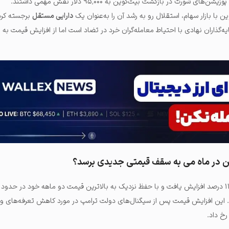
شورت در بازگشت بیت‌کوین به ۹۵٬۰۰۰ دلار نقش مهمی داشتند.
ا بازار سهام، استقلال رو به رشد آن را به‌عنوان یک
دارایی مستقل
برجسته کرد
ن در ماه می به سقف قیمتی جدیدی برسد؟
د. این افزایش قیمت پس از سیگنال‌های دولت ترامپ در مورد کاهش تعرفه‌های و
رخ داد.