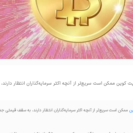
املات و ...
ت کوین ممکن است سریع‌تر از آنچه اکثر سرمایه‌گذاران انتظار دارند،
ن
ممکن است سریع‌تر از آنچه اکثر سرمایه‌گذاران انتظار دارند، به سقف قیمتی ج