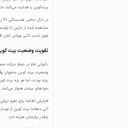
بیت‌کوین را هدایت می‌کنند متفاوتن
مشاهده شده از مارس تا اواسط 
هنوز تحت تأثیر عوامل کلان اق
تقویت وضعیت بیت کوین 
وضعیت بیت کوین به‌عنوان
یک
سودهای بیشتر هموار می‌کنند.
افزایش تقاضا برای اهرم نزولی
آتی ماهانه بیت کوین از نوسان ف
چقدر برایشان هزینه دارد.