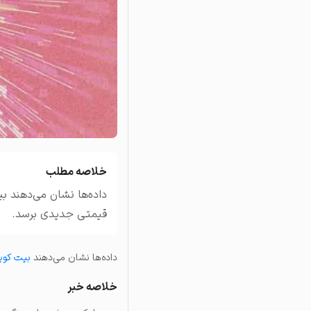
تاریخچه معاملات
مشاهده سفارش‌های باز، مع
خلاصه مطلب
داده‌ها نشان می‌دهند بی
قیمتی جدیدی برسد.
داده‌ها نشان می‌دهند
بیت کوی
خلاصه خبر