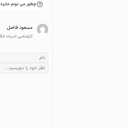
چطور می تونم جایزه 
مسعود فاضل
کارشناسی ادبیات انگ