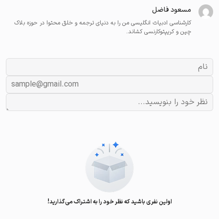
مسعود فاضل
کارشناسی ادبیات انگلیسی من را به دنیای ترجمه و خلق محتوا در حوزه بلاک
چین و کریپتوکارنسی کشاند.
اولین نفری باشید که نظر خود را به اشتراک می‌گذارید!