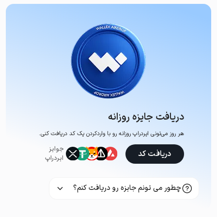
دریافت جایزه روزانه
هر روز می‌تونی ایردراپ روزانه رو با وارد‌کردن یک کد دریافت کنی.
جوایز
دریافت کد
ایردراپ
چطور می تونم جایزه رو دریافت کنم؟