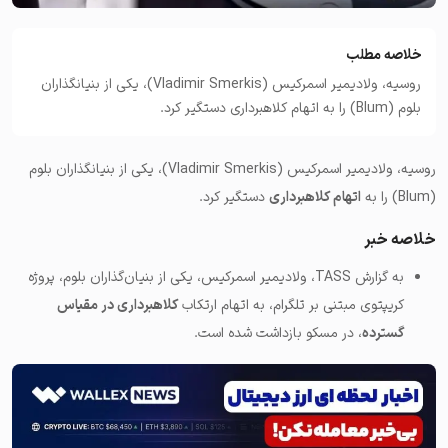
خلاصه مطلب
روسیه، ولادیمیر اسمرکیس (Vladimir Smerkis)، یکی از بنیانگذاران
بلوم (Blum) را به اتهام کلاهبرداری دستگیر کرد.
روسیه، ولادیمیر اسمرکیس (Vladimir Smerkis)، یکی از بنیانگذاران بلوم
(Blum) را به
اتهام کلاهبرداری
دستگیر کرد.
خلاصه خبر
به گزارش TASS، ولادیمیر اسمرکیس، یکی از بنیان‌گذاران بلوم، پروژه
کریپتوی مبتنی بر تلگرام، به اتهام ارتکاب
کلاهبرداری در مقیاس
گسترده
، در مسکو بازداشت شده است.