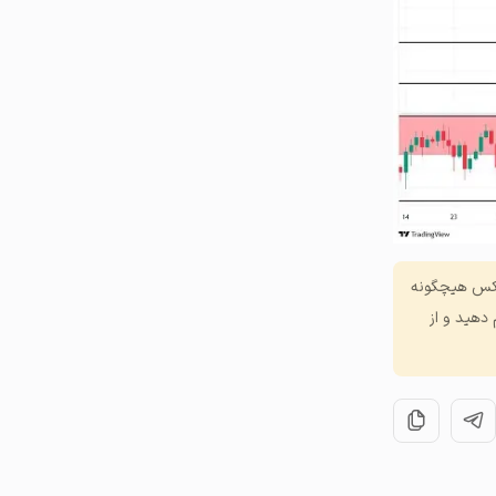
الکس هیچگونه
دهید و از