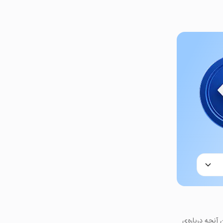
ن آنچه درباره‌ی