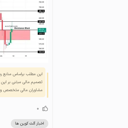
این مطلب براساس منابع رسا
تصمیم مالی مبتنی بر این م
مشاوران مالی متخصص و مو
0
اخبار آلت کوین ها