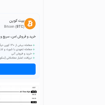
بیت کوین
Bitcoin (
BTC
)
خرید و فروش امن، سریع و 
معامله بیش از ۱۲۰ کوین دیگر
معامله تعهدی با شورت و لان
خرید و فروش آنی
دریافت اعتبار معاملاتی (سکو)