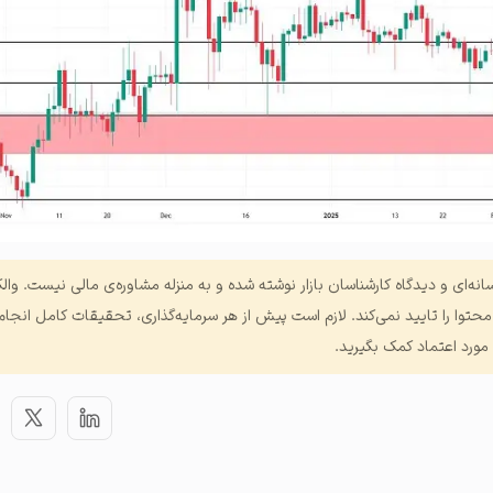
نه‌ای و دیدگاه کارشناسان بازار نوشته شده و به منزله مشاوره‌ی مالی نیست. و
حتوا را تایید نمی‌کند. لازم است پیش از هر سرمایه‌گذاری، تحقیقات کامل انجام 
رد اعتماد کمک بگیرید.