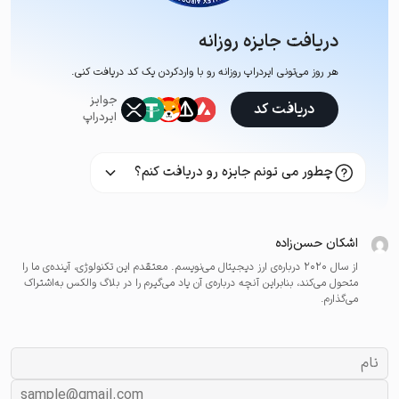
دریافت جایزه روزانه
هر روز می‌تونی ایردراپ روزانه رو با وارد‌کردن یک کد دریافت کنی.
جوایز
دریافت کد
ایردراپ
چطور می تونم جایزه رو دریافت کنم؟
اشکان حسن‌زاده
از سال ۲۰۲۰ درباره‌ی ارز دیجیتال می‌نویسم. معتقدم این تکنولوژی، آینده‌ی ما را
متحول می‌کند، بنابراین آنچه درباره‌ی آن یاد می‌گیرم را در بلاگ والکس به‌اشتراک
می‌گذارم.