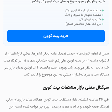
خرید و فروش امن، سریع و آسان بیت کوین در والکس
معامله بیش از ۱۲۰ کوین دیگر
معامله تعهدی با شورت و لانگ
خرید و فروش آنی
دریافت اعتبار معاملاتی (سکو)
خرید بیت کوین
پیش از اعلام تعرفه‌های جدید آمریکا علیه دیگر کشورها، برخی کارشناسان از
تاثیرات مثبت آن بر بیت کوین علی‌رغم افت احتمالی قیمت آن در کوتاه‌مدت
خبر دادند. به‌نظر می‌رسد رشد ورودی صندوق‌های ETF اولین رمزارز بازار نیز
دیدگاه مثبت سرمایه‌گذاران سنتی به این موضوع را تایید کند.
سیگنال منفی بازار مشتقات بیت کوین
طی ۲۴ ساعت گذشته، بازار مشتقات بیت کوین همانند سایر بازارهای مالی
آمریکا، ضربه خورده و با افت هفت درصدی
بهره باز
مواجه شده است. این