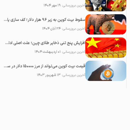
آخرین بروزرسانی:
۱۹ مهر ۱۴۰۴
سقوط بیت کوین به زیر ۹۶ هزار دلار؛ کف سازی یا پایان بولران؟
آخرین بروزرسانی:
۲۴ آبان ۱۴۰۴
افزایش پنج تنی ذخایر طلای چین؛ علت اصلی ادامه رشد قیمت طلا
آخرین بروزرسانی:
۰۱ اردیبهشت ۱۴۰۴
قیمت بیت کوین می‌تواند از مرز ۱۵۰۰۰۰ دلار در سال ۲۰۲۳ عبور کند
آخرین بروزرسانی:
۱۳ شهریور ۱۴۰۳