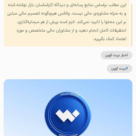
این مطلب براساس منابع رسانه‌ای و دیدگاه کارشناسان بازار نوشته شده
و به منزله مشاوره‌ی مالی نیست. والکس هیچگونه تصمیم مالی مبتنی
بر این محتوا را تایید نمی‌کند. لازم است پیش از هر سرمایه‌گذاری،
تحقیقات کامل انجام دهید و از مشاوران مالی متخصص و مورد
اعتماد کمک بگیرید.
اخبار بیت کوین
#
بیت کوین