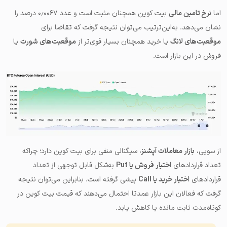
اما
نرخ تامین مالی
بیت کوین همچنان مثبت است و عدد ۰٫۰۰۶۷ درصد را
نشان می‌دهد. به‌این‌ترتیب می‌توان نتیجه گرفت که تقاضا برای
موقعیت‌های لانگ
یا خرید همچنان بسیار قوی‌تر از
موقعیت‌های شورت
یا
فروش در این بازار است.
از سویی،
بازار معاملات آپشنز
، سیگنالی منفی برای بیت کوین دارد؛ چراکه
تعداد قراردادهای
اختیار فروش یا Put
به‌شکل قابل توجهی از تعداد
قراردادهای
اختیار خرید یا Call
پیشی گرفته است. بنابراین می‌توان نتیجه
گرفت که فعالان این بازار عمدتا احتمال می‌دهند که قیمت بیت کوین در
کوتاه‌مدت ثابت مانده یا کاهش یابد.