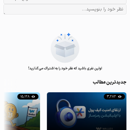
اولین نفری باشید که نظر خود را به اشتراک می‌گذارید!
جدیدترین مطالب
15,128
3,282