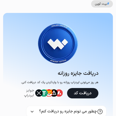
#
بیت کوین
دریافت جایزه روزانه
هر روز می‌تونی ایردراپ روزانه رو با وارد‌کردن یک کد دریافت کنی.
جوایز
دریافت کد
ایردراپ
چطور می تونم جایزه رو دریافت کنم؟