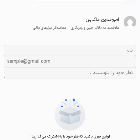
امیرحسین ملک‌پور
علاقمند به بلاک چین و رمزنگاری - معامله‌گر بازارهای مالی
اولین نفری باشید که نظر خود را به اشتراک می‌گذارید!