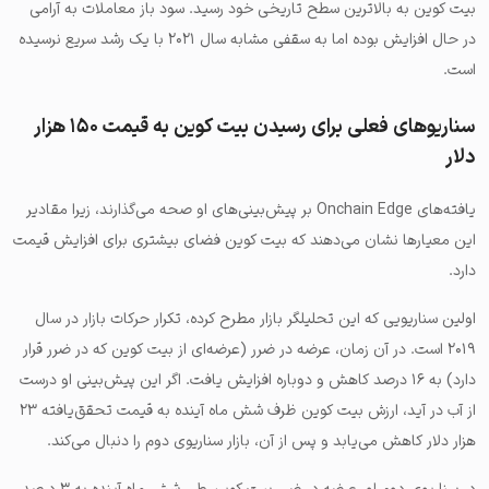
بیت کوین به بالاترین سطح تاریخی خود رسید. سود باز معاملات به آرامی
در حال افزایش بوده اما به سقفی مشابه سال ۲۰۲۱ با یک رشد سریع نرسیده
است.
سناریوهای فعلی برای رسیدن بیت کوین به قیمت ۱۵۰ هزار
دلار
یافته‌های Onchain Edge بر پیش‌بینی‌های او صحه می‌گذارند، زیرا مقادیر
این معیارها نشان می‌دهند که بیت‌ کوین فضای بیشتری برای افزایش قیمت
دارد.
اولین سناریویی که این تحلیلگر بازار مطرح کرده، تکرار حرکات بازار در سال
۲۰۱۹ است. در آن زمان، عرضه در ضرر (عرضه‌ای از بیت کوین که در ضرر قرار
دارد) به ۱۶ درصد کاهش و دوباره افزایش یافت. اگر این پیش‌بینی او درست
از آب در آید، ارزش بیت‌ کوین ظرف شش ماه آینده به قیمت تحقق‌یافته ۲۳
هزار دلار کاهش می‌یابد و پس از آن، بازار سناریوی دوم را دنبال می‌کند.