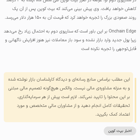
در سناریوی دوم او، عرضه در ضرر بیت کوین طی شش ماه آینده به ۳ درصد
کاهش خواهد یافت. وی پیش بینی می‌کند که بیت کوین پس از آن یک
روند صعودی بزرگ را تجربه خواهد کرد که قیمت آن به ۱۵۰ هزار دلار می‌رسد.
Onchain Edge بر این باور است که سناریوی دوم به احتمال زیاد رخ می‌دهد
زیرا پول جدید وارد بازار نشده و سود باز معاملات نیز هنوز افزایش ناگهانی و
قابل‌توجهی را تجربه نکرده است
این مطلب براساس منابع رسانه‌ای و دیدگاه کارشناسان بازار نوشته شده
و به منزله مشاوره‌ی مالی نیست. والکس هیچ‌گونه تصمیم مالی مبتنی
بر این محتوا را تایید نمی‌کند. لازم است پیش از هر سرمایه‌گذاری،
تحقیقات کامل انجام دهید و از مشاوران مالی متخصص و مورد
اعتماد کمک بگیرید.
اخبار بیت کوین