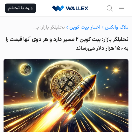
Ski
ورود یا ثبت‌نام
t
conten
بلاگ والکس
اخبار بیت کوین
تحلیلگر بازار: بیت کوین ۲ مسیر دارد و هر دوی آنها قیمت را به ۱۵۰ هزار دلار می‌رساند
تحلیلگر بازار: بیت کوین ۲ مسیر دارد و هر دوی آنها قیمت را
به ۱۵۰ هزار دلار می‌رساند