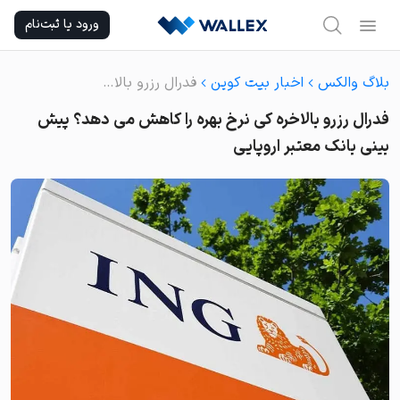
Ski
ورود یا ثبت‌نام
t
conten
بلاگ والکس
اخبار بیت کوین
فدرال رزرو بالاخره کی نرخ بهره را کاهش می دهد؟ پیش بینی بانک معتبر اروپایی
فدرال رزرو بالاخره کی نرخ بهره را کاهش می دهد؟ پیش
بینی بانک معتبر اروپایی