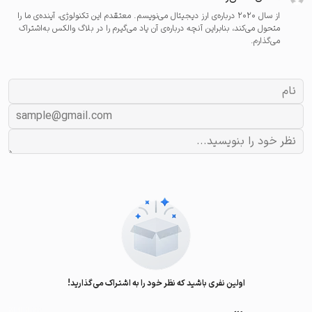
از سال ۲۰۲۰ درباره‌ی ارز دیجیتال می‌نویسم. معتقدم این تکنولوژی، آینده‌ی ما را
متحول می‌کند، بنابراین آنچه درباره‌ی آن یاد می‌گیرم را در بلاگ والکس به‌اشتراک
می‌گذارم.
اولین نفری باشید که نظر خود را به اشتراک می‌گذارید!