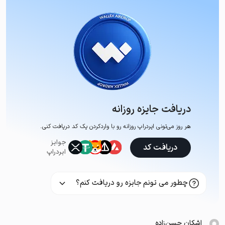
دریافت جایزه روزانه
هر روز می‌تونی ایردراپ روزانه رو با وارد‌کردن یک کد دریافت کنی.
جوایز
دریافت کد
ایردراپ
چطور می تونم جایزه رو دریافت کنم؟
اشکان حسن‌زاده