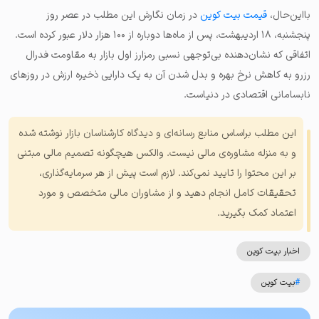
بااین‌حال،
قیمت بیت کوین
در زمان نگارش این مطلب در عصر روز
پنجشنبه، ۱۸ اردیبهشت، پس از ماه‌ها دوباره از ۱۰۰ هزار دلار عبور کرده است.
اتفاقی که نشان‌دهنده بی‌توجهی نسبی رمزارز اول بازار به مقاومت فدرال
رزرو به کاهش نرخ بهره و بدل شدن آن به یک دارایی ذخیره ارزش در روزهای
نابسامانی اقتصادی در دنیاست.
این مطلب براساس منابع رسانه‌ای و دیدگاه کارشناسان بازار نوشته شده
و به منزله مشاوره‌ی مالی نیست. والکس هیچگونه تصمیم مالی مبتنی
بر این محتوا را تایید نمی‌کند. لازم است پیش از هر سرمایه‌گذاری،
تحقیقات کامل انجام دهید و از مشاوران مالی متخصص و مورد
اعتماد کمک بگیرید.
اخبار بیت کوین
#
بیت کوین