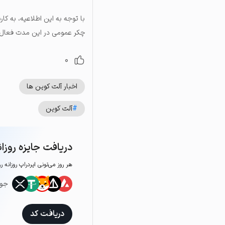
با توجه به این اطلاعیه، به کا
چکر عمومی در این مدت فعال خ
0
اخبار آلت کوین ها
#
آلت کوین
دریافت جایزه روزان
هر روز می‌تونی ایردراپ روزانه ر
جوا
دریافت کد