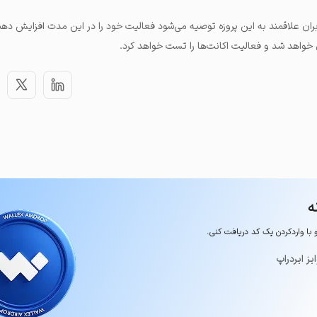
ربران علاقمند به این پروزه توصیه می‌شود فعالیت خود را در این مدت افزایش دهند؛
واهد شد و فعالیت اکانت‌ها را تست خواهد کرد.
ه
و با وارد‌کردن یک کد دریافت کنی.
یز ایردراپ