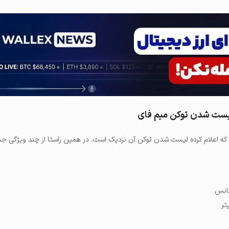
لیست شدن توکن میم فای
که اعلام کرده لیست شدن توکن آن نزدیک است. در همین راستا از چند ویژگی جدی
انس
تر