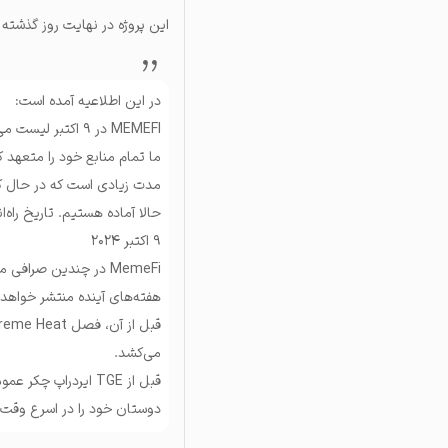
این پروژه در نهایت روز گذشته
در این اطلاعیه آمده است:
MEMEFI در ۹ اکتبر لیست می‌شود
مدت زیادی است که در حال ک
حالا آماده هستیم. تاریخ راه‌اندا
۹ اکتبر ۲۰۲۴
هفته‌های آینده منتشر خواهد
می‌کشد.
قبل از TGE ایردراپ چکر عمومی در دسترس خواهد بود.
دوستان خود را در اسرع وقت ب