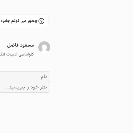
چطور می تونم جایزه 
مسعود فاضل
کارشناسی ادبیات انگ