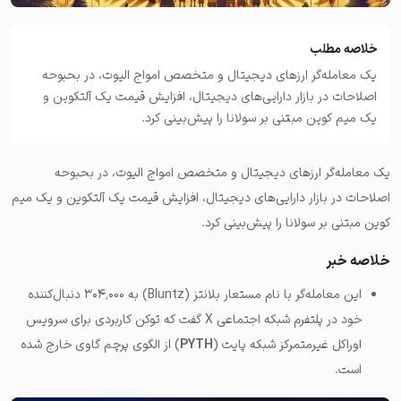
خلاصه مطلب
یک معامله‌گر ارزهای دیجیتال و متخصص امواج الیوت، در بحبوحه
اصلاحات در بازار دارایی‌های دیجیتال، افزایش قیمت یک آلتکوین و
یک میم کوین مبتنی بر سولانا را پیش‌بینی کرد.
یک معامله‌گر ارزهای دیجیتال و متخصص امواج الیوت، در بحبوحه
اصلاحات در بازار دارایی‌های دیجیتال، افزایش قیمت یک آلتکوین و یک میم
کوین مبتنی بر سولانا را پیش‌بینی کرد.
خلاصه خبر
این معامله‌گر با نام مستعار بلانتز (Bluntz) به ۳۰۴٬۰۰۰ دنبال‌کننده
خود در پلتفرم شبکه اجتماعی X گفت که توکن کاربردی برای سرویس
اوراکل غیرمتمرکز شبکه پایث (
PYTH
) از الگوی پرچم گاوی خارج شده
است.