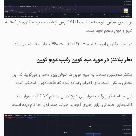
بر همین اساس، او معتقد است PYTH پس از شکست پرچم گاوی در آستانه
شروع موج پنجم خود است.
در زمان نگارش این مطلب، PYTH با قیمت ۰.۴۶۰ دلار معامله می‌شود.
نظر بلانتز در مورد میم کوین رقیب دوج کوین
بلانتز همچنین نسبت به میم کوین‌ها خوش‌بین است و می‌گوید که این
بخش ممکن است برای احیایی آماده شود که «تعدادی را غافلگیر کند»!
این معامله گر از رقیب سولانایی دوج کوین به نام BONK به عنوان یک
کاندیدای احتمالی برای رهبری تجدید حیات میم کوین‌ها نام برده است.