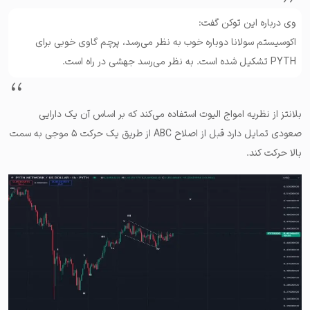
وی درباره این توکن گفت:
اکوسیستم سولانا دوباره خوب به نظر می‌رسد، پرچم گاوی خوبی برای
PYTH تشکیل شده است. به نظر می‌رسد جهشی در راه است.
بلانتز از نظریه امواج الیوت استفاده می‌کند که بر اساس آن یک دارایی
صعودی تمایل دارد قبل از اصلاح ABC از طریق یک حرکت ۵ موجی به سمت
بالا حرکت کند.