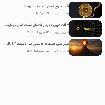
قیمت دوج کوین به ۱۰ دلار می‌رسد!
آخرین بروزرسانی:
۲۴ دی ۱۴۰۳
۳ آلت کوین جدید با احتمال لیست شدن در بایننس در ماه می ۲۰۲۵
آخرین بروزرسانی:
۱۳ اردیبهشت ۱۴۰۴
پیش‌بینی جسورانه جاستین سان: قیمت JUST در آینده نزدیک ۱۰۰ برابر خواهد شد!
آخرین بروزرسانی:
۰۸ اردیبهشت ۱۴۰۴