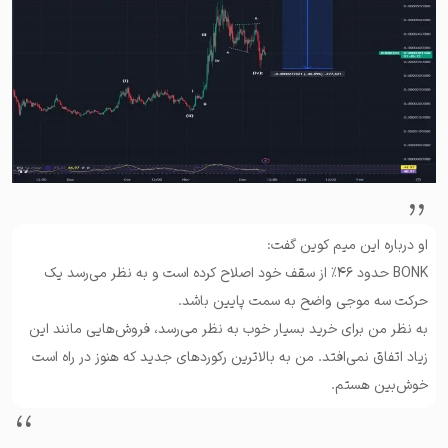
او درباره این میم کوین گفت:
BONK حدود ۴۶٪ از سقف خود اصلاح کرده است و به نظر می‌رسد یک
حرکت سه موجی واضح به سمت پایین باشد.
به نظر من برای خرید بسیار خوب به نظر می‌رسد، فروش‌هایی مانند این
زیاد اتفاق نمی‌افتد. من به بالاترین رکوردهای جدید که هنوز در راه است
خوش‌بین هستم.