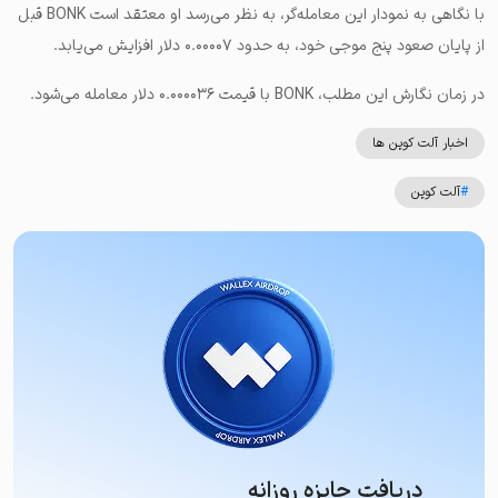
با نگاهی به نمودار این معامله‌گر، به نظر می‌رسد او معتقد است BONK قبل
از پایان صعود پنج موجی خود، به حدود ۰.۰۰۰۰۷ دلار افزایش می‌یابد.
در زمان نگارش این مطلب، BONK با قیمت ۰.۰۰۰۰۳۶ دلار معامله می‌شود.
اخبار آلت کوین ها
#
آلت کوین
دریافت جایزه روزانه