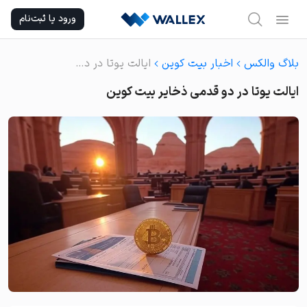
Ski
ورود یا ثبت‌نام
t
conten
بلاگ والکس
اخبار بیت کوین
ایالت یوتا در دو قدمی ذخایر بیت کوین
ایالت یوتا در دو قدمی ذخایر بیت کوین