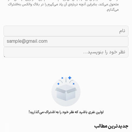
متحول می‌کند، بنابراین آنچه درباره‌ی آن یاد می‌گیرم را در بلاگ والکس به‌اشتراک
می‌گذارم.
اولین نفری باشید که نظر خود را به اشتراک می‌گذارید!
جدیدترین مطالب