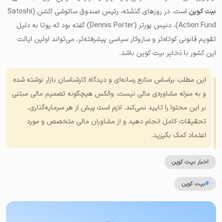
بیت کوین
است. در روزهای گذشته، رئیس
صندوق ساتوشی اکشن
(Satoshi
Action Fund)،
دنیس پورتر
(Dennis Porter) گفته بود که یوتا به دلیل
تقویم قانونی کوتاه‌تر و سازوکار سیاسی پیشرفته‌تر، می‌تواند اولین ایالت
این کشور با ذخایر بیت کوین باشد.
این مطلب براساس منابع رسانه‌ای و دیدگاه کارشناسان بازار نوشته شده
و به منزله مشاوره‌ی مالی نیست. والکس هیچگونه تصمیم مالی مبتنی
بر این محتوا را تایید نمی‌کند. لازم است پیش از هر سرمایه‌گذاری،
تحقیقات کامل انجام دهید و از مشاوران مالی متخصص و مورد
اعتماد کمک بگیرید.
اخبار بیت کوین
#
بیت کوین