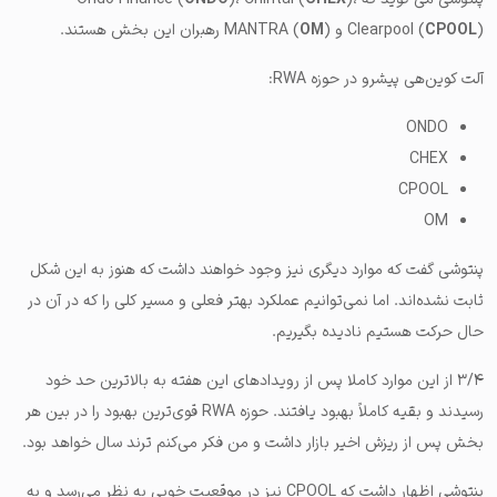
) و MANTRA (
CPOOL
Clearpool (
) رهبران این بخش هستند.
OM
آلت کوین‌هی پیشرو در حوزه RWA:
ONDO
CHEX
CPOOL
OM
پنتوشی گفت که موارد دیگری نیز وجود خواهند داشت که هنوز به این شکل
ثابت نشده‌اند. اما نمی‌توانیم عملکرد بهتر فعلی و مسیر کلی را که در آن در
حال حرکت هستیم نادیده بگیریم.
۳/۴ از این موارد کاملا پس از رویدادهای این هفته به بالاترین حد خود
رسیدند و بقیه کاملاً بهبود یافتند. حوزه RWA قوی‌ترین بهبود را در بین هر
بخش پس از ریزش اخیر بازار داشت و من فکر می‌کنم ترند سال خواهد بود.
پنتوشی اظهار داشت که CPOOL نیز در موقعیت خوبی به نظر می‌رسد و به