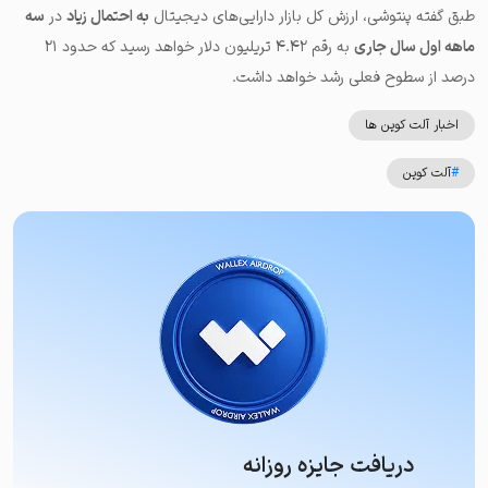
طبق گفته پنتوشی، ارزش کل بازار دارایی‌های دیجیتال
به احتمال زیاد
در
سه
ماهه اول سال جاری
به رقم ۴.۴۲ تریلیون دلار خواهد رسید که حدود ۲۱
درصد از سطوح فعلی رشد خواهد داشت.
اخبار آلت کوین ها
#
آلت کوین
دریافت جایزه روزانه