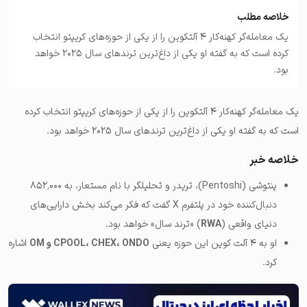
خلاصه مطلب
یک معامله‌گر کهنه‌کار ۴ آلتکوین را از یکی از حوزه‌های کریپتو انتخاب
کرده است که به گفته او یکی از داغ‌ترین ترندهای سال ۲۰۲۵ خواهد
بود.
یک معامله‌گر کهنه‌کار ۴ آلتکوین را از یکی از حوزه‌های کریپتو انتخاب کرده
است که به گفته او یکی از داغ‌ترین ترندهای سال ۲۰۲۵ خواهد بود.
خلاصه خبر
پنتوشی (Pentoshi)، تریدر و تحلیلگر با نام مستعار، به ۸۵۲٬۰۰۰
دنبال‌کننده خود در پلتفرم X گفت که فکر می‌کند بخش دارایی‌های
دنیای واقعی (
RWA
) «ترند سال» خواهد بود.
او به ۴ آلت کوین این حوزه یعنی
CPOOL، CHEX، ONDO و OM
اشاره
کرد.