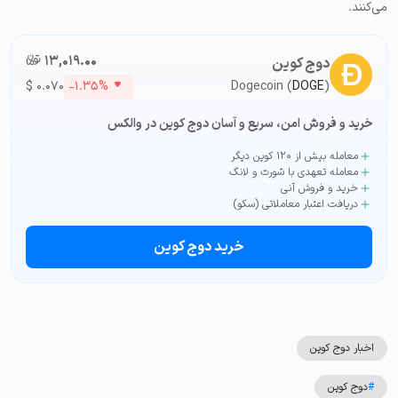
می‌کنند.
۱۳,۰۱۹.۰۰
تومان-ء
دوج کوین
$
۰.۰۷۰
-۱.۳۵%
Dogecoin (
DOGE
)
خرید و فروش امن، سریع و آسان دوج کوین در والکس
معامله بیش از ۱۲۰ کوین دیگر
معامله تعهدی با شورت و لانگ
خرید و فروش آنی
دریافت اعتبار معاملاتی (سکو)
خرید دوج کوین
اخبار دوج کوین
#
دوج کوین