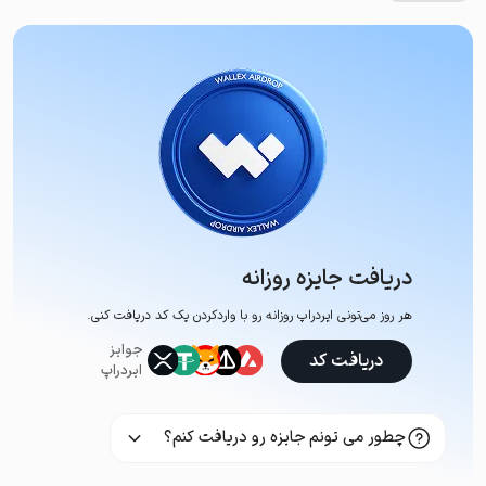
دریافت جایزه روزانه
هر روز می‌تونی ایردراپ روزانه رو با وارد‌کردن یک کد دریافت کنی.
جوایز
دریافت کد
ایردراپ
چطور می تونم جایزه رو دریافت کنم؟