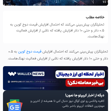
خلاصه مطلب
تحلیلگران پیش‌بینی می‌کنند که احتمال افزایش قیمت دوج کوین به
۰.۵ دلار و حتی ۱۰ دلار افزایش یافته که ناشی از افزایش فعالیت
نهنگ‌هاست.
تحلیلگران پیش‌بینی می‌کنند که احتمال افزایش
قیمت دوج کوین
به ۰.۵
دلار و حتی ۱۰ دلار افزایش یافته که ناشی از افزایش فعالیت نهنگ‌هاست.
دیگه از اخبار کریپتو جا نمون!
کافیه والکس رو توی گوگل نیوز دنبال کنی تا همیشه از آخرین و
مهم‌ترین اتفاقات کریپتو باخبر باشی.