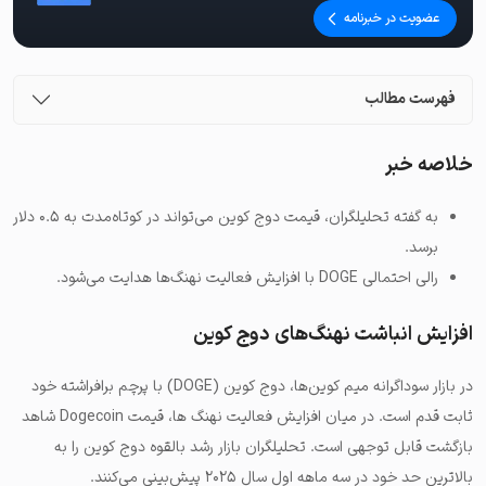
عضویت در خبرنامه
فهرست مطالب
خلاصه خبر
به گفته تحلیلگران، قیمت دوج کوین می‌تواند در کوتاه‌مدت به ۰.۵ دلار
برسد.
رالی احتمالی DOGE با افزایش فعالیت نهنگ‌ها هدایت می‌شود.
افزایش انباشت نهنگ‌های دوج کوین
در بازار سوداگرانه میم کوین‌ها، دوج کوین (DOGE) با پرچم برافراشته خود
ثابت قدم است. در میان افزایش فعالیت نهنگ ها، قیمت Dogecoin شاهد
بازگشت قابل توجهی است. تحلیلگران بازار رشد بالقوه دوج کوین را به
بالاترین حد خود در سه ماهه اول سال ۲۰۲۵ پیش‌بینی می‌کنند.