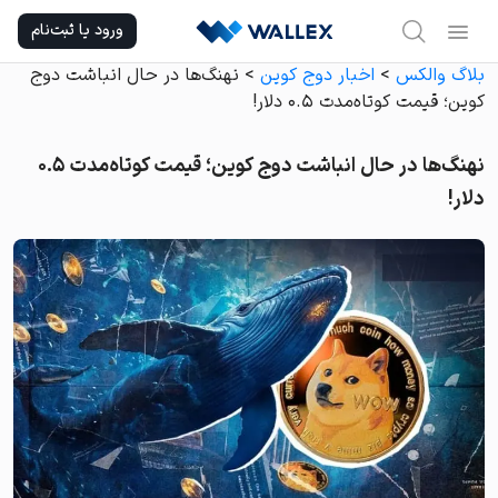
Ski
ورود یا ثبت‌نام
t
conten
بلاگ والکس
>
اخبار دوج کوین
>
نهنگ‌ها در حال انباشت دوج
کوین؛ قیمت کوتاه‌مدت ۰.۵ دلار!
نهنگ‌ها در حال انباشت دوج کوین؛ قیمت کوتاه‌مدت ۰.۵
دلار!