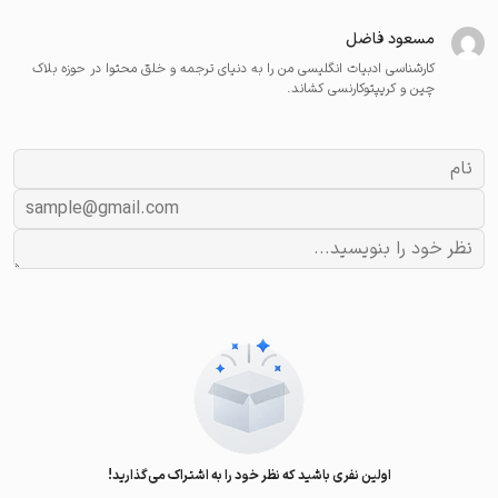
مسعود فاضل
کارشناسی ادبیات انگلیسی من را به دنیای ترجمه و خلق محتوا در حوزه بلاک
چین و کریپتوکارنسی کشاند.
اولین نفری باشید که نظر خود را به اشتراک می‌گذارید!