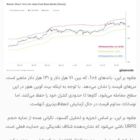
علاوه بر این، باندهای ±1σ، که بین ۷۱ هزار دلار و ۱۳۱ هزار دلار متغیر است،
مرزهای قیمت را نشان می‌دهد. با توجه به اینکه بیت کوین هنوز در این
سطح معامله می‌شود، گاوها تا حدودی کنترل خود را حفظ می‌کنند، اما
نوسانات مداوم قیمت در حال آزمایش انعطاف‌پذیری آنهاست.
علاوه بر این، بر اساس تجزیه و تحلیل گلسنود، نگرانی عمده از نمایه حجم
URPD ناشی می‌شود که نشان‌دهنده شکاف نقدینگی زیر حمایت فعلی است.