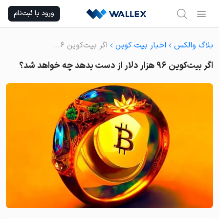
Ski
ورود یا ثبت‌نام
t
conten
بلاگ والکس
اخبار بیت کوین
اگر بیت‌کوین ۹۶ هزار دلار از دست بدهد چه خواهد شد؟
اگر بیت‌کوین ۹۶ هزار دلار از دست بدهد چه خواهد شد؟