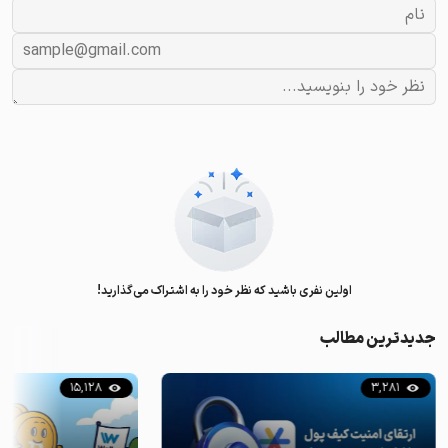
اولین نفری باشید که نظر خود را به اشتراک می‌گذارید!
جدیدترین مطالب
15,128
3,281