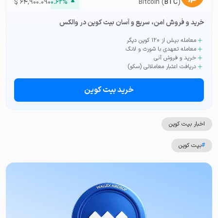
$
۶۴,۹۰۰.۰۹۰
۰.۶۲%
Bitcoin (
BTC
)
خرید و فروش امن، سریع و آسان بیت کوین در والکس
معامله بیش از ۱۲۰ کوین دیگر
معامله تعهدی با شورت و لانگ
خرید و فروش آنی
دریافت اعتبار معاملاتی (سکو)
خرید بیت کوین
اخبار بیت کوین
#
بیت کوین