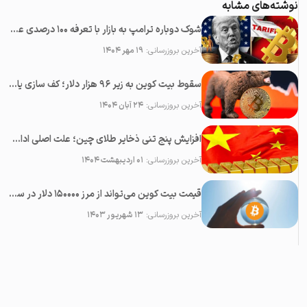
نوشته‌های مشابه
شوک دوباره ترامپ به بازار با تعرفه ۱۰۰ درصدی علیه چین؛‌ سقوط همه رمزارزها
آخرین بروزرسانی:
۱۹ مهر ۱۴۰۴
سقوط بیت کوین به زیر ۹۶ هزار دلار؛ کف سازی یا پایان بولران؟
آخرین بروزرسانی:
۲۴ آبان ۱۴۰۴
افزایش پنج تنی ذخایر طلای چین؛ علت اصلی ادامه رشد قیمت طلا
آخرین بروزرسانی:
۰۱ اردیبهشت ۱۴۰۴
قیمت بیت کوین می‌تواند از مرز ۱۵۰۰۰۰ دلار در سال ۲۰۲۳ عبور کند
آخرین بروزرسانی:
۱۳ شهریور ۱۴۰۳