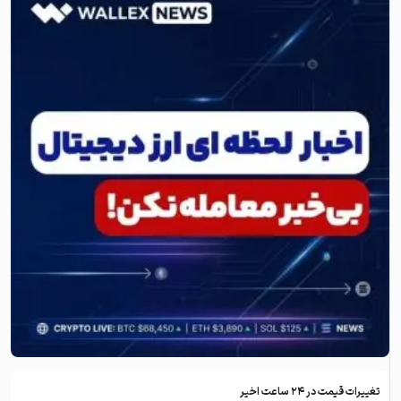
تغییرات قیمت در ۲۴ ساعت اخیر