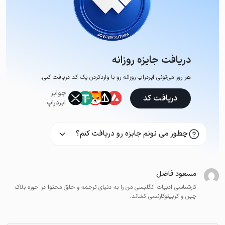
دریافت جایزه روزانه
هر روز می‌تونی ایردراپ روزانه رو با وارد‌کردن یک کد دریافت کنی.
جوایز
دریافت کد
ایردراپ
چطور می تونم جایزه رو دریافت کنم؟
مسعود فاضل
کارشناسی ادبیات انگلیسی من را به دنیای ترجمه و خلق محتوا در حوزه بلاک
چین و کریپتوکارنسی کشاند.