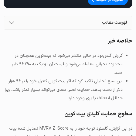
فهرست مطالب
خلاصه خبر
گزارش گلس‌نود در حالی منتشر می‌شود که بیت‌کوین همچنان در
محدوده بحرانی معامله می‌شود و قیمت آن نزدیک به ۹۶٬۲۹۰ دلار
است.
این منبع تحلیلی تاکید کرد که اگر بیت کوین کنترل خود را بر ۹۶ هزار
دلار از دست بدهد، حمایت اصلی بعدی می‌تواند بسیار کمتر باشد، زیرا
حداقل انعطاف پذیری وجود دارد.
سطوح حمایت کلیدی بیت کوین
در این گزارش، گلسنود توجه خود را به MVRV Z-Score تعدیل شده بیت