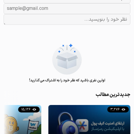
اولین نفری باشید که نظر خود را به اشتراک می‌گذارید!
جدیدترین مطالب
15,126
3,276