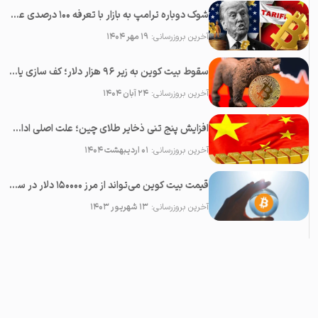
شوک دوباره ترامپ به بازار با تعرفه ۱۰۰ درصدی علیه چین؛‌ سقوط همه رمزارزها
آخرین بروزرسانی:
۱۹ مهر ۱۴۰۴
سقوط بیت کوین به زیر ۹۶ هزار دلار؛ کف سازی یا پایان بولران؟
آخرین بروزرسانی:
۲۴ آبان ۱۴۰۴
افزایش پنج تنی ذخایر طلای چین؛ علت اصلی ادامه رشد قیمت طلا
آخرین بروزرسانی:
۰۱ اردیبهشت ۱۴۰۴
قیمت بیت کوین می‌تواند از مرز ۱۵۰۰۰۰ دلار در سال ۲۰۲۳ عبور کند
آخرین بروزرسانی:
۱۳ شهریور ۱۴۰۳