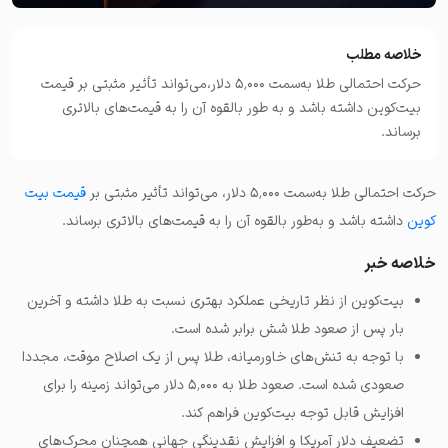
خلاصه مطلب
حرکت احتمالی طلا به‌سمت ۵٬۰۰۰ دلار،می‌تواند تأثیر مثبتی بر قیمت
بیت‌کوین داشته باشد و به طور بالقوه آن را به قیمت‌های بالاتری
برساند.
حرکت احتمالی طلا به‌سمت ۵٬۰۰۰ دلار، می‌تواند تأثیر مثبتی بر
قیمت بیت‌
کوین
داشته باشد و به‌طور بالقوه آن را به قیمت‌های بالاتری برساند.
خلاصه خبر
بیت‌کوین از نظر تاریخی عملکرد بهتری نسبت به طلا داشته و آخرین
بار پس از صعود طلا شش برابر شده است.
با توجه به تنش‌های خاورمیانه، طلا پس از یک اصلاح موقت، مجددا
صعودی شده است. صعود طلا به ۵٬۰۰۰ دلار می‌تواند زمینه را برای
افزایش قابل توجه بیت‌کوین فراهم کند.
تضعیف دلار آمریکا و افزایش نقدینگی جهانی همچنان محرک‌های