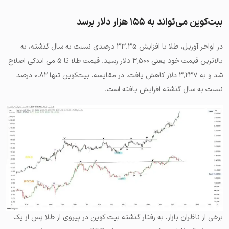
بیت‌کوین می‌تواند به ۱۵۵ هزار دلار برسد
در اواخر آوریل، طلا با افزایش ۳۳.۳۵ درصدی نسبت به سال گذشته، به
بالاترین قیمت خود یعنی ۳٬۵۰۰ دلار رسید. قیمت طلا تا ۵ می اندکی اصلاح
شد و به ۳٬۲۳۷ دلار کاهش یافت. در مقایسه، بیت‌کوین تنها ۰.۸۲ درصد
نسبت به سال گذشته افزایش یافته است.
برخی از ناظران بازار، به رفتار گذشته بیت کوین در پیروی از طلا پس از یک