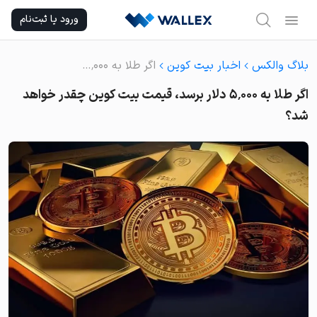
Ski
ورود یا ثبت‌نام
t
conten
بلاگ والکس
اخبار بیت کوین
اگر طلا به ۵٬۰۰۰ دلار برسد، قیمت بیت کوین چقدر خواهد شد؟
اگر طلا به ۵٬۰۰۰ دلار برسد، قیمت بیت کوین چقدر خواهد
شد؟