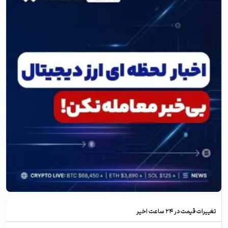
تغییرات قیمت در ۲۴ ساعت اخیر