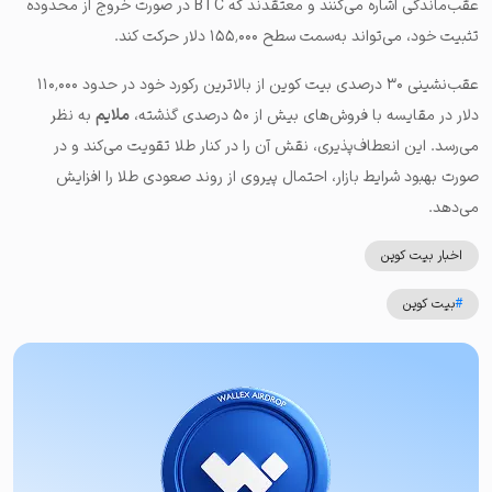
عقب‌ماندگی اشاره می‌کنند و معتقدند که BTC در صورت خروج از محدوده
تثبیت خود، می‌تواند به‌سمت سطح ۱۵۵٬۰۰۰ دلار حرکت کند.
عقب‌نشینی ۳۰ درصدی بیت کوین از بالاترین رکورد خود در حدود ۱۱۰٬۰۰۰
دلار در مقایسه با فروش‌های بیش از ۵۰ درصدی گذشته،
ملایم
به نظر
می‌رسد. این انعطاف‌پذیری، نقش آن را در کنار طلا تقویت می‌کند و در
صورت بهبود شرایط بازار، احتمال پیروی از روند صعودی طلا را افزایش
می‌دهد.
اخبار بیت کوین
#
بیت کوین