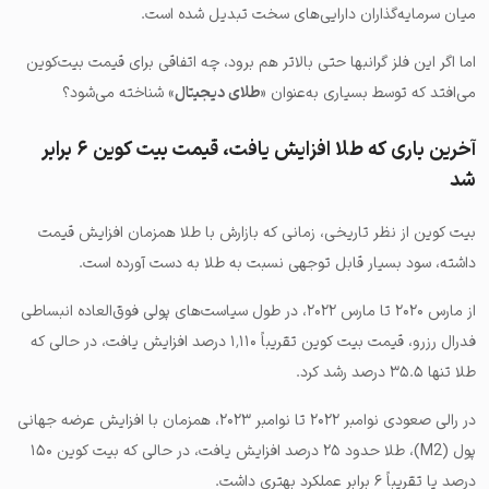
میان سرمایه‌گذاران دارایی‌های سخت تبدیل شده است.
اما اگر این فلز گرانبها حتی بالاتر هم برود، چه اتفاقی برای قیمت بیت‌کوین
می‌افتد که توسط بسیاری به‌عنوان «
طلای دیجیتال
» شناخته می‌شود؟
آخرین باری که طلا افزایش یافت، قیمت بیت کوین ۶ برابر
شد
بیت کوین از نظر تاریخی، زمانی که بازارش با طلا همزمان افزایش قیمت
داشته‌، سود بسیار قابل توجهی نسبت به طلا به دست آورده است.
از مارس ۲۰۲۰ تا مارس ۲۰۲۲، در طول سیاست‌های پولی فوق‌العاده انبساطی
فدرال رزرو، قیمت بیت کوین تقریباً ۱٬۱۱۰ درصد افزایش یافت، در حالی که
طلا تنها ۳۵.۵ درصد رشد کرد.
در رالی صعودی نوامبر ۲۰۲۲ تا نوامبر ۲۰۲۳، همزمان با افزایش عرضه جهانی
پول (M2)، طلا حدود ۲۵ درصد افزایش یافت، در حالی که بیت کوین ۱۵۰
درصد یا تقریباً ۶ برابر عملکرد بهتری داشت.