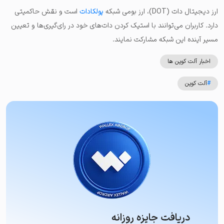
ارز دیجیتال دات (DOT)، ارز بومی شبکه
پولکادات
است و نقش حاکمیتی
دارد. کاربران می‌توانند با استیک کردن دات‌های خود در رای‌گیری‌ها و تعیین
مسیر آینده این شبکه مشارکت نمایند.
اخبار آلت کوین ها
#
آلت کوین
دریافت جایزه روزانه