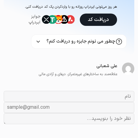
هر روز می‌تونی ایردراپ روزانه رو با وارد‌کردن یک کد دریافت کنی.
جوایز
دریافت کد
ایردراپ
چطور می تونم جایزه رو دریافت کنم؟
علی شعبانی
علاقه‌مند به ساختارهای غیرمتمرکز، دیفای و آزادی مالی