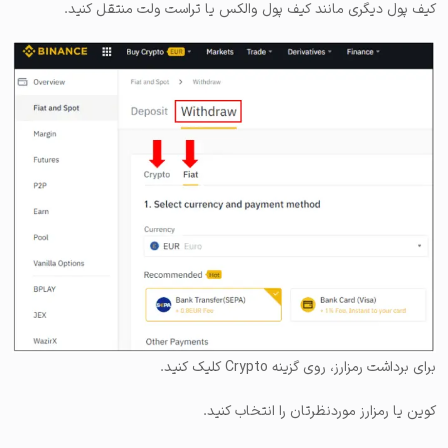
کیف پول دیگری مانند کیف پول والکس یا تراست ولت منتقل کنید.
برای برداشت رمزارز، روی گزینه Crypto کلیک کنید.
کوین یا رمزارز موردنظرتان را انتخاب کنید.