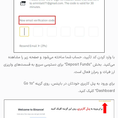
با وارد کردن کد تأیید، حساب شما ساخته می‌شود و صفحه زیر را مشاهده
می‌کنید. بخش “Deposit Funds” برای دسترسی سریع به قسمت‌های واریزی
ارز فیات و رمزارز فعال است.
برای ورود به پنل کاربری خودتان در بایننس، روی گزینه “Go to
Dashboard” کلیک کنید.