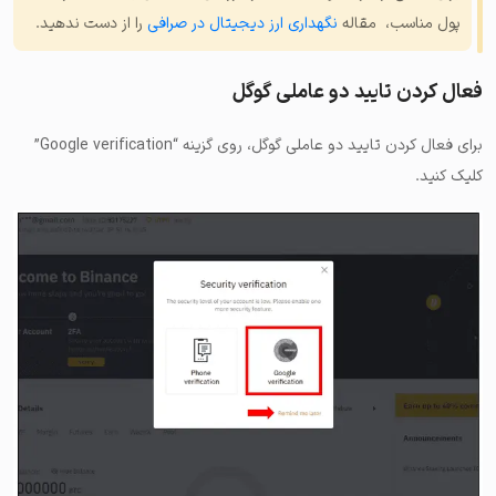
پول مناسب، مقاله
نگهداری ارز دیجیتال در صرافی
را از دست ندهید.
فعال کردن تایید دو عاملی گوگل
برای فعال کردن تایید دو عاملی گوگل، روی گزینه “Google verification”
کلیک کنید.