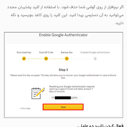
اگر نرم‌افزار از روی گوشی شما حذف شود، با استفاده از کلید پشتیبان مجدد
می‌توانید به آن دسترسی پیدا کنید. این کلید را روی کاغذ بنویسید و نگه
دارید.
فعال کردن تایید دو عاملی