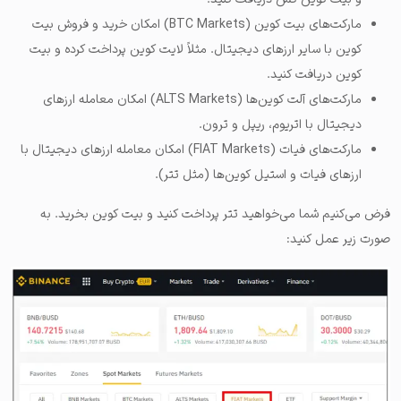
مارکت‌های بیت کوین (BTC Markets) امکان خرید و فروش بیت
کوین با سایر ارزهای دیجیتال. مثلاً لایت کوین پرداخت کرده و بیت
کوین دریافت کنید.
مارکت‌های آلت کوین‌ها (ALTS Markets) امکان معامله ارزهای
دیجیتال با اتریوم، ریپل و ترون.
مارکت‌های فیات (FIAT Markets) امکان معامله ارزهای دیجیتال با
ارزهای فیات و استیل کوین‌ها (مثل تتر).
فرض می‌کنیم شما می‌خواهید تتر پرداخت کنید و بیت کوین بخرید. به
صورت زیر عمل کنید: