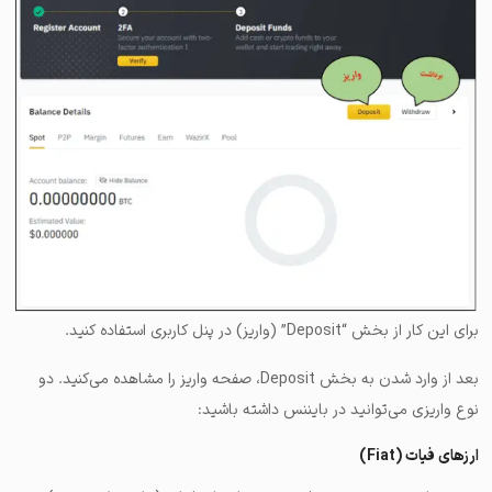
برای این کار از بخش “Deposit” (واریز) در پنل کاربری استفاده کنید.
بعد از وارد شدن به بخش Deposit، صفحه واریز را مشاهده می‌کنید. دو
نوع واریزی می‌توانید در بایننس داشته باشید:
ارزهای فیات (Fiat)