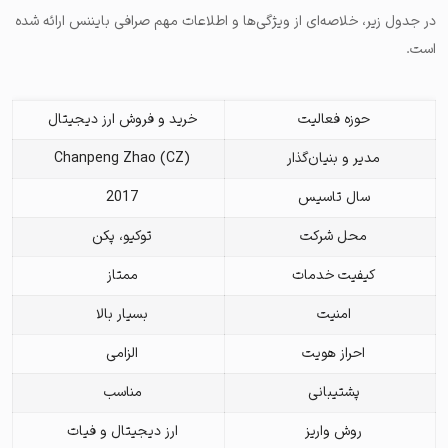
در جدول زیر، خلاصه‌ای از ویژگی‌ها و اطلاعات مهم صرافی بایننس ارائه شده
است.
حوزه فعالیت
خرید و فروش ارز دیجیتال
مدیر و بنیان‌گذار
Chanpeng Zhao (CZ)
سال تاسیس
2017
محل شرکت
توکیو، پکن
کیفیت خدمات
ممتاز
امنیت
بسیار بالا
احراز هویت
الزامی
پشتیبانی
مناسب
روش واریز
ارز دیجیتال و فیات