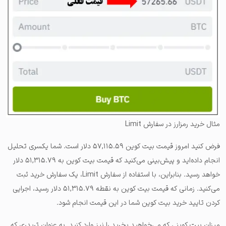
مثال خرید رمزارز در سفارش Limit
فرض کنید امروز قیمت بیت کوین ۵۷,۱۱۵.۵۹ دلار است. شما یکسری تحلیل
انجام داده‌اید و پیش‌بینی می‌کنید که قیمت بیت کوین به ۵۱,۳۱۵.۷۹ دلار
خواهد رسید. بنابراین، با استفاده از سفارش Limit، یک سفارش خرید ثبت
می‌کنید. زمانی که قیمت بیت کوین به نقطه ۵۱,۳۱۵.۷۹ دلار رسید، اجرایی
کردن تایید خرید بیت کوین شما در این قیمت انجام شود.
میزان بیت کوینی که می‌خواهید بخرید را نیز وارد کنید. به عنوان تریدری که