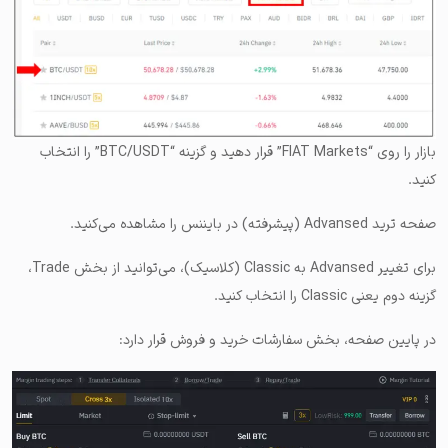
بازار را روی “FIAT Markets” قرار دهید و گزینه “BTC/USDT” را انتخاب
کنید.
صفحه ترید Advansed (پیشرفته) در بایننس را مشاهده می‌کنید.
برای تغییر Advansed به Classic (کلاسیک)، می‌توانید از بخش Trade،
گزینه دوم یعنی Classic را انتخاب کنید.
در پایین صفحه، بخش سفارشات خرید و فروش قرار دارد: