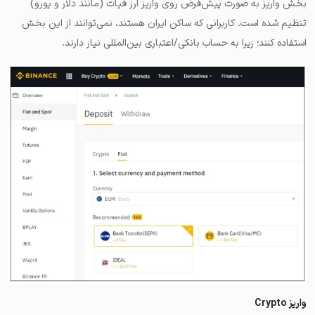
بخش واریز به صورت پیش‌فرض روی واریز ارز فیات (مانند دلار و یورو)
تنظیم شده است. کاربرانی که ساکن ایران هستند، نمی‌توانند از این بخش
استفاده کنند؛ زیرا به حساب بانکی/اعتباری بین‌المللی نیاز دارند.
واریز Crypto