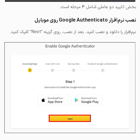
بخش تایید دو عاملی شامل ۴ مرحله است.
نصب نرم‎‌افزار Google Authenticato روی موبایل
نرم‌افزار را دانلود و نصب کنید. بعد از نصب، روی گزینه “Next” کلیک کنید.