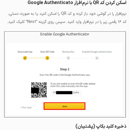
اسکن کردن کد QR با نرم‌افزار Google Authenticato
نرم‌افزار را در گوشی خود باز کرده و کد QR را اسکن کنید یا به صورت دستی،
کد ۱۶ رقمی زیر را در نرم‌افزار وارد کنید. سپس روی گزینه “Next” کلیک کنید.
ذخیره کلید بکاپ (پشتیبان)