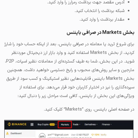
آدرس مقصد جهت برداشت رمزارز را وارد کنید.
شبکه برداشت را انتخاب کنید.
مقدار برداشت را وارد کنید.
بخش Markets در صرافی بایننس
برای شروع ترید یا معامله در صرافی بایننس، بعد از اینکه حساب خود را شارژ
کردید، از بخش Markets استفاده کنید و وارد بازار ارز دیجیتال موردنظر
شوید. در این بخش، شما به طیف گسترده‌ای از معاملات نظیر اسپات، P2P،
مارجین و سایر روش‌های محبوب و رایج دسترسی خواهید داشت. همچنین
بخش Markets بایننس قابلیت‌هایی نظیر استیکینگ و کسب سود از طریق
سپرده‌گذاری را نیز در اختیار کاربران خود قرار می‌دهد. برای استفاده از
ویژگی‌های این بخش از بایننس، کافی است مراحل زیر را دنبال کنید:
در صفحه اصلی بایننس، روی “Markets” کلیک کنید.