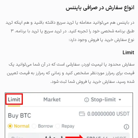
انواع سفارش در صرافی بایننس
در بایننس هم می‌توانید معامله یا ترید سریع داشته باشید و هم اینکه ترید
طبق برنامه شخصی خود را تجربه کنید. در ترید سریع یا ترید با برنامه، ۳
نوع سفارش خرید یا فروش وجود دارد:
Limit
سفارش محدود یا لیمیت اوردر، سفارشی است که در آن شما می‌توانید یک
قیمت برای رمزارز موردنظر مشخص کنید و زمانی که رمزارز به قیمت تعیین
شده رسید، سفارش خرید یا فروش شما ثبت شود.