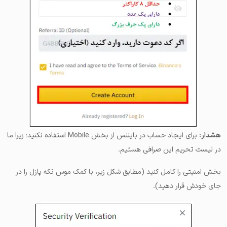
هشدار:
برای ایجاد حساب در بایننس از بخش Mobile استفاده نکنید؛ زیرا ما
در لیست تحریم این صرافی هستیم.
بخش امنیتی را کامل کنید (مطابق شکل زیر، با کمک موس تکه پازل را در
جای خودش قرار دهید).