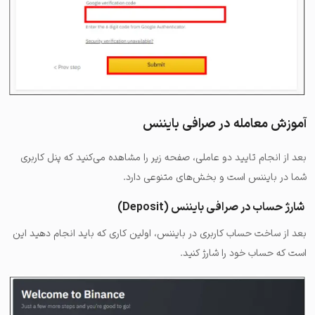
آموزش معامله در صرافی بایننس
بعد از انجام تایید دو عاملی، صفحه زیر را مشاهده می‌کنید که پنل کاربری
شما در بایننس است و بخش‌های متنوعی دارد.
شارژ حساب در صرافی بایننس (Deposit)
بعد از ساخت حساب کاربری در بایننس، اولین کاری که باید انجام دهید این
است که حساب خود را شارژ کنید.