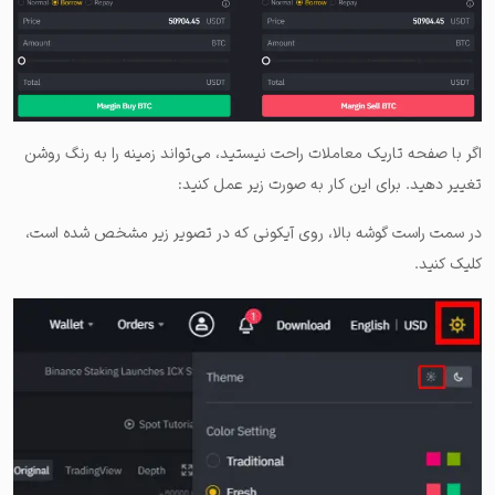
اگر با صفحه تاریک معاملات راحت نیستید، می‌تواند زمینه را به رنگ روشن
تغییر دهید. برای این کار به صورت زیر عمل کنید:
در سمت راست گوشه بالا، روی آیکونی که در تصویر زیر مشخص شده است،
کلیک کنید.