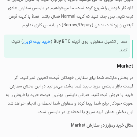
تازه کار خودش را شروع کرده است، ما می‌خواهیم در بایننس سفارش عادی
ثبت کنیم. پس چک کنید که گزینه Normal فعال باشد. فعلاً با گزینه قرض
گرفتن و پرداخت بدهی (Borrow/Repay) در بایننس کاری نداریم.
بعد از تکمیل سفارش، روی گزینه
Buy BTC
(
خرید بیت کوین
) کلیک
کنید.
Market
در بخش مارکت، شما برای سفارش خودتان قیمت تعیین نمی‌کنید. اگر
قیمت بازار بایننس مورد تایید شما باشد، می‌توانید در این بخش سفارش
خرید یا فروش ثبت کنید. صرافی بایننس بهترین قیمت خرید یا فروش را به
صورت خودکار برای شما پیدا کرده و سفارش شما لحظه‌ای انجام خواهد شد.
این بخش همان ترید سریع یا لحظه‌ای در بایننس است.
مثال خرید رمزارز در سفارش Market