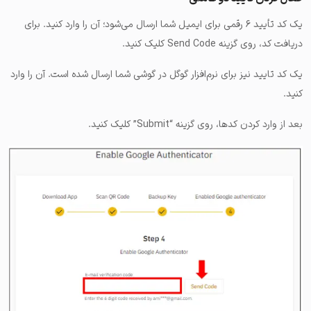
یک کد تأیید ۶ رقمی برای ایمیل شما ارسال می‌شود؛ آن را وارد کنید. برای
دریافت کد، روی گزینه Send Code کلیک کنید.
یک کد تایید نیز برای نرم‌افزار گوگل در گوشی شما ارسال شده است. آن را وارد
کنید.
بعد از وارد کردن کدها، روی گزینه “Submit” کلیک کنید.