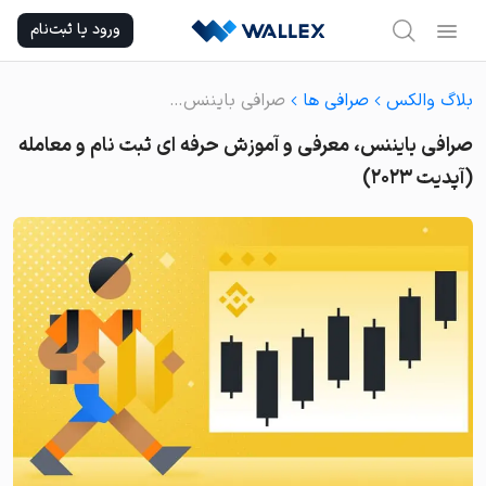
Ski
ورود یا ثبت‌نام
t
conten
بلاگ والکس
صرافی ها
صرافی بایننس، معرفی و آموزش حرفه ای ثبت نام و معامله (آپدیت ۲۰۲۳)
صرافی بایننس، معرفی و آموزش حرفه ای ثبت نام و معامله
(آپدیت ۲۰۲۳)