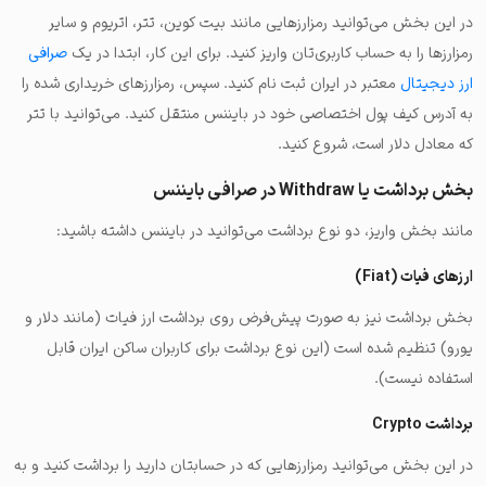
در این بخش می‌توانید رمزارزهایی مانند بیت کوین، تتر، اتریوم و سایر
رمزارزها را به حساب کاربری‌تان واریز کنید. برای این کار، ابتدا در یک
صرافی
ارز دیجیتال
معتبر در ایران ثبت نام کنید. سپس، رمزارزهای خریداری شده را
به آدرس کیف پول اختصاصی خود در بایننس منتقل کنید. می‌توانید با تتر
که معادل دلار است، شروع کنید.
بخش برداشت یا Withdraw در صرافی بایننس
مانند بخش واریز، دو نوع برداشت می‌توانید در بایننس داشته باشید:
ارزهای فیات (Fiat)
بخش برداشت نیز به صورت پیش‌فرض روی برداشت ارز فیات (مانند دلار و
یورو) تنظیم شده است (این نوع برداشت برای کاربران ساکن ایران قابل
استفاده نیست).
برداشت Crypto
در این بخش می‌توانید رمزارزهایی که در حسابتان دارید را برداشت کنید و به