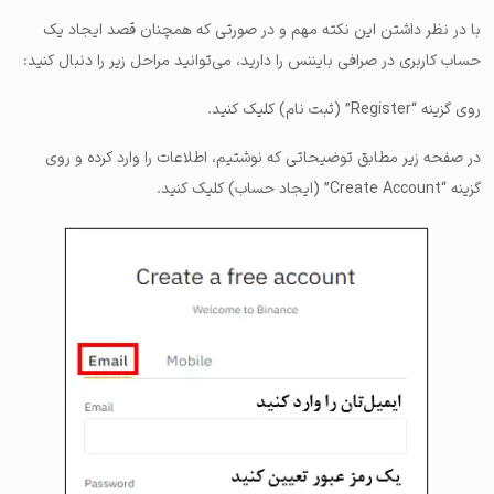
با در نظر داشتن این نکته مهم و در صورتی که همچنان قصد ایجاد یک
حساب کاربری در صرافی بایننس را دارید، می‌توانید مراحل زیر را دنبال کنید:
روی گزینه “Register” (ثبت نام) کلیک کنید.
در صفحه زیر مطابق توضیحاتی که نوشتیم، اطلاعات را وارد کرده و روی
گزینه “Create Account” (ایجاد حساب) کلیک کنید.