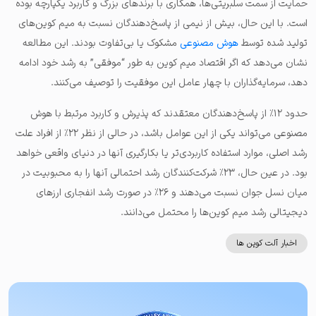
حمایت از سمت سلبریتی‌ها، همکاری با برندهای بزرگ و کاربرد یکپارچه بوده
است. با این حال، بیش از نیمی از پاسخ‌دهندگان نسبت به میم کوین‌های
تولید شده توسط
هوش مصنوعی
مشکوک یا بی‌‌تفاوت بودند. این مطالعه
نشان می‌دهد که اگر اقتصاد میم کوین به طور “موفقی” به رشد خود ادامه
دهد، سرمایه‌گذاران با چهار عامل این موفقیت را توصیف می‌کنند.
حدود ۱۲٪ از پاسخ‌دهندگان معتقدند که پذیرش و کاربرد مرتبط با هوش
مصنوعی می‌تواند یکی از این عوامل باشد، در حالی از نظر ۲۲٪ از افراد علت
رشد اصلی،‌ موارد استفاده کاربردی‌تر یا بکارگیری آنها در دنیای واقعی خواهد
بود. در عین حال، ۲۳٪ شرکت‌کنندگان رشد احتمالی آنها را به محبوبیت در
میان نسل جوان نسبت می‌دهند و ۲۶٪ در صورت رشد انفجاری ارزهای
دیجیتالی رشد میم کوین‌ها را محتمل می‌دانند.
اخبار آلت کوین ها