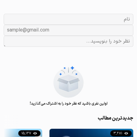
اولین نفری باشید که نظر خود را به اشتراک می‌گذارید!
جدیدترین مطالب
15,127
3,281