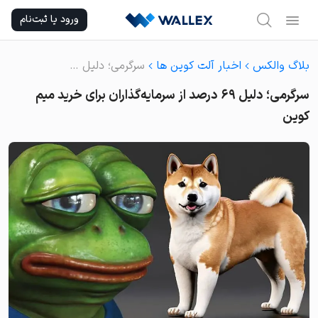
Ski
ورود یا ثبت‌نام
t
conten
بلاگ والکس
اخبار آلت کوین ها
سرگرمی؛ دلیل ۶۹ درصد از سرمایه‌گذاران برای خرید میم کوین
سرگرمی؛ دلیل ۶۹ درصد از سرمایه‌گذاران برای خرید میم
کوین