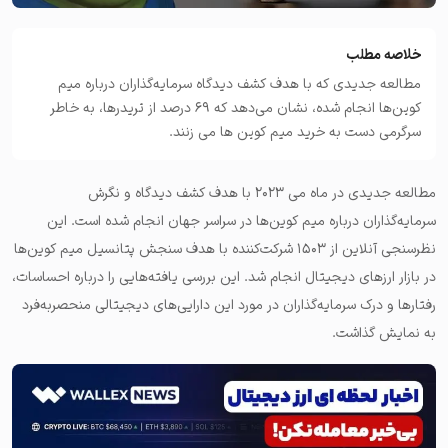
خلاصه مطلب
مطالعه جدیدی که با هدف کشف دیدگاه سرمایه‌گذاران درباره میم
کوین‌ها انجام شده، نشان می‌دهد که ۶۹ درصد از تریدرها، به خاطر
سرگرمی دست به خرید میم کوین ها می زنند.
مطالعه جدیدی در ماه می ۲۰۲۳ با هدف کشف دیدگاه و نگرش‌
سرمایه‌گذاران درباره میم کوین‌ها در سراسر جهان انجام شده است. این
نظرسنجی آنلاین از ۱۵۰۳ شرکت‌کننده با هدف سنجش پتانسیل میم کوین‌ها
در بازار ارزهای دیجیتال انجام شد. این بررسی یافته‌هایی را درباره احساسات،
رفتارها و درک سرمایه‌گذاران در مورد این دارایی‌های دیجیتالی منحصربه‌فرد
به نمایش گذاشت.