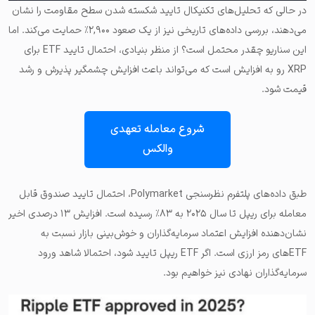
در حالی که تحلیل‌های تکنیکال تایید شکسته شدن سطح مقاومت را نشان
می‌دهند، بررسی داده‌های تاریخی نیز از یک صعود ۲,۹۰۰٪ حمایت می‌کند. اما
این سناریو چقدر محتمل است؟ از منظر بنیادی، احتمال تایید ETF برای
XRP رو به افزایش است که می‌تواند باعث افزایش چشمگیر پذیرش و رشد
قیمت شود.
شروع معامله تعهدی
والکس
طبق داده‌های پلتفرم نظرسنجی Polymarket، احتمال تایید صندوق قابل
معامله برای ریپل تا سال ۲۰۲۵ به ۸۳٪ رسیده است. افزایش ۱۳ درصدی اخیر
نشان‌دهنده افزایش اعتماد سرمایه‌گذاران و خوش‌بینی بازار نسبت به
ETF‌های رمز ارزی است. اگر ETF ریپل تایید شود، احتمالا شاهد ورود
سرمایه‌گذاران نهادی نیز خواهیم بود.