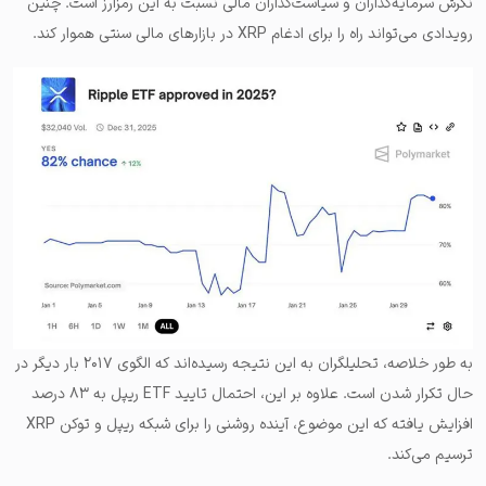
نگرش سرمایه‌گذاران و سیاست‌گذاران مالی نسبت به این رمزارز است. چنین
رویدادی می‌تواند راه را برای ادغام XRP در بازارهای مالی سنتی هموار کند.
به طور خلاصه، تحلیلگران به این نتیجه رسیده‌اند که الگوی ۲۰۱۷ بار دیگر در
حال تکرار شدن است. علاوه بر این، احتمال تایید ETF ریپل به ۸۳ درصد
افزایش یافته که این موضوع، آینده روشنی را برای شبکه ریپل و توکن XRP
ترسیم می‌کند.