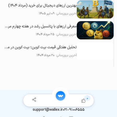
بهترین ارزهای دیجیتال برای خرید (مرداد ۱۴۰۴)
آخرین بروزرسانی:
۰۹ تیر ۱۴۰۵
معرفی ارزهای با پتانسیل رشد در هفته چهارم مرداد ۱۴۰۴
آخرین بروزرسانی:
۲۵ مرداد ۱۴۰۴
تحلیل هفتگی قیمت بیت کوین؛ بیت کوین در مسیر سقف تاریخی جدید؟ (هفته سوم مرداد ۱۴۰۴)
آخرین بروزرسانی:
۲۰ مرداد ۱۴۰۴
0
support@wallex.ir
021-91006555