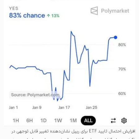
افزایش احتمال تایید ETF برای ریپل نشان‌دهنده تغییر قابل توجهی در