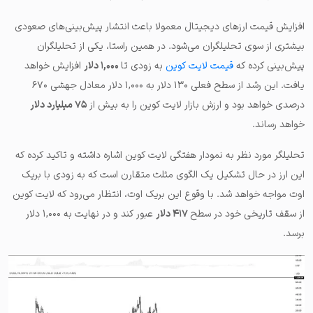
افزایش قیمت ارزهای دیجیتال معمولا باعث انتشار پیش‌بینی‌های صعودی
بیشتری از سوی تحلیلگران می‌شود. در همین راستا، یکی از تحلیلگران
پیش‌بینی کرده که
قیمت لایت کوین
به زودی تا
۱,۰۰۰ دلار
افزایش خواهد
یافت. این رشد از سطح فعلی ۱۳۰ دلار به ۱,۰۰۰ دلار معادل جهشی ۶۷۰
درصدی خواهد بود و ارزش بازار لایت کوین را به بیش از
۷۵ میلیارد دلار
خواهد رساند.
تحلیلگر مورد نظر به نمودار هفتگی لایت کوین اشاره داشته و تاکید کرده که
این ارز در حال تشکیل یک الگوی مثلث متقارن است که به زودی با بریک
اوت مواجه خواهد شد. با وقوع این بریک اوت، انتظار می‌رود که لایت کوین
از سقف تاریخی خود در سطح
۴۱۷ دلار
عبور کند و در نهایت به ۱,۰۰۰ دلار
برسد.