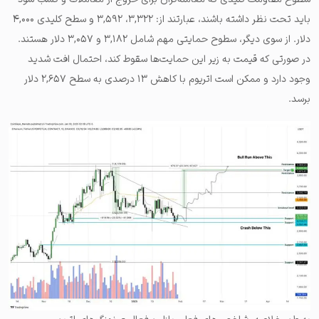
باید تحت نظر داشته باشند، عبارتند از: ۳,۳۲۲، ۳,۵۹۲ و سطح کلیدی ۴,۰۰۰
دلار. از سوی دیگر، سطوح حمایتی مهم شامل ۳,۱۸۲ و ۳,۰۵۷ دلار هستند.
در صورتی که قیمت به زیر این حمایت‌ها سقوط کند، احتمال افت شدید
وجود دارد و ممکن است اتریوم با کاهش ۱۳ درصدی به سطح ۲,۶۵۷ دلار
برسد.