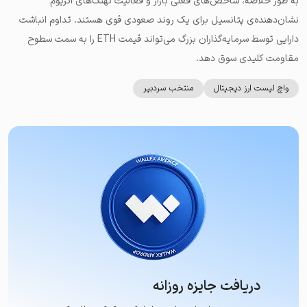
به طور خلاصه، شاخص‌های فعلی بازار و فعالیت نهنگ‌های اتریوم
نشان‌دهنده‌ی پتانسیل برای یک روند صعودی قوی هستند. تداوم انباشت
دارایی توسط سرمایه‌گذاران بزرگ می‌تواند قیمت ETH را به سمت سطوح
مقاومت کلیدی سوق دهد.
واچ لیست ارز دیجیتال
منتخب سردبیر
دریافت جایزه روزانه