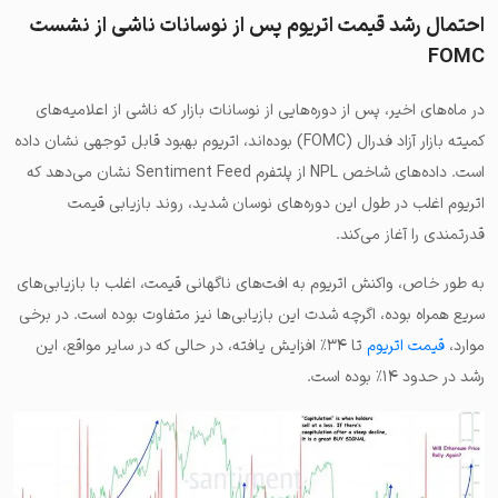
احتمال رشد قیمت اتریوم پس از نوسانات ناشی از نشست
FOMC
در ماه‌های اخیر، پس از دوره‌هایی از نوسانات بازار که ناشی از اعلامیه‌های
کمیته بازار آزاد فدرال (FOMC) بوده‌اند، اتریوم بهبود قابل توجهی نشان داده
است. داده‌های شاخص NPL از پلتفرم Sentiment Feed نشان می‌دهد که
اتریوم اغلب در طول این دوره‌های نوسان شدید، روند بازیابی قیمت
قدرتمندی را آغاز می‌کند.
به طور خاص، واکنش اتریوم به افت‌های ناگهانی قیمت، اغلب با بازیابی‌های
سریع همراه بوده، اگرچه شدت این بازیابی‌ها نیز متفاوت بوده است. در برخی
موارد،
قیمت اتریوم
تا ۳۴٪ افزایش یافته، در حالی که در سایر مواقع، این
رشد در حدود ۱۴٪ بوده است.