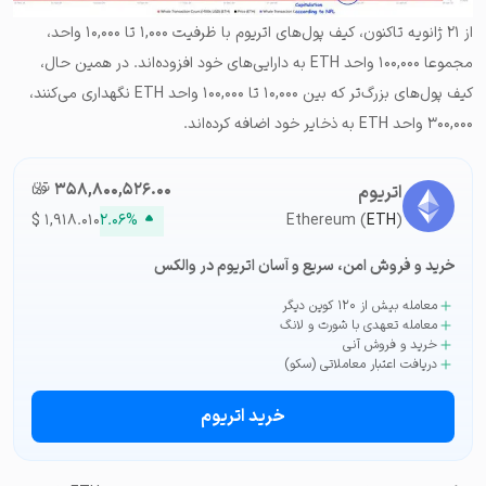
از ۲۱ ژانویه تاکنون، کیف پول‌های اتریوم با ظرفیت ۱,۰۰۰ تا ۱۰,۰۰۰ واحد،
مجموعا ۱۰۰,۰۰۰ واحد ETH به دارایی‌های خود افزوده‌اند. در همین حال،
کیف پول‌های بزرگ‌تر که بین ۱۰,۰۰۰ تا ۱۰۰,۰۰۰ واحد ETH نگهداری می‌کنند،
۳۰۰,۰۰۰ واحد ETH به ذخایر خود اضافه کرده‌اند.
۳۵۸,۸۰۰,۵۲۶.۰۰
تومان-ء
اتریوم
$
۱,۹۱۸.۰۱۰
۲.۰۶%
Ethereum (
ETH
)
خرید و فروش امن، سریع و آسان اتریوم در والکس
معامله بیش از ۱۲۰ کوین دیگر
معامله تعهدی با شورت و لانگ
خرید و فروش آنی
دریافت اعتبار معاملاتی (سکو)
خرید اتریوم