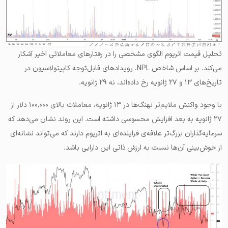
تحلیل قیمت اتریوم الگوی مشخصی را در رفتارهای معاملاتی اخیر آشکار
می‌کند. بر اساس شاخص NPL، رویدادهای قابل‌توجه کاپیتولاسیون در
تاریخ‌های ۱۳ و ۲۷ ژانویه رخ داده‌اند، نه ۲۹ ژانویه.
با وجود واکنش ملایم‌تر نهنگ‌ها در ۱۳ ژانویه، معاملات بالای ۱۰۰,۰۰۰ دلار از
۲۷ ژانویه به بعد افزایش محسوسی داشته است. این روند نشان می‌دهد که
سرمایه‌گذاران بزرگ‌تر علاقه‌ی فزاینده‌ای به اتریوم دارند که می‌تواند نشانه‌ای
از خوش‌بینی آن‌ها نسبت به ارزش ذاتی این دارایی باشد.