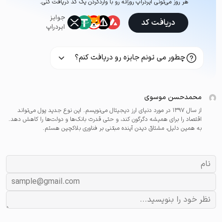
هر روز می‌تونی ایردراپ روزانه رو با وارد‌کردن یک کد دریافت کنی.
جوایز
دریافت کد
ایردراپ
چطور می تونم جایزه رو دریافت کنم؟
محمدحسن موسوی
از سال ۱۳۹۷ در مورد دنیای ارز دیجیتال می‌نویسم. این نوع جدید پول می‌تواند
اقتصاد را برای همیشه دگرگون کند، و حتی قدرت بانک‌ها و دولت‌ها را کاهش دهد.
به همین دلیل، مشتاق دیدن آینده مبتنی بر فناوری بلاکچین هستم.