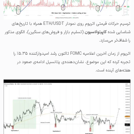
ترسیم حرکات قیمتی اتریوم روی نمودار ETH/USDT همراه با تاریخ‌های
شناسایی شده
کاپیتولاسیون
(تسلیم بازار و فروش‌های سنگین)، الگوی مذکور
را شفاف‌تر می‌سازد.
اتریوم از زمان آخرین اعلامیه FOMC تاکنون رشد امیدوارکننده ۵.۳۵٪ را
تجربه کرده که این موضوع، نشان‌دهنده‌ی پتانسیل ادامه‌ی صعود در
هفته‌های آینده است.