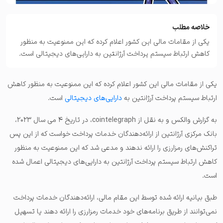
خلاصه مطلب
یکی از مقامات مالی این کشور اعلام کرده که این ممنوعیت به منظور
کاهش ارتباط سیستم پرداخت آرژانتین به دارایی‌های دیجیتالی است.
یکی از مقامات مالی این کشور اعلام کرده که این ممنوعیت به منظور کاهش
ارتباط سیستم پرداخت آرژانتین به
دارایی‌های دیجیتالی
است.
به گزارش والکس و به نقل از cointelegraph، در تاریخ ۴ می سال ۲۰۲۳،
بانک مرکزی آرژانتین از ارائه‌دهندگان خدمات پرداخت خواست که از این پس
تراکنش‌های رمزارزی را ارائه ندهند و مدعی شد که این ممنوعیت به منظور
کاهش ارتباط سیستم پرداخت آرژانتین به دارایی‌های دیجیتالی اعمال شده
است.
طبق بیانیه ارائه شده توسط این مقام مالی، ارائه‌دهندگان خدمات پرداخت
نمی‌توانند از طریق برنامه‌های خود خدمات رمزارزی را ارائه دهند یا تسهیل