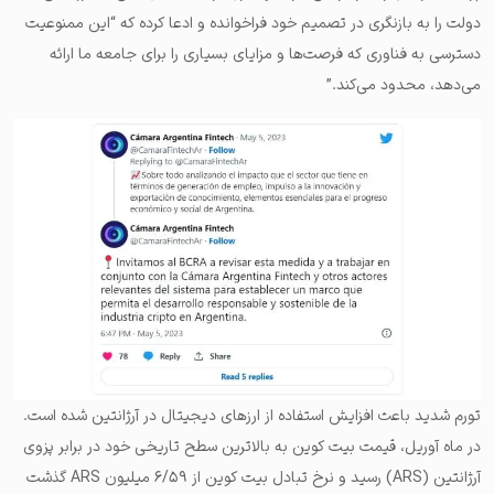
دولت را به بازنگری در تصمیم خود فراخوانده و ادعا کرده که “این ممنوعیت
دسترسی به فناوری که فرصت‌ها و مزایای بسیاری را برای جامعه ما ارائه
می‌دهد، محدود می‌کند.”
تورم شدید باعث افزایش استفاده از ارزهای دیجیتال در آرژانتین شده است.
در ماه آوریل، قیمت بیت کوین به بالاترین سطح تاریخی خود در برابر پزوی
آرژانتین (ARS) رسید و نرخ تبادل بیت کوین از ۶/۵۹ میلیون ARS گذشت