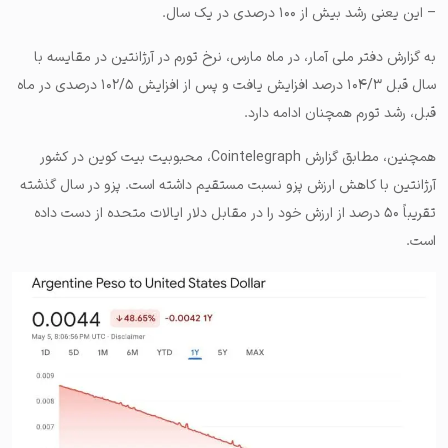
– این یعنی رشد بیش از ۱۰۰ درصدی در یک سال.
به گزارش دفتر ملی آمار، در ماه مارس، نرخ تورم در آرژانتین در مقایسه با
سال قبل ۱۰۴/۳ درصد افزایش یافت و پس از افزایش ۱۰۲/۵ درصدی در ماه
قبل، رشد تورم همچنان ادامه دارد.
همچنین، مطابق گزارش Cointelegraph، محبوبیت بیت کوین در کشور
آرژانتین با کاهش ارزش پزو نسبت مستقیم داشته است. پزو در سال گذشته
تقریباً ۵۰ درصد از ارزش خود را در مقابل دلار ایالات متحده از دست داده
است.