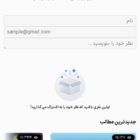
اولین نفری باشید که نظر خود را به اشتراک می‌گذارید!
جدیدترین مطالب
17,344