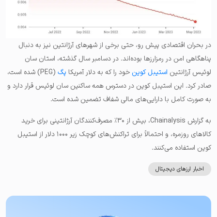
در بحران اقتصادی پیش رو، حتی برخی از شهرهای آرژانتین نیز به دنبال
پناهگاهی امن در رمزارزها بوده‌اند. در دسامبر سال گذشته، استان سان
لوئیس آرژانتین
استیبل کوین
خود را که به دلار آمریکا
پگ
(PEG) شده است،
صادر کرد. این استیبل کوین در دسترس همه ساکنین سان لوئیس قرار دارد و
به صورت کامل با دارایی‌های مالی شفاف تضمین شده است.
به گزارش Chainalysis، بیش از ۳۰٪ مصرف‌کنندگان آرژانتینی برای خرید
کالاهای روزمره، و احتمالاً برای تراکنش‌های کوچک زیر ۱۰۰۰ دلار از استیبل
کوین استفاده می‌کنند.
اخبار ارزهای دیجیتال