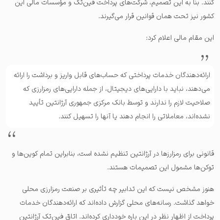
کنند. بنا به این تصمیم، شرکت‌های پرداخت فین‌تک و مؤسسات مالی این
کشور نیز تحت همان قوانین قرار می‌گیرند.
این مقام مالی اعلام کرد:
ارائه‌دهندگان خدمات پرداختی که حساب‌های قابل واریز و برداشت را ارائه
می‌دهند، نباید با دارایی‌های دیجیتال، از جمله دارایی‌های رمزارزی که
صلاحیت لازم را ندارند و توسط بانک مرکزی جمهوری آرژانتین تأیید
نشده‌اند، معاملاتی را انجام دهند یا آنها را تسهیل کنند.
قانونی برای رمزارزها در آرژانتین تنظیم نشده‌ است، بنابراین تمام کوین‌ها و
توکن‌ها مشمول این تصمیمات هستند.
هنوز مشخص نیست که این تدابیر چه تأثیری بر صنعت رمزارزی محلی
خواهد گذاشت. رسانه‌های محلی گزارش داده‌اند که ارائه‌دهندگان خدمات
پرداخت از اظهار نظر در این باره خودداری کرده‌اند. اتاق فین‌تک آرژانتین