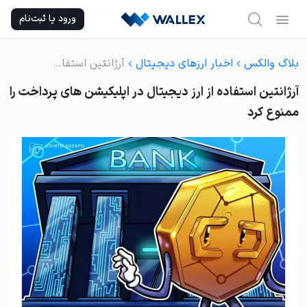
Ski
ورود یا ثبت‌نام
t
conten
بلاگ والکس
اخبار ارزهای دیجیتال
آرژانتین استفاده از ارز دیجیتال در اپلیکیشن های پرداخت را ممنوع کرد
آرژانتین استفاده از ارز دیجیتال در اپلیکیشن های پرداخت را
ممنوع کرد