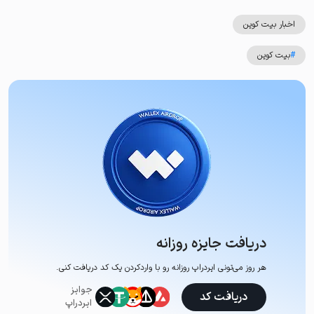
اخبار بیت کوین
#
بیت کوین
دریافت جایزه روزانه
هر روز می‌تونی ایردراپ روزانه رو با وارد‌کردن یک کد دریافت کنی.
جوایز
دریافت کد
ایردراپ