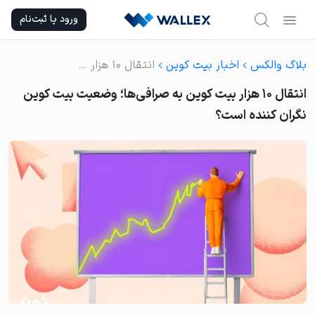
Ski
ورود یا ثبت‌نام
t
conten
بلاگ والکس
اخبار بیت کوین
انتقال ۱۰ هزار بیت کوین به صرافی‌ها؛ وضعیت بیت کوین نگران کننده است؟
انتقال ۱۰ هزار بیت کوین به صرافی‌ها؛ وضعیت بیت کوین
نگران کننده است؟