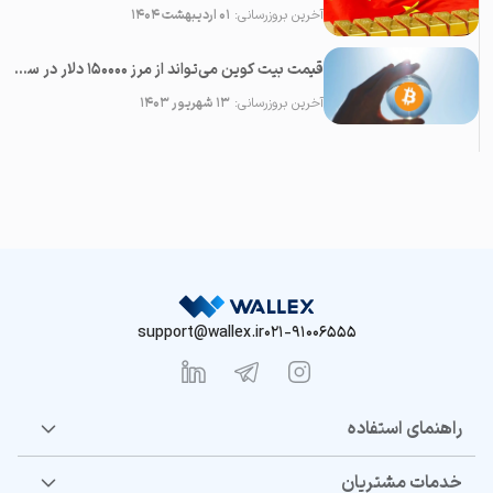
آخرین بروزرسانی:
۰۱ اردیبهشت ۱۴۰۴
قیمت بیت کوین می‌تواند از مرز ۱۵۰۰۰۰ دلار در سال ۲۰۲۳ عبور کند
آخرین بروزرسانی:
۱۳ شهریور ۱۴۰۳
support@wallex.ir
021-91006555
راهنمای استفاده
خدمات مشتریان