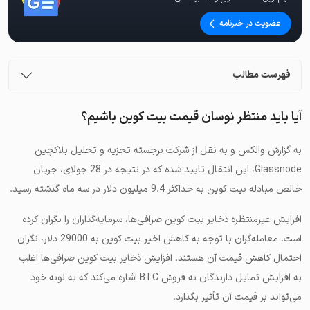
عضویت در خبرنامه
فهرست مطالب
آیا باید منتظر نوسان قیمت بیت کوین باشیم؟
به گزارش والکس و به نقل از شرکت برجسته تجزیه و تحلیل بلاکچین
Glassnode، این انتقال تایید شده که در نتیجه در 28 جولای، جریان
خالص مبادله بیت کوین به حداکثر 9.4 میلیون دلار در سه ماه گذشته رسید.
افزایش غیرمنتظره ذخایر بیت کوین صرافی‌ها، سرمایه‌گذاران را نگران کرده
است. معامله‌گران با توجه به کاهش اخیر بیت کوین به 29000 دلار، نگران
احتمال کاهش قیمت آن هستند. افزایش ذخایر بیت کوین صرافی‌ها اغلب
به افزایش تمایل دارندگان به فروش BTC اشاره می‌کند که به نوبه خود
می‌تواند بر قیمت آن تأثیر بگذارد.