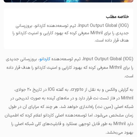
خلاصه مطلب
Input Output Global (IOG)، تیم توسعه‌دهنده کاردانو، بروزرسانی
جدیدی را برای Mithril معرفی کرده که بهبود کارایی و امنیت کاردانو را
هدف قرار داده است.
Input Output Global (IOG)، تیم توسعه‌دهنده
کاردانو
، بروزرسانی جدیدی
را برای Mithril معرفی کرده که بهبود کارایی و امنیت کاردانو را هدف قرار داده
است.
به گزارش والکس و به نقل از crypto، به گفته IOG در تاریخ ۲۰ جولای،
Mithril در فاز تست‌ نت قرار دارد و در ماه‌های آینده به صورت تدریجی در
شبکه اصلی (مین نت) راه‌اندازی خواهد شد. هر چند که مزایای آن در طول
زمان مشخص می‌شود، اما توسعه‌دهنده اصلی کاردانو اعلام کرده که اطمینان
دارد Mithril به طور قابل توجهی عملکرد و قابلیت‌های کلی شبکه اصلی را
بهبود می‌بخشد.