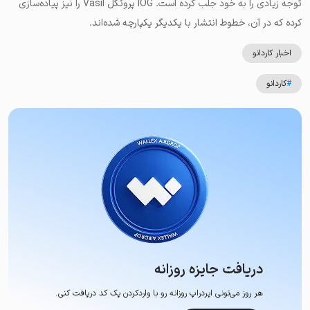
توجه زیادی را به خود جلب کرده است. IOG پروتکل Vasil را نیز پیاده‌سازی
کرده که در آن، خطوط انتشار با یکدیگر یکپارچه شده‌اند.
اخبار کاردانو
#
کاردانو
دریافت جایزه روزانه
هر روز می‌تونی ایردراپ روزانه رو با وارد‌کردن یک کد دریافت کنی.