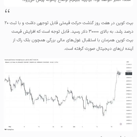
بیت کوین در هفت روز گذشت حرکت قیمتی قابل توجهی داشت و با ثبت ۲۰
درصد رشد، به بالای ۳۰۰۰۰ دلار رسید. قابل توجه است که افزایش قیمت
بیت کوین همزمان با استقبال غول‌های مالی بزرگی همچون بلک راک از
آینده ارزهای دیجیتال صورت گرفته است.