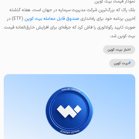
نمودار قیمت بیت کوین
بلک راک که بزرگ‌ترین شرکت مدیریت سرمایه در جهان است، هفته گذشته
آخرین برنامه خود برای راه‌اندازی
صندوق قابل معامله بیت کوین
(ETF) در
صورت تایید رگولاتوری را فاش کرد که جرقه‌ای برای افزایش خارق‌العاده قیمت
بیت کوین شد.
اخبار بیت کوین
#
بیت کوین