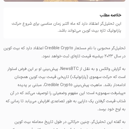
خلاصه مطلب
این تحلیل‌گر اعتقاد دارد که ماه اکتبر زمان مناسبی برای شروع حرکت
پارابولیک تازه بیت کوین می‌تواند باشد.
تحلیل‌گر محبوبی با نام مستعار Credible Crypto اعتقاد دارد که بیت کوین
در سال ۲۰۲۳ بیشینه قیمت تازه‌ای ثبت خواهد نمود.
به گزارش والکس و به نقل از NewsBTC،‌ پیش‌بینی او بر این فرض استوار
است که حرکت سهموی (پارابولیک) تاریخی قیمت بیت کوین همچنان
ادامه‌دار باشد. ماهیت پیش‌بینی Credible Crypto، مبتنی بر پدیده
«پیشرفت سهموی» است؛ این مفهوم وضعیتی را توصیف می‌کند که در آن
شتاب قیمت‌ گرفتن یک دارایی به طور تصاعدی افزایش می‌یابد تا زمانی که
به اوج خود برسد.
به گفته این تحلیل‌گر، چنین حرکاتی در طول تاریخ معامله بیت کوین