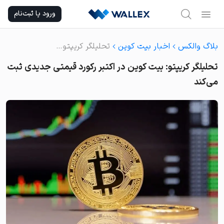
Ski
ورود یا ثبت‌نام
t
conten
بلاگ والکس
اخبار بیت کوین
تحلیلگر کریپتو: بیت کوین در اکتبر رکورد قیمتی جدیدی ثبت می‌کند
تحلیلگر کریپتو: بیت کوین در اکتبر رکورد قیمتی جدیدی ثبت
می‌کند