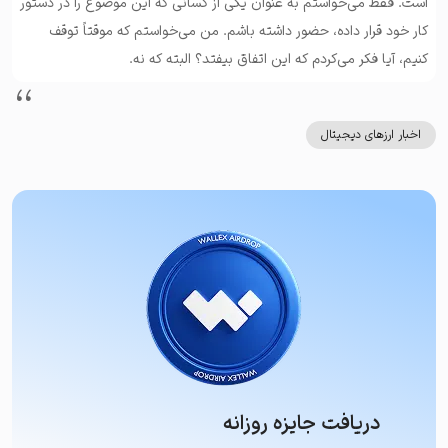
است. فقط می‌خواستم به عنوان یکی از کسانی که این موضوع را در دستور
کار خود قرار داده‌، حضور داشته باشم. من می‌خواستم که موقتاً توقف
کنیم، آیا فکر می‌کردم که این اتفاق بیفتد؟ البته که نه.
اخبار ارزهای دیجیتال
دریافت جایزه روزانه