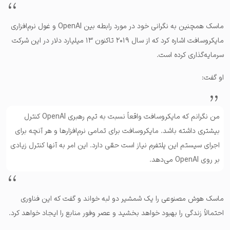
ماسک همچنین به نگرانی خود در مورد رابطه بین OpenAI و غول نرم‌افزاری
مایکروسافت اشاره کرد که از سال ۲۰۱۹ تاکنون ۱۳ میلیارد دلار در این شرکت
سرمایه‌گذاری کرده است.
او گفت:
من نگرانم که مایکروسافت واقعاً نسبت به تیم رهبری OpenAI کنترل
بیشتری داشته باشد. مایکروسافت برای تمامی نرم‌افزارها و هر آنچه برای
اجرای سیستم این پلتفرم نیاز است حقی دارد. این امر به آنها کنترل زیادی
بر روی OpenAI می‌دهد.
ماسک هوش مصنوعی را یک شمشیر دو لبه خواند و گفت که این فناوری
احتمالاً زندگی را بهبود خواهد بخشید و عصر وفور منابع را ایجاد خواهد کرد.