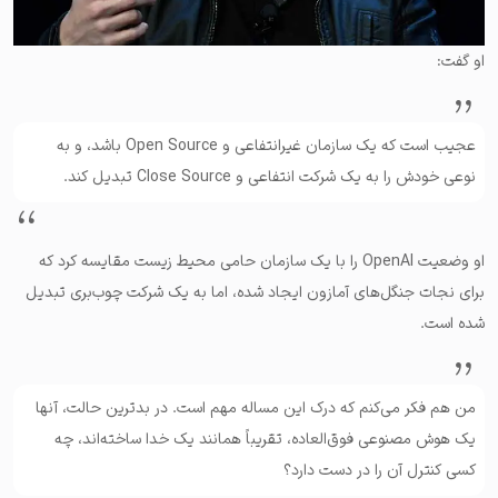
او گفت:
عجیب است که یک سازمان غیرانتفاعی و Open Source باشد، و به
نوعی خودش را به یک شرکت انتفاعی و Close Source تبدیل کند.
او وضعیت OpenAI را با یک سازمان حامی محیط‌ زیست مقایسه کرد که
برای نجات جنگل‌های آمازون ایجاد شده، اما به یک شرکت چوب‌بری تبدیل
شده است.
من هم فکر می‌کنم که درک این مساله مهم است. در بدترین حالت، آنها
یک هوش مصنوعی فوق‌العاده، تقریباً همانند یک خدا ساخته‌اند، چه
کسی کنترل آن را در دست دارد؟