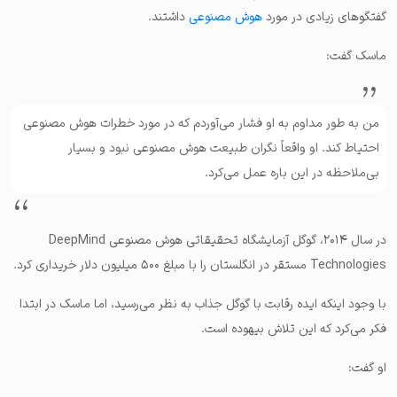
گفتگوهای زیادی در مورد
هوش مصنوعی
داشتند.
ماسک گفت:
من به طور مداوم به او فشار می‌آوردم که در مورد خطرات هوش مصنوعی
احتیاط کند. او واقعاً نگران طبیعت هوش مصنوعی نبود و بسیار
بی‌ملاحظه در این باره عمل می‌کرد.
در سال ۲۰۱۴، گوگل آزمایشگاه تحقیقاتی هوش مصنوعی DeepMind
Technologies مستقر در انگلستان را با مبلغ ۵۰۰ میلیون دلار خریداری کرد.
با وجود اینکه ایده رقابت با گوگل جذاب به نظر می‌رسید، اما ماسک در ابتدا
فکر می‌کرد که این تلاش بیهوده است.
او گفت: