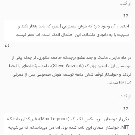
او گفت:
احتمال آن وجود دارد که هوش مصنوعی آنطور که باید رفتار نکند و
بشریت را به نابودی بکشاند، این احتمال اندک است، اما صفر نیست.
در ماه مارس، ماسک و چند عضو برجسته جامعه فناوری، از جمله یکی از
موسسان اپل، استیو وزنیاک (Steve Wozniak)، نامه سرگشاده‌ای را امضا
کردند و خواستار توقف شش ماهه توسعه هوش مصنوعی پس از معرفی
GPT-4 شدند.
او گفت:
یکی از دوستان من، مکس تگمارک (Max Tegmark)، فیزیکدان دانشگاه
MIT، خواستار امضای این نامه شده بود، اما من می‌دانستم که بی‌نتیجه