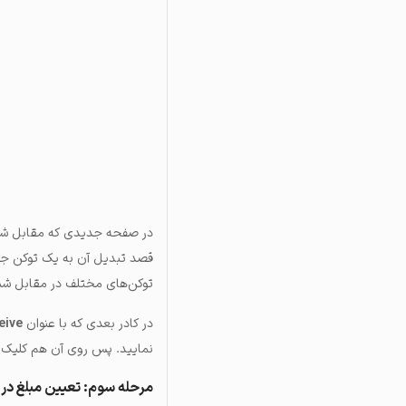
در صفحه جدیدی که مقابل شما ب
توکن‌های مختلف در مقابل شما ب
در کادر بعدی که با عنوان
eive
نمایید. پس روی آن هم کلیک کرده و از
مرحله سوم: تعیین مبلغ در