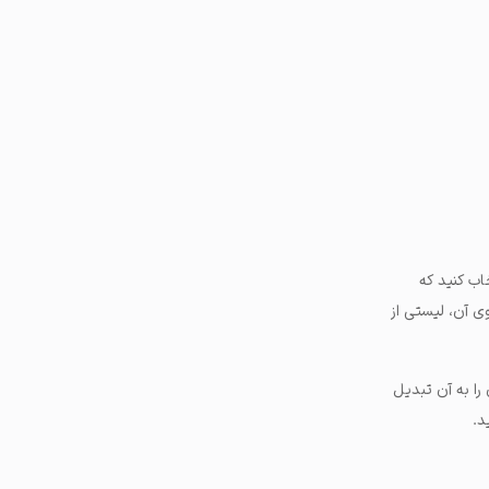
خاب کنید که
نتخاب شده است. با کلیک روی آن، لیستی از
را به آن تبدیل