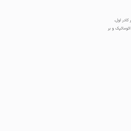
کادر اول،
اتوماتیک و بر