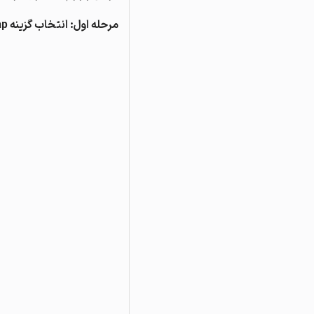
مرحله اول: انتخاب گزینه Swap