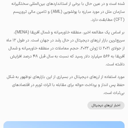
شده است و در عین حال با برخی از استانداردهای بین‌المللی سختگیرانه
سازمان ملل در مورد مبارزه با پولشویی (AML) و تامین مالی تروریسم
(CFT) مطابقت دارد.
بر اساس یک مطالعه اخیر، منطقه خاورمیانه و شمال آفریقا (MENA)،
سریع‌ترین بازار ارزهای دیجیتال در حال رشد در جهان است. در طول ۱۲ ماه
از جولای ۲۰۲۱ تا ژوئن ۲۰۲۲، حجم معاملات در منطقه خاورمیانه و شمال
آفریقا به ۵۶۶ میلیارد دلار رسید که نسبت به سال قبل ۴۸ درصد افزایش
داشته است.
مورد استفاده از ارزهای دیجیتال در بسیاری از این بازارهای نوظهور به شکل
حفظ پس انداز و پرداخت حواله برای مقابله با اثرات تورم در اقتصادهای
بی‌ثبات است.
اخبار ارزهای دیجیتال