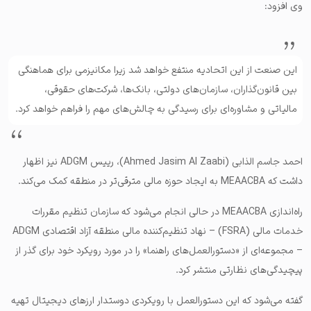
وی افزود:
این صنعت از این اتحادیه منتفع خواهد شد زیرا مکانیزمی برای هماهنگی
بین قانون‌گذاران، سازمان‌های دولتی، بانک‌ها، شرکت‌های حقوقی،
مالیاتی و مشاوره‌ای برای رسیدگی به چالش‌های مهم را فراهم خواهد کرد.
احمد جاسم الذابی (Ahmed Jasim Al Zaabi)، رییس ADGM نیز اظهار
داشت که MEAACBA به ایجاد حوزه مالی مترقی‌تر در منطقه کمک می‌کند.
راه‌اندازی MEAACBA در حالی انجام می‌شود که سازمان تنظیم مقررات
خدمات مالی (FSRA) – نهاد تنظیم‌کننده مالی منطقه آزاد اقتصادی ADGM
– مجموعه‌ای از «دستورالعمل‌های راهنما» را در مورد رویکرد خود برای گذر از
پیچیدگی‌های نظارتی منتشر کرد.
گفته می‌شود که این دستورالعمل با رویکردی دوستدار ارزهای دیجیتال تهیه