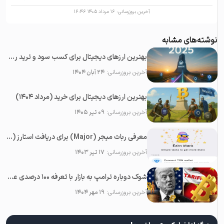
آخرین بروزرسانی:
۱۶ مرداد ۱۴۰۵ ۱۶:۴۶
نوشته‌های مشابه
بهترین ارزهای دیجیتال برای کسب سود و ترید روزانه در سال ۲۰۲۵
آخرین بروزرسانی:
۲۴ آبان ۱۴۰۴
بهترین ارزهای دیجیتال برای خرید (مرداد ۱۴۰۴)
آخرین بروزرسانی:
۰۹ تیر ۱۴۰۵
معرفی ربات میجر (Major) برای دریافت استارز (Stars) رایگان در تلگرام
آخرین بروزرسانی:
۱۷ تیر ۱۴۰۳
شوک دوباره ترامپ به بازار با تعرفه ۱۰۰ درصدی علیه چین؛‌ سقوط همه رمزارزها
آخرین بروزرسانی:
۱۹ مهر ۱۴۰۴