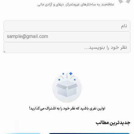
علاقه‌مند به ساختارهای غیرمتمرکز، دیفای و آزادی مالی
اولین نفری باشید که نظر خود را به اشتراک می‌گذارید!
جدیدترین مطالب