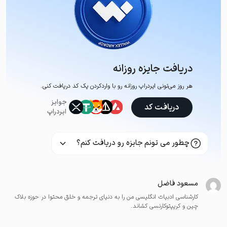
دریافت جایزه روزانه
هر روز می‌تونی ایردراپ روزانه رو با وارد‌کردن یک کد دریافت کنی.
جوایز
دریافت کد
ایردراپ
چطور می تونم جایزه رو دریافت کنم؟
مسعود فاضل
کارشناسی ادبیات انگلیسی من را به دنیای ترجمه و خلق محتوا در حوزه بلاک
چین و کریپتوکارنسی کشاند.