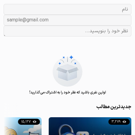
اولین نفری باشید که نظر خود را به اشتراک می‌گذارید!
جدیدترین مطالب
15,127
3,279