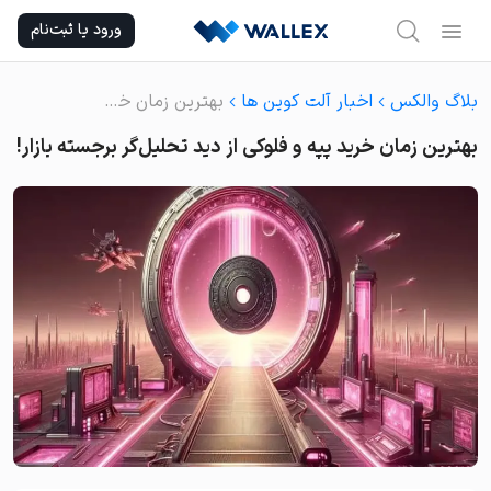
Ski
ورود یا ثبت‌نام
t
conten
بلاگ والکس
اخبار آلت کوین ها
بهترین زمان خرید پپه و فلوکی از دید تحلیل‌گر برجسته بازار!
بهترین زمان خرید پپه و فلوکی از دید تحلیل‌گر برجسته بازار!