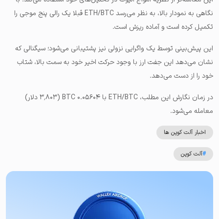
نگاهی به نمودار بالا، به نظر می‌رسد ETH/BTC قبلا یک رالی پنج موجی را
تکمیل کرده است و آماده ریزش است.
این پیش‌بینی توسط یک واگرایی نزولی نیز پشتیبانی می‌شود؛ سیگنالی که
نشان می‌دهد این جفت ارز با وجود حرکت اخیر خود به سمت بالا، شتاب
خود را از دست می‌دهد.
در زمان نگارش این مطلب، ETH/BTC با ۰.۰۵۶۰۴ BTC (۳٬۸۰۳ دلار)
معامله می‌شود.
اخبار آلت کوین ها
#
آلت کوین