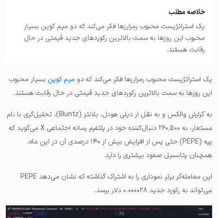
خلاصه مطلب
یک استراتژیست محبوب رمزارزها فکر می‌کند که دو میم کوین بسیار
محبوب این روزها به سمت بالاترین رکوردهای جدید قیمتی در حال
رقابت هستند.
یک استراتژیست محبوب رمزارزها فکر می‌کند که دو
میم کوین
بسیار محبوب
این روزها به سمت بالاترین رکوردهای جدید قیمتی در حال رقابت هستند.
به گزارش والکس و به نقل از دیلی هودل، بلانتز (Bluntz)، تحلیل‌گری با نام
مستعار، به ۲۶۰٬۵۰۰ دنبال‌کننده خود در پلتفرم رسانه اجتماعی X می‌گوید که
پپه (PEPE) حتی پس از افزایش بیش از ۱۴۰ درصدی آن در این ماه،
همچنان پتانسیل صعود بیشتری را دارد.
این معامله‌گر برتر نموداری را به اشتراک گذاشته که نشان می‌دهد PEPE
می‌تواند به رکورد جدید ۰.۰۰۰۰۲۸ دلار برسد.