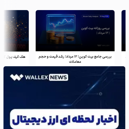
بررسی جامع بیت کوین؛ ۱۲ مرداد؛ رشد قیمت و حجم
معاملات
بیت ک