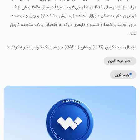
دولت از اواخر سال ۲۰۱۹ در نظر می‌گیرند. صرفاً در سال ۲۰۲۰ بیش از ۶
تریلیون دلار به شکل «اوراق نجات» (به ارزش ۱۲۰۰ دلار) و پول چاپ شده
برای نجات بانک‌ها و کسب و کارهای بزرگ به اقتصاد ایالات متحده تزریق
شد.
امسال لایت‌ کوین (LTC) و دش (DASH) نیز هاوینگ خود را تجربه کرده‌اند.
اخبار بیت کوین
#
بیت کوین