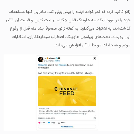
ژائو تاکید کرده که نمی‌تواند آینده را پیش‌بینی کند، بنابراین تنها مشاهدات
خود را در مورد اینکه سه هاوینگ قبلی چگونه بر بیت‌ کوین و قیمت آن تأثیر
گذاشته‌اند، به اشتراک می‌گذارد. به گفته ژائو، معمولاً چند ماه قبل از وقوع
این رویداد، بحث‌های پیرامون هاوینگ، اضطراب سرمایه‌گذاران، انتظارات
مردم و هیجانات مرتبط با آن افزایش می‌یابد.