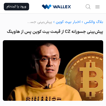
Ski
ورود یا ثبت‌نام
t
conten
بلاگ والکس
اخبار بیت کوین
پیش‌بینی جسورانه‌ CZ از قیمت بیت کوین پس از هاوینگ
پیش‌بینی جسورانه‌ CZ از قیمت بیت کوین پس از هاوینگ