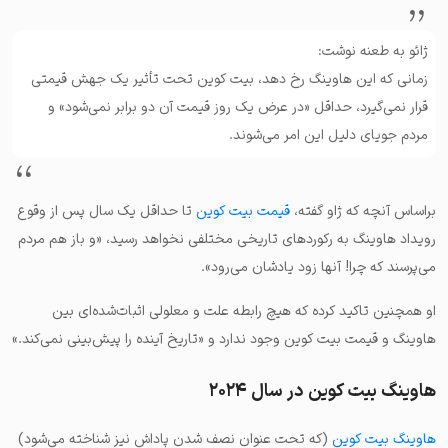
ژائو به طعنه نوشت:
زمانی که این هاوینگ رخ دهد، بیت‌ کوین تحت تأثیر یک جهش قیمتی
قرار نمی‌گیرد، حداقل «در عرض یک روز قیمت آن دو برابر نمی‌شود» و
مردم جویای دلیل این امر می‌شوند.
براساس آنچه که ژاو گفته،
قیمت بیت‌ کوین
تا حداقل یک سال پس از وقوع
رویداد هاوینگ به رکوردهای تاریخی مختلفی نخواهد رسید، «و باز هم مردم
می‌پرسند که چرا! آنها زود یادشان می‌رود».
او همچنین تاکید کرده که هیچ رابطه علت و معلولی اثبات‌شده‌ای بین
هاوینگ و قیمت بیت‌ کوین وجود ندارد و «تاریخ آینده را پیش‌بینی نمی‌کند.»
هاوینگ بیت‌ کوین در سال ۲۰۲۴
هاوینگ بیت‌ کوین
(که تحت عنوان نصف شدن پاداش نیز شناخته می‌شود)