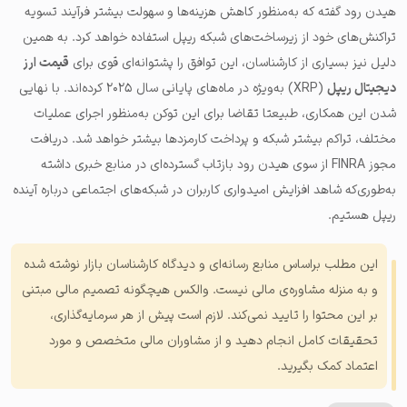
هیدن رود گفته که به‌منظور کاهش هزینه‌ها و سهولت بیشتر فرآیند تسویه
تراکنش‌های خود از زیرساخت‌های شبکه ریپل استفاده خواهد کرد. به همین
دلیل نیز بسیاری از کارشناسان، این توافق را پشتوانه‌ای قوی برای
قیمت ارز
دیجیتال ریپل
(XRP) به‌ویژه در ماه‌های پایانی سال ۲۰۲۵ کرده‌اند. با نهایی
شدن این همکاری، طبیعتا تقاضا برای این توکن به‌منظور اجرای عملیات
مختلف، تراکم بیشتر شبکه و پرداخت کارمزدها بیشتر خواهد شد. دریافت
مجوز FINRA از سوی هیدن رود بازتاب گسترده‌ای در منابع خبری داشته
به‌طوری‌که شاهد افزایش امیدواری کاربران در شبکه‌های اجتماعی درباره آینده
ریپل هستیم.
این مطلب براساس منابع رسانه‌ای و دیدگاه کارشناسان بازار نوشته شده
و به منزله مشاوره‌ی مالی نیست. والکس هیچگونه تصمیم مالی مبتنی
بر این محتوا را تایید نمی‌کند. لازم است پیش از هر سرمایه‌گذاری،
تحقیقات کامل انجام دهید و از مشاوران مالی متخصص و مورد
اعتماد کمک بگیرید.