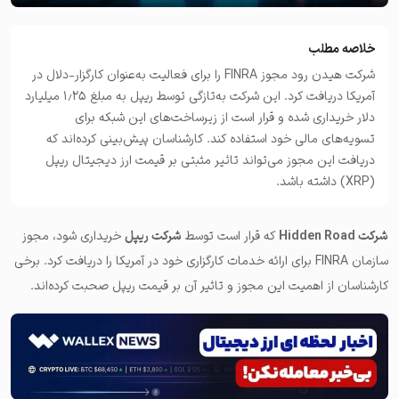
خلاصه مطلب
شرکت هیدن رود مجوز FINRA را برای فعالیت به‌عنوان کارگزار-دلال در
آمریکا دریافت کرد. این شرکت به‌تازگی توسط ریپل به مبلغ ۱٫۲۵ میلیارد
دلار خریداری شده و قرار است از زیرساخت‌های این شبکه برای
تسویه‌های مالی خود استفاده کند. کارشناسان پیش‌بینی کرده‌اند که
دریافت این مجوز می‌تواند تاثیر مثبتی بر قیمت ارز دیجیتال ریپل
(XRP) داشته باشد.
شرکت
Hidden Road
که قرار است توسط
شرکت ریپل
خریداری شود، مجوز
سازمان FINRA برای ارائه خدمات کارگزاری خود در آمریکا را دریافت کرد. برخی
کارشناسان از اهمیت این مجوز و تاثیر آن بر قیمت ریپل صحبت کرده‌اند.