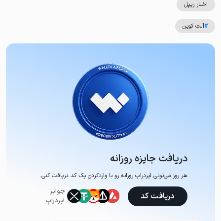
اخبار ریپل
#
آلت کوین
دریافت جایزه روزانه
هر روز می‌تونی ایردراپ روزانه رو با وارد‌کردن یک کد دریافت کنی.
جوایز
دریافت کد
ایردراپ