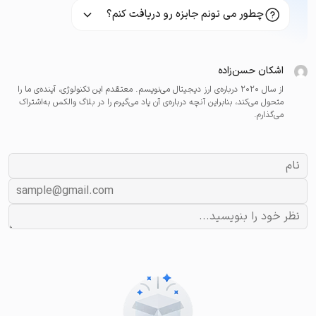
چطور می تونم جایزه رو دریافت کنم؟
اشکان حسن‌زاده
از سال ۲۰۲۰ درباره‌ی ارز دیجیتال می‌نویسم. معتقدم این تکنولوژی، آینده‌ی ما را
متحول می‌کند، بنابراین آنچه درباره‌ی آن یاد می‌گیرم را در بلاگ والکس به‌اشتراک
می‌گذارم.