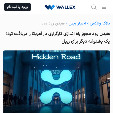
Ski
ورود یا ثبت‌نام
t
conten
بلاگ والکس
اخبار ریپل
هیدن رود مجوز راه اندازی کارگزاری در آمریکا را دریافت کرد؛ یک پشتوانه دیگر برای ریپل
هیدن رود مجوز راه اندازی کارگزاری در آمریکا را دریافت کرد؛
یک پشتوانه دیگر برای ریپل